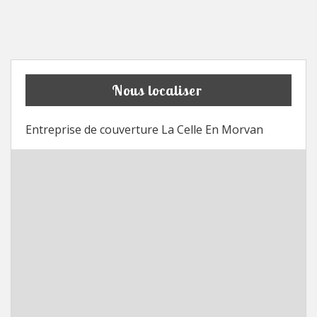
Nous localiser
Entreprise de couverture La Celle En Morvan