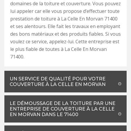
domaines de la toiture et couverture. Vous pouvez
lui appeler car elle vous propose d’effectuer toute
prestation de toiture à La Celle En Morvan 71400
et ses alentours. Elle fait les travaux en employant
des bons matériaux et des produits fiables. Si vous
voulez ce service, appelez-lui. Cette entreprise est
le plus fiable de toutes à La Celle En Morvan
71400.
UN SERVICE DE QUALITÉ POUR VOTRE
COUVERTURE À LA CELLE EN MORVAN
LE DÉMOUSSAGE DE LA TOITURE PAR UNE
ENTREPRISE DE COUVERTURE À LA CELLE
EN MORVAN DANS LE 71400