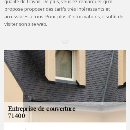
qualité de travail. De plus, veuillez remarquer qu'il
propose proposer des tarifs très intéressants et
accessibles à tous. Pour plus d'informations, il suffit de
visiter son site web.