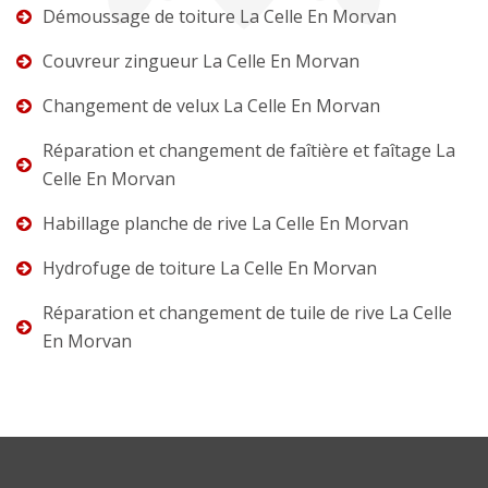
Démoussage de toiture La Celle En Morvan
Couvreur zingueur La Celle En Morvan
Changement de velux La Celle En Morvan
Réparation et changement de faîtière et faîtage La
Celle En Morvan
Habillage planche de rive La Celle En Morvan
Hydrofuge de toiture La Celle En Morvan
Réparation et changement de tuile de rive La Celle
En Morvan