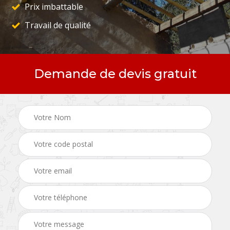
Prix imbattable
Travail de qualité
Demande de devis gratuit