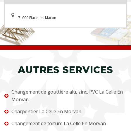
71000 Flace Les Macon
AUTRES SERVICES
Changement de gouttière alu, zinc, PVC La Celle En
Morvan
Charpentier La Celle En Morvan
Changement de toiture La Celle En Morvan