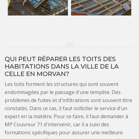
QUI PEUT RÉPARER LES TOITS DES
HABITATIONS DANS LA VILLE DE LA
CELLE EN MORVAN?
Les toits forment les structures qui sont souvent
endommagées par le passage d'une tempête. Des
problèmes de fuites et d'infiltrations vont souvent être
constatés. Dans ce cas, il faut solliciter le service d'un
expert en la matière. Pour ce faire, il faut demander à
MP Couvreur 71 d'intervenir, car il a suivi des
formations spécifiques pour assurer une meilleure