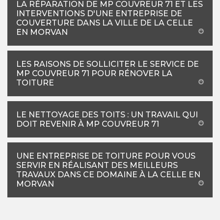
LA RÉPARATION DE MP COUVREUR 71 ET LES
INTERVENTIONS D'UNE ENTREPRISE DE
COUVERTURE DANS LA VILLE DE LA CELLE
EN MORVAN
LES RAISONS DE SOLLICITER LE SERVICE DE
MP COUVREUR 71 POUR RÉNOVER LA
TOITURE
LE NETTOYAGE DES TOITS : UN TRAVAIL QUI
DOIT REVENIR À MP COUVREUR 71
UNE ENTREPRISE DE TOITURE POUR VOUS
SERVIR EN RÉALISANT DES MEILLEURS
TRAVAUX DANS CE DOMAINE À LA CELLE EN
MORVAN