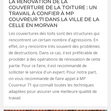
LA RÉNOVATION DE LA
COUVERTURE DE LA TOITURE : UN
TRAVAIL À CONFIER À MP
COUVREUR 71 DANS LA VILLE DE LA
CELLE EN MORVAN
Les couvertures des toits sont des structures qui
rencontrent un certain nombre d'agressions. En
effet, on y rencontre très souvent des problèmes
de destructions. Dans ce cas, il est préférable de
procéder à des opérations de rénovation de cette
partie. Pour ce faire, il est recommandé de
solliciter le service d'un expert. Pour notre part,
on vous recommande de faire appel à MP
Couvreur 71 qui connaît toutes les techniques
adaptées pour assurer une meilleure qualité de
travail.