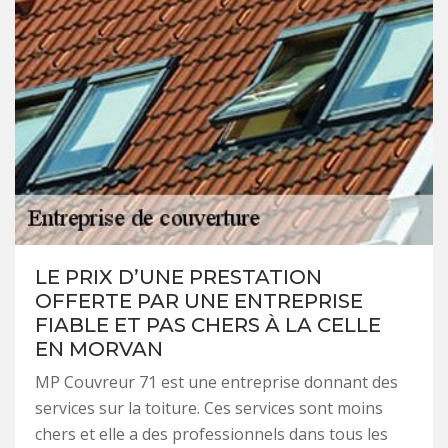
LE PRIX D’UNE PRESTATION
OFFERTE PAR UNE ENTREPRISE
FIABLE ET PAS CHERS À LA CELLE
EN MORVAN
MP Couvreur 71 est une entreprise donnant des
services sur la toiture. Ces services sont moins
chers et elle a des professionnels dans tous les