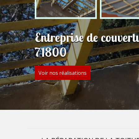
Entreprise de couvert
71800
Voir nos réalisations