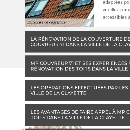
adaptées pou
veuillez rem
accessibles à
LA RÉNOVATION DE LA COUVERTURE DE 
COUVREUR 71 DANS LA VILLE DE LA CLA
MP COUVREUR 71 ET SES EXPÉRIENCES
RÉNOVATION DES TOITS DANS LA VILLE
LES OPÉRATIONS EFFECTUÉES PAR LES
VILLE DE LA CLAYETTE
LES AVANTAGES DE FAIRE APPEL À MP 
TOITS DANS LA VILLE DE LA CLAYETTE