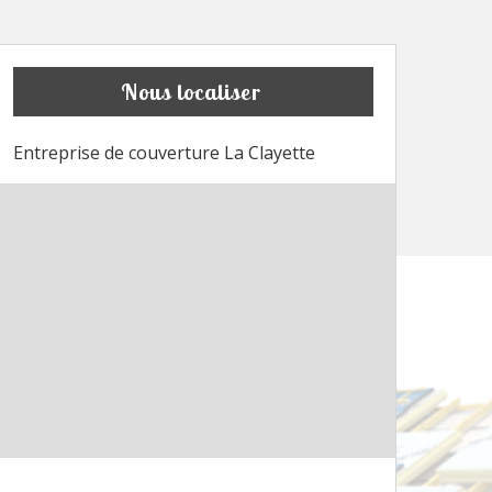
Nous localiser
Entreprise de couverture La Clayette