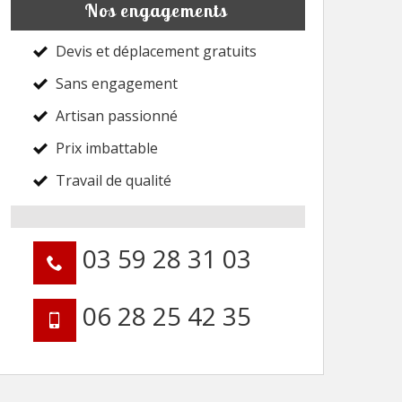
Nos engagements
Devis et déplacement gratuits
Sans engagement
Artisan passionné
Prix imbattable
Travail de qualité
03 59 28 31 03
06 28 25 42 35