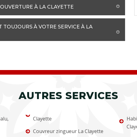
COUVERTURE À LA CLAYETTE
T TOUJOURS À VOTRE SERVICE À LA
AUTRES SERVICES
alu,
Clayette
Habi
Clay
Couvreur zingueur La Clayette