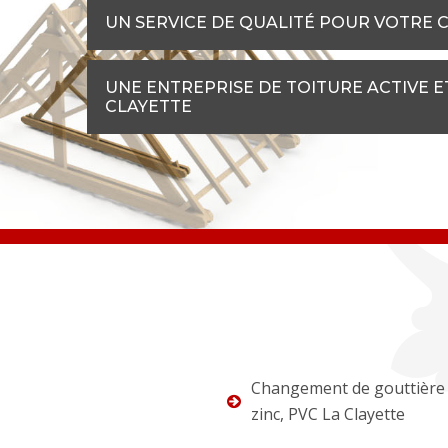
UN SERVICE DE QUALITÉ POUR VOTRE 
UNE ENTREPRISE DE TOITURE ACTIVE E
CLAYETTE
Changement de gouttière 
zinc, PVC La Clayette