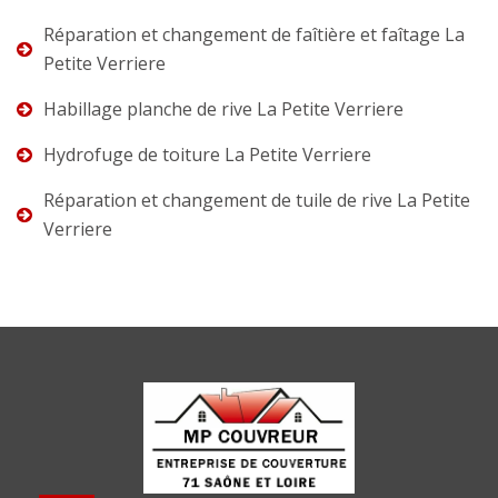
Réparation et changement de faîtière et faîtage La
Petite Verriere
Habillage planche de rive La Petite Verriere
Hydrofuge de toiture La Petite Verriere
Réparation et changement de tuile de rive La Petite
Verriere