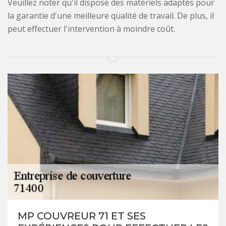
Veuillez noter qu'il dispose des matériels adaptés pour
la garantie d'une meilleure qualité de travail. De plus, il
peut effectuer l'intervention à moindre coût.
MP COUVREUR 71 ET SES