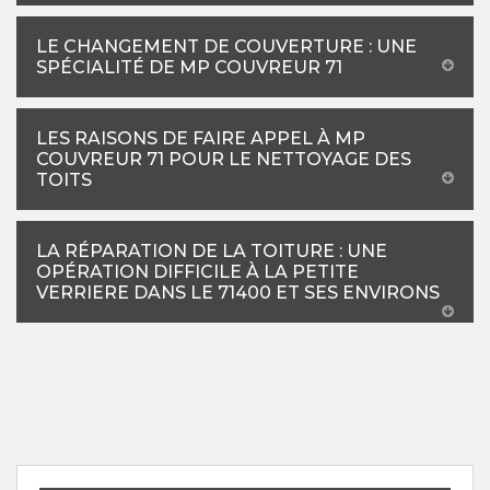
LE CHANGEMENT DE COUVERTURE : UNE
SPÉCIALITÉ DE MP COUVREUR 71
LES RAISONS DE FAIRE APPEL À MP
COUVREUR 71 POUR LE NETTOYAGE DES
TOITS
LA RÉPARATION DE LA TOITURE : UNE
OPÉRATION DIFFICILE À LA PETITE
VERRIERE DANS LE 71400 ET SES ENVIRONS