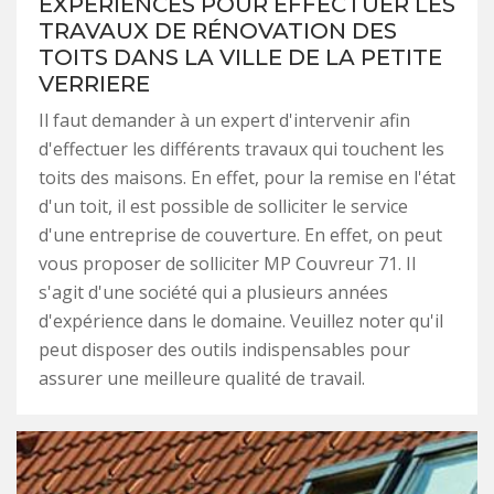
EXPÉRIENCES POUR EFFECTUER LES
TRAVAUX DE RÉNOVATION DES
TOITS DANS LA VILLE DE LA PETITE
VERRIERE
Il faut demander à un expert d'intervenir afin
d'effectuer les différents travaux qui touchent les
toits des maisons. En effet, pour la remise en l'état
d'un toit, il est possible de solliciter le service
d'une entreprise de couverture. En effet, on peut
vous proposer de solliciter MP Couvreur 71. Il
s'agit d'une société qui a plusieurs années
d'expérience dans le domaine. Veuillez noter qu'il
peut disposer des outils indispensables pour
assurer une meilleure qualité de travail.