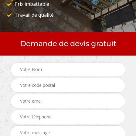
Prix imbattable
Travail de qualité
Demande de devis gratuit