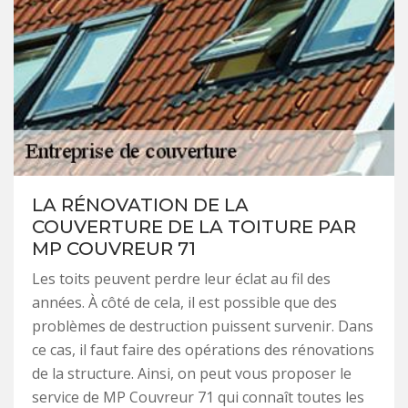
LA RÉNOVATION DE LA
COUVERTURE DE LA TOITURE PAR
MP COUVREUR 71
Les toits peuvent perdre leur éclat au fil des
années. À côté de cela, il est possible que des
problèmes de destruction puissent survenir. Dans
ce cas, il faut faire des opérations des rénovations
de la structure. Ainsi, on peut vous proposer le
service de MP Couvreur 71 qui connaît toutes les