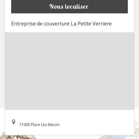
Nous localiser
Entreprise de couverture La Petite Verriere
71000 Flace Les Macon