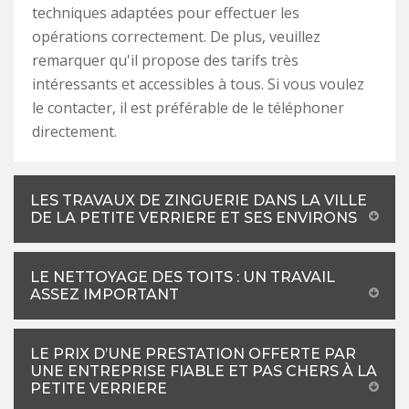
techniques adaptées pour effectuer les
opérations correctement. De plus, veuillez
remarquer qu'il propose des tarifs très
intéressants et accessibles à tous. Si vous voulez
le contacter, il est préférable de le téléphoner
directement.
LES TRAVAUX DE ZINGUERIE DANS LA VILLE
DE LA PETITE VERRIERE ET SES ENVIRONS
LE NETTOYAGE DES TOITS : UN TRAVAIL
ASSEZ IMPORTANT
LE PRIX D’UNE PRESTATION OFFERTE PAR
UNE ENTREPRISE FIABLE ET PAS CHERS À LA
PETITE VERRIERE