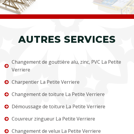
AUTRES SERVICES
Changement de gouttière alu, zinc, PVC La Petite
Verriere
Charpentier La Petite Verriere
Changement de toiture La Petite Verriere
Démoussage de toiture La Petite Verriere
Couvreur zingueur La Petite Verriere
Changement de velux La Petite Verriere