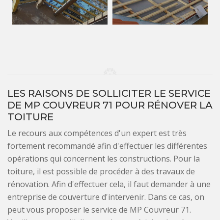
LES RAISONS DE SOLLICITER LE SERVICE
DE MP COUVREUR 71 POUR RÉNOVER LA
TOITURE
Le recours aux compétences d'un expert est très
fortement recommandé afin d'effectuer les différentes
opérations qui concernent les constructions. Pour la
toiture, il est possible de procéder à des travaux de
rénovation. Afin d'effectuer cela, il faut demander à une
entreprise de couverture d'intervenir. Dans ce cas, on
peut vous proposer le service de MP Couvreur 71.