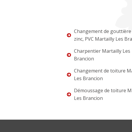
Changement de gouttière 
zinc, PVC Martailly Les Br
Charpentier Martailly Les
Brancion
Changement de toiture Ma
Les Brancion
Démoussage de toiture Ma
Les Brancion