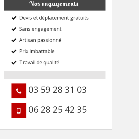
Nos engagements
Devis et déplacement gratuits
Sans engagement
Artisan passionné
Prix imbattable
Travail de qualité
03 59 28 31 03
06 28 25 42 35