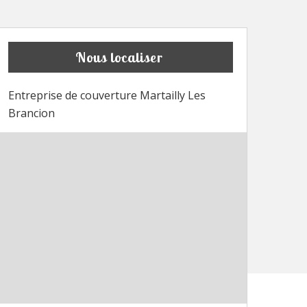
Nous localiser
Entreprise de couverture Martailly Les
Brancion