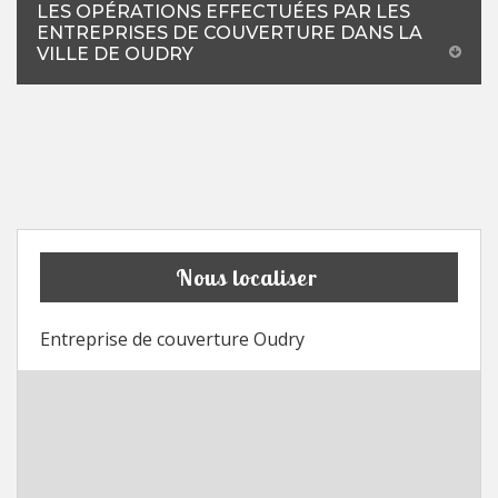
LES OPÉRATIONS EFFECTUÉES PAR LES
ENTREPRISES DE COUVERTURE DANS LA
VILLE DE OUDRY
Nous localiser
Entreprise de couverture Oudry