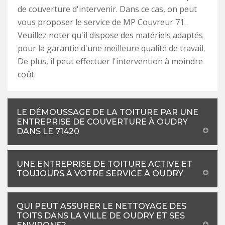
de couverture d'intervenir. Dans ce cas, on peut
vous proposer le service de MP Couvreur 71.
Veuillez noter qu'il dispose des matériels adaptés
pour la garantie d'une meilleure qualité de travail.
De plus, il peut effectuer l'intervention à moindre
coût.
LE DÉMOUSSAGE DE LA TOITURE PAR UNE
ENTREPRISE DE COUVERTURE À OUDRY
DANS LE 71420
UNE ENTREPRISE DE TOITURE ACTIVE ET
TOUJOURS À VOTRE SERVICE À OUDRY
QUI PEUT ASSURER LE NETTOYAGE DES
TOITS DANS LA VILLE DE OUDRY ET SES