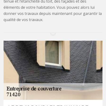
tenue et l’étanchéité du toit, des façades et des
éléments de votre habitation. Vous pouvez alors lui
donner vos travaux depuis maintenant pour garantir la
qualité de vos travaux.