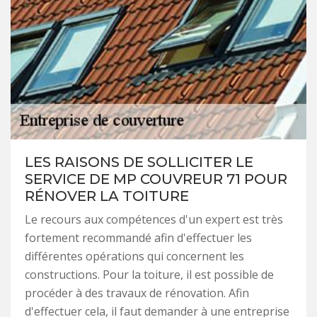
LES RAISONS DE SOLLICITER LE
SERVICE DE MP COUVREUR 71 POUR
RÉNOVER LA TOITURE
Le recours aux compétences d'un expert est très
fortement recommandé afin d'effectuer les
différentes opérations qui concernent les
constructions. Pour la toiture, il est possible de
procéder à des travaux de rénovation. Afin
d'effectuer cela, il faut demander à une entreprise