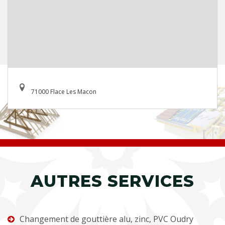
71000 Flace Les Macon
AUTRES SERVICES
Changement de gouttière alu, zinc, PVC Oudry