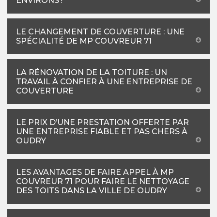
ENVIRONS?
LE CHANGEMENT DE COUVERTURE : UNE
SPÉCIALITÉ DE MP COUVREUR 71
LA RÉNOVATION DE LA TOITURE : UN
TRAVAIL À CONFIER À UNE ENTREPRISE DE
COUVERTURE
LE PRIX D’UNE PRESTATION OFFERTE PAR
UNE ENTREPRISE FIABLE ET PAS CHERS À
OUDRY
LES AVANTAGES DE FAIRE APPEL À MP
COUVREUR 71 POUR FAIRE LE NETTOYAGE
DES TOITS DANS LA VILLE DE OUDRY