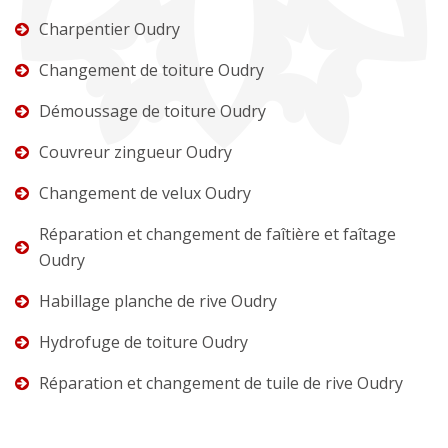
Charpentier Oudry
Changement de toiture Oudry
Démoussage de toiture Oudry
Couvreur zingueur Oudry
Changement de velux Oudry
Réparation et changement de faîtière et faîtage
Oudry
Habillage planche de rive Oudry
Hydrofuge de toiture Oudry
Réparation et changement de tuile de rive Oudry