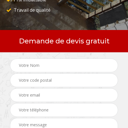
Travail de qualité
Demande de devis gratuit