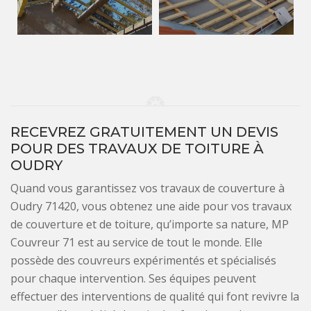
RECEVREZ GRATUITEMENT UN DEVIS
POUR DES TRAVAUX DE TOITURE À
OUDRY
Quand vous garantissez vos travaux de couverture à
Oudry 71420, vous obtenez une aide pour vos travaux
de couverture et de toiture, qu’importe sa nature, MP
Couvreur 71 est au service de tout le monde. Elle
possède des couvreurs expérimentés et spécialisés
pour chaque intervention. Ses équipes peuvent
effectuer des interventions de qualité qui font revivre la