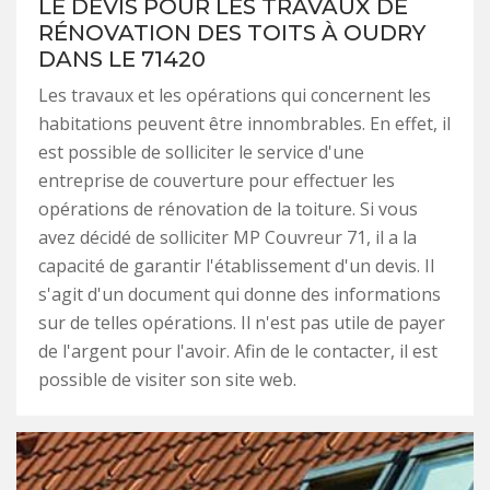
LE DEVIS POUR LES TRAVAUX DE
RÉNOVATION DES TOITS À OUDRY
DANS LE 71420
Les travaux et les opérations qui concernent les
habitations peuvent être innombrables. En effet, il
est possible de solliciter le service d'une
entreprise de couverture pour effectuer les
opérations de rénovation de la toiture. Si vous
avez décidé de solliciter MP Couvreur 71, il a la
capacité de garantir l'établissement d'un devis. Il
s'agit d'un document qui donne des informations
sur de telles opérations. Il n'est pas utile de payer
de l'argent pour l'avoir. Afin de le contacter, il est
possible de visiter son site web.