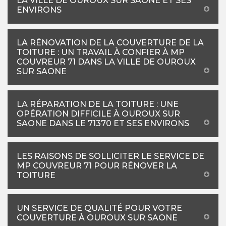
LA VILLE DE OUROUX SUR SAONE ET SES
ENVIRONS
LA RÉNOVATION DE LA COUVERTURE DE LA
TOITURE : UN TRAVAIL À CONFIER À MP
COUVREUR 71 DANS LA VILLE DE OUROUX
SUR SAONE
LA RÉPARATION DE LA TOITURE : UNE
OPÉRATION DIFFICILE À OUROUX SUR
SAONE DANS LE 71370 ET SES ENVIRONS
LES RAISONS DE SOLLICITER LE SERVICE DE
MP COUVREUR 71 POUR RÉNOVER LA
TOITURE
UN SERVICE DE QUALITÉ POUR VOTRE
COUVERTURE À OUROUX SUR SAONE