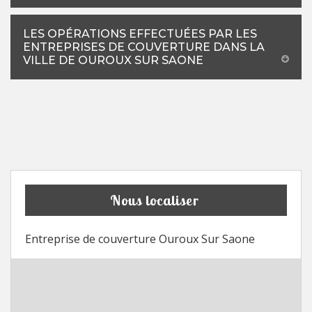
LES OPÉRATIONS EFFECTUÉES PAR LES
ENTREPRISES DE COUVERTURE DANS LA
VILLE DE OUROUX SUR SAONE
Nous localiser
Entreprise de couverture Ouroux Sur Saone