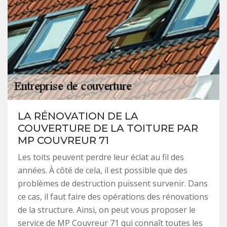
LA RÉNOVATION DE LA
COUVERTURE DE LA TOITURE PAR
MP COUVREUR 71
Les toits peuvent perdre leur éclat au fil des
années. À côté de cela, il est possible que des
problèmes de destruction puissent survenir. Dans
ce cas, il faut faire des opérations des rénovations
de la structure. Ainsi, on peut vous proposer le
service de MP Couvreur 71 qui connaît toutes les