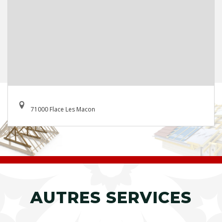
71000 Flace Les Macon
AUTRES SERVICES