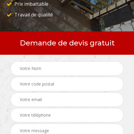
Prix imbattable
Travail de qualité
Demande de devis gratuit