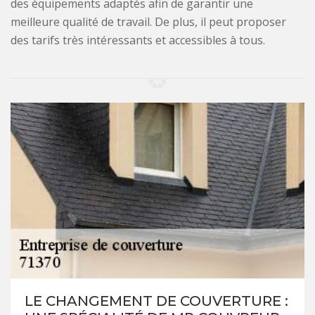
des équipements adaptés afin de garantir une
meilleure qualité de travail. De plus, il peut proposer
des tarifs très intéressants et accessibles à tous.
LE CHANGEMENT DE COUVERTURE :