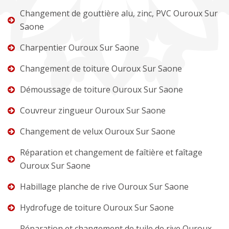
Changement de gouttière alu, zinc, PVC Ouroux Sur
Saone
Charpentier Ouroux Sur Saone
Changement de toiture Ouroux Sur Saone
Démoussage de toiture Ouroux Sur Saone
Couvreur zingueur Ouroux Sur Saone
Changement de velux Ouroux Sur Saone
Réparation et changement de faîtière et faîtage
Ouroux Sur Saone
Habillage planche de rive Ouroux Sur Saone
Hydrofuge de toiture Ouroux Sur Saone
Réparation et changement de tuile de rive Ouroux