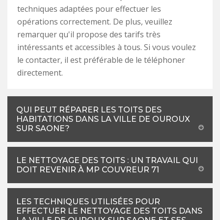
techniques adaptées pour effectuer les
opérations correctement. De plus, veuillez
remarquer qu'il propose des tarifs très
intéressants et accessibles à tous. Si vous voulez
le contacter, il est préférable de le téléphoner
directement.
QUI PEUT RÉPARER LES TOITS DES
HABITATIONS DANS LA VILLE DE OUROUX
SUR SAONE?
LE NETTOYAGE DES TOITS : UN TRAVAIL QUI
DOIT REVENIR À MP COUVREUR 71
LES TECHNIQUES UTILISÉES POUR
EFFECTUER LE NETTOYAGE DES TOITS DANS