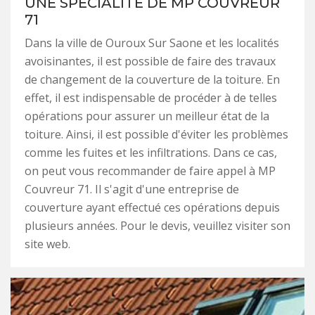
UNE SPÉCIALITÉ DE MP COUVREUR
71
Dans la ville de Ouroux Sur Saone et les localités
avoisinantes, il est possible de faire des travaux
de changement de la couverture de la toiture. En
effet, il est indispensable de procéder à de telles
opérations pour assurer un meilleur état de la
toiture. Ainsi, il est possible d'éviter les problèmes
comme les fuites et les infiltrations. Dans ce cas,
on peut vous recommander de faire appel à MP
Couvreur 71. Il s'agit d'une entreprise de
couverture ayant effectué ces opérations depuis
plusieurs années. Pour le devis, veuillez visiter son
site web.