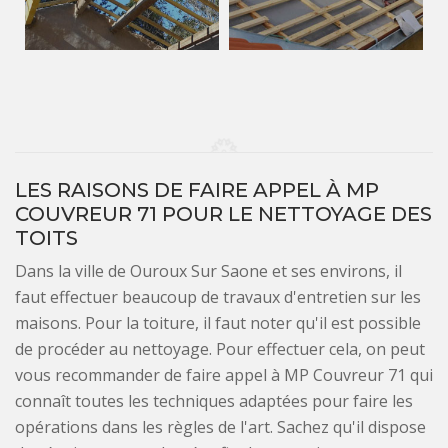
LES RAISONS DE FAIRE APPEL À MP
COUVREUR 71 POUR LE NETTOYAGE DES
TOITS
Dans la ville de Ouroux Sur Saone et ses environs, il
faut effectuer beaucoup de travaux d'entretien sur les
maisons. Pour la toiture, il faut noter qu'il est possible
de procéder au nettoyage. Pour effectuer cela, on peut
vous recommander de faire appel à MP Couvreur 71 qui
connaît toutes les techniques adaptées pour faire les
opérations dans les règles de l'art. Sachez qu'il dispose