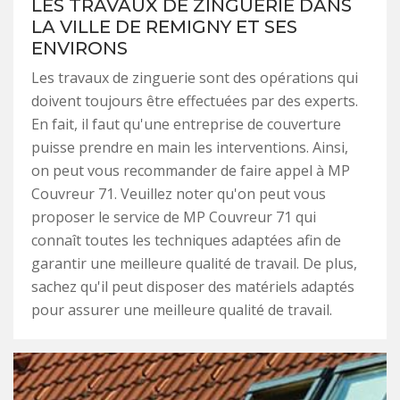
LES TRAVAUX DE ZINGUERIE DANS
LA VILLE DE REMIGNY ET SES
ENVIRONS
Les travaux de zinguerie sont des opérations qui
doivent toujours être effectuées par des experts.
En fait, il faut qu'une entreprise de couverture
puisse prendre en main les interventions. Ainsi,
on peut vous recommander de faire appel à MP
Couvreur 71. Veuillez noter qu'on peut vous
proposer le service de MP Couvreur 71 qui
connaît toutes les techniques adaptées afin de
garantir une meilleure qualité de travail. De plus,
sachez qu'il peut disposer des matériels adaptés
pour assurer une meilleure qualité de travail.