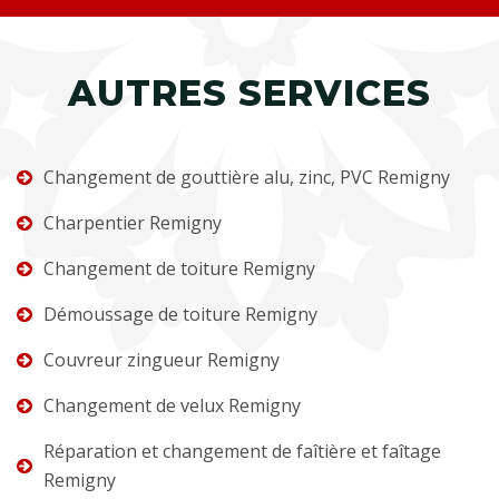
AUTRES SERVICES
Changement de gouttière alu, zinc, PVC Remigny
Charpentier Remigny
Changement de toiture Remigny
Démoussage de toiture Remigny
Couvreur zingueur Remigny
Changement de velux Remigny
Réparation et changement de faîtière et faîtage
Remigny