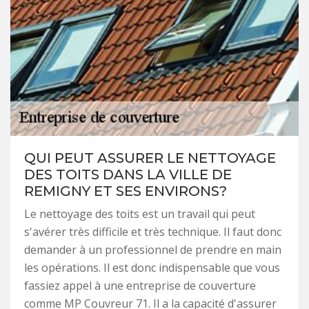
QUI PEUT ASSURER LE NETTOYAGE
DES TOITS DANS LA VILLE DE
REMIGNY ET SES ENVIRONS?
Le nettoyage des toits est un travail qui peut
s'avérer très difficile et très technique. Il faut donc
demander à un professionnel de prendre en main
les opérations. Il est donc indispensable que vous
fassiez appel à une entreprise de couverture
comme MP Couvreur 71. Il a la capacité d'assurer