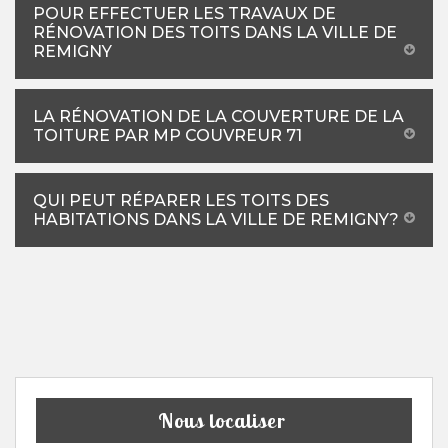
POUR EFFECTUER LES TRAVAUX DE
RÉNOVATION DES TOITS DANS LA VILLE DE
REMIGNY
LA RÉNOVATION DE LA COUVERTURE DE LA
TOITURE PAR MP COUVREUR 71
QUI PEUT RÉPARER LES TOITS DES
HABITATIONS DANS LA VILLE DE REMIGNY?
Nous localiser