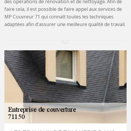
des opérations de rénovation et de nettoyage. Afin de
faire cela, il est possible de faire appel aux services de
MP Couvreur 71 qui connaît toutes les techniques
adaptées afin d'assurer une meilleure qualité de travail.