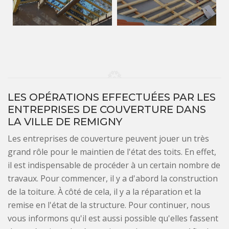
LES OPÉRATIONS EFFECTUÉES PAR LES
ENTREPRISES DE COUVERTURE DANS
LA VILLE DE REMIGNY
Les entreprises de couverture peuvent jouer un très
grand rôle pour le maintien de l'état des toits. En effet,
il est indispensable de procéder à un certain nombre de
travaux. Pour commencer, il y a d'abord la construction
de la toiture. À côté de cela, il y a la réparation et la
remise en l'état de la structure. Pour continuer, nous
vous informons qu'il est aussi possible qu'elles fassent