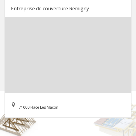
Entreprise de couverture Remigny
71000 Flace Les Macon