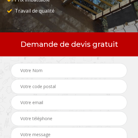
Travail de qualité
Demande de devis gratuit