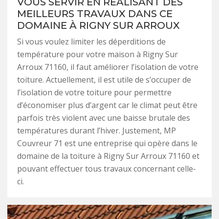
VOUS SERVIR EN RÉALISANT DES
MEILLEURS TRAVAUX DANS CE
DOMAINE À RIGNY SUR ARROUX
Si vous voulez limiter les déperditions de
température pour votre maison à Rigny Sur
Arroux 71160, il faut améliorer l’isolation de votre
toiture. Actuellement, il est utile de s’occuper de
l’isolation de votre toiture pour permettre
d’économiser plus d’argent car le climat peut être
parfois très violent avec une baisse brutale des
températures durant l’hiver. Justement, MP
Couvreur 71 est une entreprise qui opère dans le
domaine de la toiture à Rigny Sur Arroux 71160 et
pouvant effectuer tous travaux concernant celle-
ci.