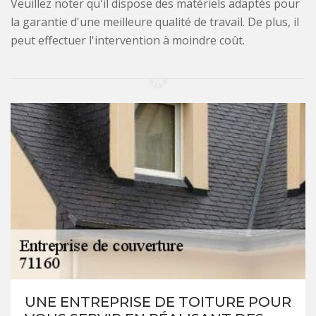
Veuillez noter qu'il dispose des matériels adaptés pour
la garantie d'une meilleure qualité de travail. De plus, il
peut effectuer l'intervention à moindre coût.
UNE ENTREPRISE DE TOITURE POUR