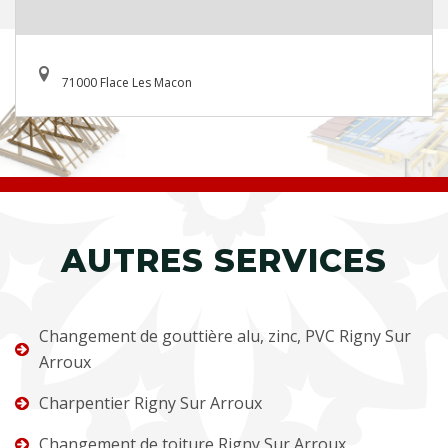
71000 Flace Les Macon
AUTRES SERVICES
Changement de gouttière alu, zinc, PVC Rigny Sur
Arroux
Charpentier Rigny Sur Arroux
Changement de toiture Rigny Sur Arroux