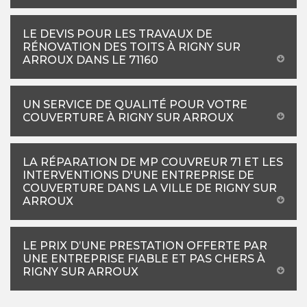
LE DEVIS POUR LES TRAVAUX DE
RÉNOVATION DES TOITS À RIGNY SUR
ARROUX DANS LE 71160
UN SERVICE DE QUALITÉ POUR VOTRE
COUVERTURE À RIGNY SUR ARROUX
LA RÉPARATION DE MP COUVREUR 71 ET LES
INTERVENTIONS D'UNE ENTREPRISE DE
COUVERTURE DANS LA VILLE DE RIGNY SUR
ARROUX
LE PRIX D’UNE PRESTATION OFFERTE PAR
UNE ENTREPRISE FIABLE ET PAS CHERS À
RIGNY SUR ARROUX