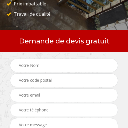
Prix imbattable
Travail de qualité
Demande de devis gratuit