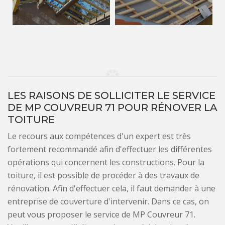
LES RAISONS DE SOLLICITER LE SERVICE
DE MP COUVREUR 71 POUR RÉNOVER LA
TOITURE
Le recours aux compétences d'un expert est très
fortement recommandé afin d'effectuer les différentes
opérations qui concernent les constructions. Pour la
toiture, il est possible de procéder à des travaux de
rénovation. Afin d'effectuer cela, il faut demander à une
entreprise de couverture d'intervenir. Dans ce cas, on
peut vous proposer le service de MP Couvreur 71.