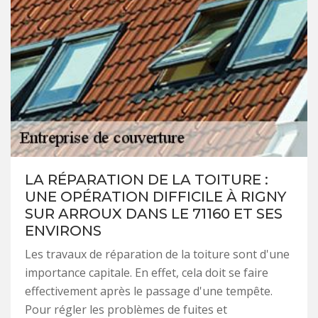
LA RÉPARATION DE LA TOITURE :
UNE OPÉRATION DIFFICILE À RIGNY
SUR ARROUX DANS LE 71160 ET SES
ENVIRONS
Les travaux de réparation de la toiture sont d'une
importance capitale. En effet, cela doit se faire
effectivement après le passage d'une tempête.
Pour régler les problèmes de fuites et