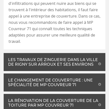
d'infiltrations qui peuvent nuire aux biens qui se
trouvent à l'intérieur des habitations, il faut faire
appel à une entreprise de couverture. Dans ce cas,
nous vous recommandons de faire appel à MP
Couvreur 71 qui connaît toutes les techniques
adaptées pour assurer une meilleure qualité de
travail.
LES TRAVAUX DE ZINGUERIE DANS LA VILLE
DE RIGNY SUR ARROUX ET SES ENVIRONS
LE CHANGEMENT DE COUVERTURE : UNE
SPÉCIALITÉ DE MP COUVREUR 71
LA RÉNOVATION DE LA COUVERTURE DE LA
TOITURE PAR MP COUVREUR 71