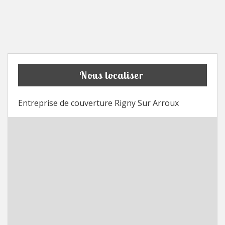
Nous localiser
Entreprise de couverture Rigny Sur Arroux