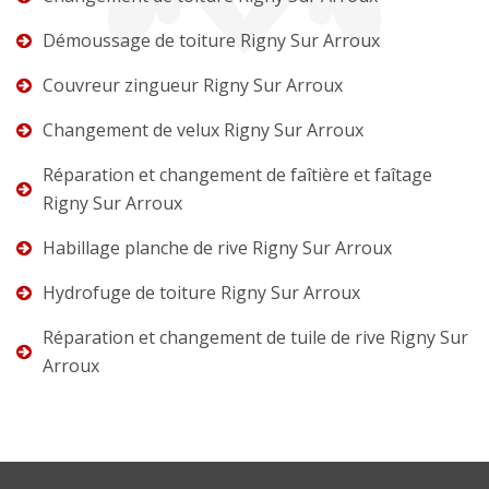
Démoussage de toiture Rigny Sur Arroux
Couvreur zingueur Rigny Sur Arroux
Changement de velux Rigny Sur Arroux
Réparation et changement de faîtière et faîtage
Rigny Sur Arroux
Habillage planche de rive Rigny Sur Arroux
Hydrofuge de toiture Rigny Sur Arroux
Réparation et changement de tuile de rive Rigny Sur
Arroux