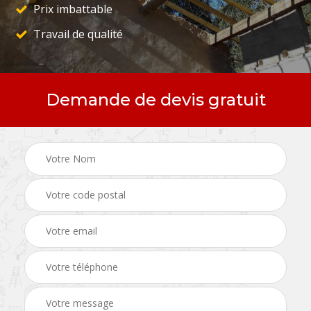
Prix imbattable
Travail de qualité
Demande de devis gratuit