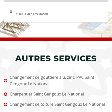
71000 Flace Les Macon
AUTRES SERVICES
Changement de gouttière alu, zinc, PVC Saint
Gengoux Le National
Charpentier Saint Gengoux Le National
Changement de toiture Saint Gengoux Le National