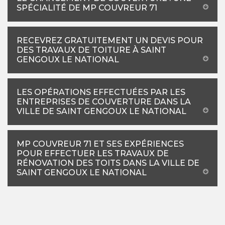
SPÉCIALITÉ DE MP COUVREUR 71
RECEVREZ GRATUITEMENT UN DEVIS POUR
DES TRAVAUX DE TOITURE À SAINT
GENGOUX LE NATIONAL
LES OPÉRATIONS EFFECTUÉES PAR LES
ENTREPRISES DE COUVERTURE DANS LA
VILLE DE SAINT GENGOUX LE NATIONAL
MP COUVREUR 71 ET SES EXPÉRIENCES
POUR EFFECTUER LES TRAVAUX DE
RÉNOVATION DES TOITS DANS LA VILLE DE
SAINT GENGOUX LE NATIONAL