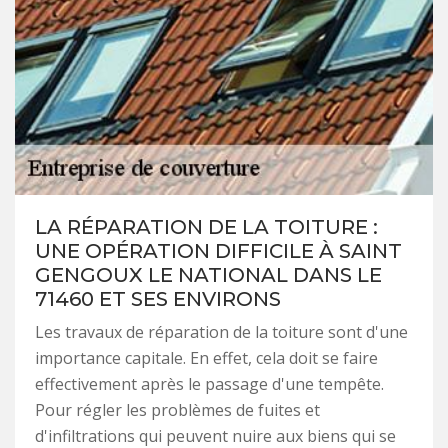
LA RÉPARATION DE LA TOITURE :
UNE OPÉRATION DIFFICILE À SAINT
GENGOUX LE NATIONAL DANS LE
71460 ET SES ENVIRONS
Les travaux de réparation de la toiture sont d'une
importance capitale. En effet, cela doit se faire
effectivement après le passage d'une tempête.
Pour régler les problèmes de fuites et
d'infiltrations qui peuvent nuire aux biens qui se