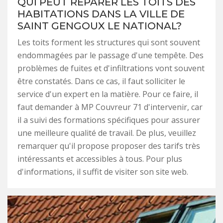
QUI PEUT RÉPARER LES TOITS DES
HABITATIONS DANS LA VILLE DE
SAINT GENGOUX LE NATIONAL?
Les toits forment les structures qui sont souvent
endommagées par le passage d'une tempête. Des
problèmes de fuites et d'infiltrations vont souvent
être constatés. Dans ce cas, il faut solliciter le
service d'un expert en la matière. Pour ce faire, il
faut demander à MP Couvreur 71 d'intervenir, car
il a suivi des formations spécifiques pour assurer
une meilleure qualité de travail. De plus, veuillez
remarquer qu'il propose proposer des tarifs très
intéressants et accessibles à tous. Pour plus
d'informations, il suffit de visiter son site web.