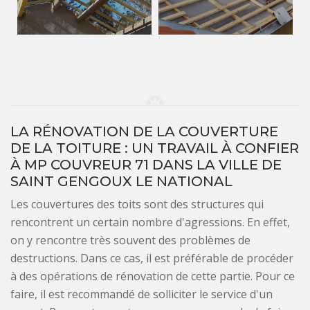
LA RÉNOVATION DE LA COUVERTURE
DE LA TOITURE : UN TRAVAIL À CONFIER
À MP COUVREUR 71 DANS LA VILLE DE
SAINT GENGOUX LE NATIONAL
Les couvertures des toits sont des structures qui
rencontrent un certain nombre d'agressions. En effet,
on y rencontre très souvent des problèmes de
destructions. Dans ce cas, il est préférable de procéder
à des opérations de rénovation de cette partie. Pour ce
faire, il est recommandé de solliciter le service d'un