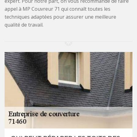
expert. Pour notre part, on vous recommande de faire
appel à MP Couvreur 71 qui connaît toutes les
techniques adaptées pour assurer une meilleure
qualité de travail.