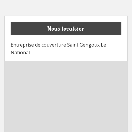
Nous localiser
Entreprise de couverture Saint Gengoux Le
National