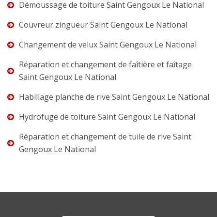
Démoussage de toiture Saint Gengoux Le National
Couvreur zingueur Saint Gengoux Le National
Changement de velux Saint Gengoux Le National
Réparation et changement de faîtière et faîtage
Saint Gengoux Le National
Habillage planche de rive Saint Gengoux Le National
Hydrofuge de toiture Saint Gengoux Le National
Réparation et changement de tuile de rive Saint
Gengoux Le National