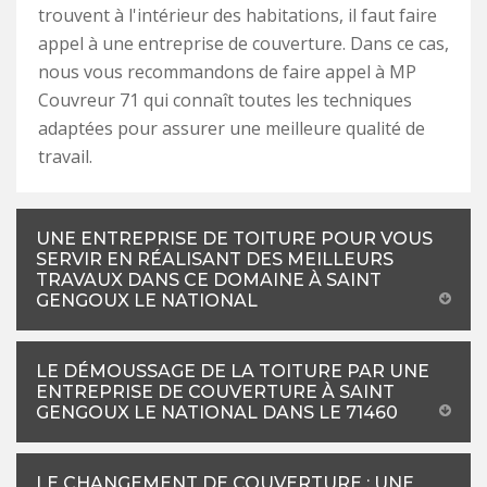
trouvent à l'intérieur des habitations, il faut faire
appel à une entreprise de couverture. Dans ce cas,
nous vous recommandons de faire appel à MP
Couvreur 71 qui connaît toutes les techniques
adaptées pour assurer une meilleure qualité de
travail.
UNE ENTREPRISE DE TOITURE POUR VOUS
SERVIR EN RÉALISANT DES MEILLEURS
TRAVAUX DANS CE DOMAINE À SAINT
GENGOUX LE NATIONAL
LE DÉMOUSSAGE DE LA TOITURE PAR UNE
ENTREPRISE DE COUVERTURE À SAINT
GENGOUX LE NATIONAL DANS LE 71460
LE CHANGEMENT DE COUVERTURE : UNE