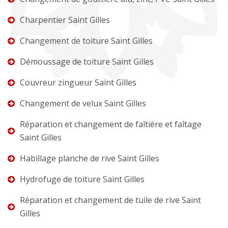
Charpentier Saint Gilles
Changement de toiture Saint Gilles
Démoussage de toiture Saint Gilles
Couvreur zingueur Saint Gilles
Changement de velux Saint Gilles
Réparation et changement de faîtière et faîtage
Saint Gilles
Habillage planche de rive Saint Gilles
Hydrofuge de toiture Saint Gilles
Réparation et changement de tuile de rive Saint
Gilles