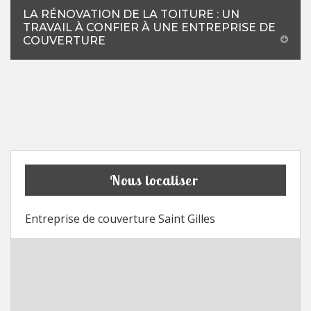
LA RÉNOVATION DE LA TOITURE : UN
TRAVAIL À CONFIER À UNE ENTREPRISE DE
COUVERTURE
Nous localiser
Entreprise de couverture Saint Gilles