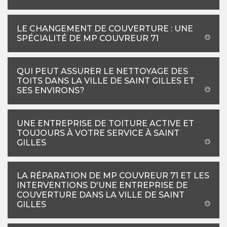
LE CHANGEMENT DE COUVERTURE : UNE
SPÉCIALITÉ DE MP COUVREUR 71
QUI PEUT ASSURER LE NETTOYAGE DES
TOITS DANS LA VILLE DE SAINT GILLES ET
SES ENVIRONS?
UNE ENTREPRISE DE TOITURE ACTIVE ET
TOUJOURS À VOTRE SERVICE À SAINT
GILLES
LA RÉPARATION DE MP COUVREUR 71 ET LES
INTERVENTIONS D'UNE ENTREPRISE DE
COUVERTURE DANS LA VILLE DE SAINT
GILLES