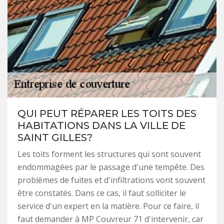
QUI PEUT RÉPARER LES TOITS DES
HABITATIONS DANS LA VILLE DE
SAINT GILLES?
Les toits forment les structures qui sont souvent
endommagées par le passage d'une tempête. Des
problèmes de fuites et d'infiltrations vont souvent
être constatés. Dans ce cas, il faut solliciter le
service d'un expert en la matière. Pour ce faire, il
faut demander à MP Couvreur 71 d'intervenir, car