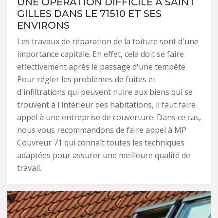
UNE OPÉRATION DIFFICILE À SAINT
GILLES DANS LE 71510 ET SES
ENVIRONS
Les travaux de réparation de la toiture sont d'une
importance capitale. En effet, cela doit se faire
effectivement après le passage d'une tempête.
Pour régler les problèmes de fuites et
d'infiltrations qui peuvent nuire aux biens qui se
trouvent à l'intérieur des habitations, il faut faire
appel à une entreprise de couverture. Dans ce cas,
nous vous recommandons de faire appel à MP
Couvreur 71 qui connaît toutes les techniques
adaptées pour assurer une meilleure qualité de
travail.