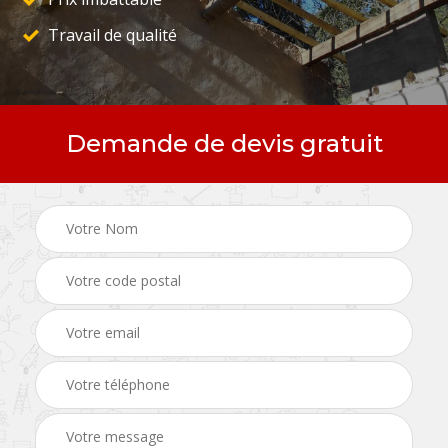
Travail de qualité
Demande de devis gratuit