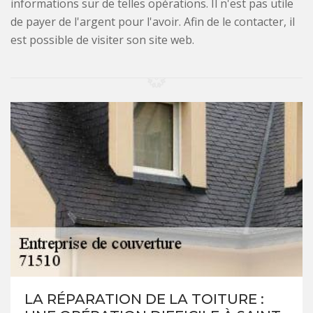
informations sur de telles opérations. Il n'est pas utile
de payer de l'argent pour l'avoir. Afin de le contacter, il
est possible de visiter son site web.
LA RÉPARATION DE LA TOITURE :