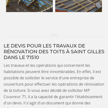
LE DEVIS POUR LES TRAVAUX DE
RÉNOVATION DES TOITS À SAINT GILLES
DANS LE 71510
Les travaux et les opérations qui concernent les
habitations peuvent être innombrables. En effet, il est
possible de solliciter le service d'une entreprise de
couverture pour effectuer les opérations de rénovation
de la toiture. Si vous avez décidé de solliciter MP
Couvreur 71, il a la capacité de garantir l'établissement
d'un devis. Il s'agit d'un document qui donne des