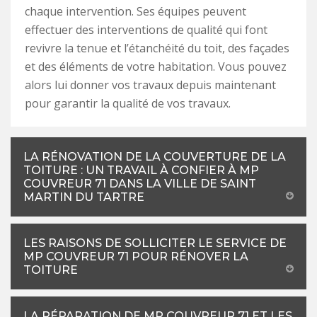
chaque intervention. Ses équipes peuvent
effectuer des interventions de qualité qui font
revivre la tenue et l’étanchéité du toit, des façades
et des éléments de votre habitation. Vous pouvez
alors lui donner vos travaux depuis maintenant
pour garantir la qualité de vos travaux.
LA RÉNOVATION DE LA COUVERTURE DE LA
TOITURE : UN TRAVAIL À CONFIER À MP
COUVREUR 71 DANS LA VILLE DE SAINT
MARTIN DU TARTRE
LES RAISONS DE SOLLICITER LE SERVICE DE
MP COUVREUR 71 POUR RÉNOVER LA
TOITURE
LA RÉPARATION DE MP COUVREUR 71 ET LES