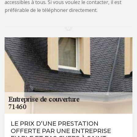
accessibles à tous. Si vous voulez le contacter, il est
préférable de le téléphoner directement.
LE PRIX D’UNE PRESTATION
OFFERTE PAR UNE ENTREPRISE