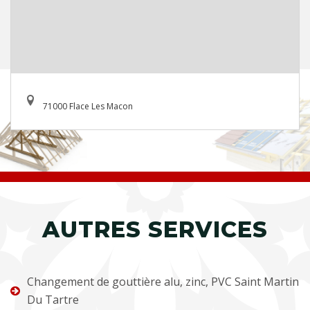
71000 Flace Les Macon
AUTRES SERVICES
Changement de gouttière alu, zinc, PVC Saint Martin
Du Tartre