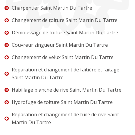
Charpentier Saint Martin Du Tartre
Changement de toiture Saint Martin Du Tartre
Démoussage de toiture Saint Martin Du Tartre
Couvreur zingueur Saint Martin Du Tartre
Changement de velux Saint Martin Du Tartre
Réparation et changement de faîtière et faîtage
Saint Martin Du Tartre
Habillage planche de rive Saint Martin Du Tartre
Hydrofuge de toiture Saint Martin Du Tartre
Réparation et changement de tuile de rive Saint
Martin Du Tartre