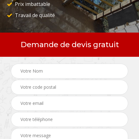
Prix imbattable
Travail de qualité
Demande de devis gratuit