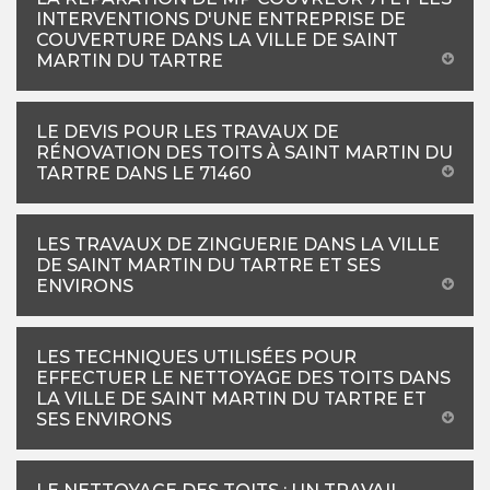
INTERVENTIONS D'UNE ENTREPRISE DE
COUVERTURE DANS LA VILLE DE SAINT
MARTIN DU TARTRE
LE DEVIS POUR LES TRAVAUX DE
RÉNOVATION DES TOITS À SAINT MARTIN DU
TARTRE DANS LE 71460
LES TRAVAUX DE ZINGUERIE DANS LA VILLE
DE SAINT MARTIN DU TARTRE ET SES
ENVIRONS
LES TECHNIQUES UTILISÉES POUR
EFFECTUER LE NETTOYAGE DES TOITS DANS
LA VILLE DE SAINT MARTIN DU TARTRE ET
SES ENVIRONS