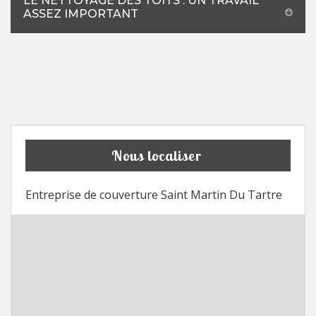
LE NETTOYAGE DES TOITS : UN TRAVAIL
ASSEZ IMPORTANT
Nous localiser
Entreprise de couverture Saint Martin Du Tartre