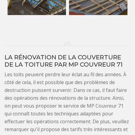
LA RÉNOVATION DE LA COUVERTURE
DE LA TOITURE PAR MP COUVREUR 71
Les toits peuvent perdre leur éclat au fil des années. À
côté de cela, il est possible que des problèmes de
destruction puissent survenir. Dans ce cas, il faut faire
des opérations des rénovations de la structure. Ainsi,
on peut vous proposer le service de MP Couvreur 71
qui connaît toutes les techniques adaptées pour
effectuer les opérations correctement. De plus, veuillez
remarquer qu'il propose des tarifs très intéressants et