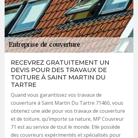
RECEVREZ GRATUITEMENT UN
DEVIS POUR DES TRAVAUX DE
TOITURE À SAINT MARTIN DU
TARTRE
Quand vous garantissez vos travaux de
couverture à Saint Martin Du Tartre 71460, vous
obtenez une aide pour vos travaux de couverture
et de toiture, qu’importe sa nature, MP Couvreur
71 est au service de tout le monde. Elle possède
des couvreurs expérimentés et spécialisés pour