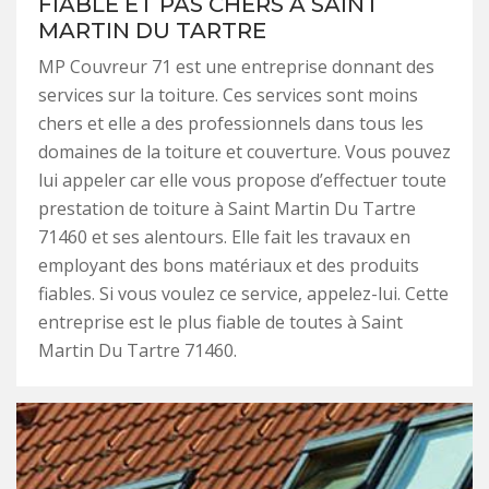
FIABLE ET PAS CHERS À SAINT
MARTIN DU TARTRE
MP Couvreur 71 est une entreprise donnant des
services sur la toiture. Ces services sont moins
chers et elle a des professionnels dans tous les
domaines de la toiture et couverture. Vous pouvez
lui appeler car elle vous propose d’effectuer toute
prestation de toiture à Saint Martin Du Tartre
71460 et ses alentours. Elle fait les travaux en
employant des bons matériaux et des produits
fiables. Si vous voulez ce service, appelez-lui. Cette
entreprise est le plus fiable de toutes à Saint
Martin Du Tartre 71460.