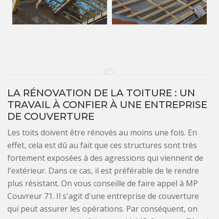
LA RÉNOVATION DE LA TOITURE : UN
TRAVAIL À CONFIER À UNE ENTREPRISE
DE COUVERTURE
Les toits doivent être rénovés au moins une fois. En
effet, cela est dû au fait que ces structures sont très
fortement exposées à des agressions qui viennent de
l'extérieur. Dans ce cas, il est préférable de le rendre
plus résistant. On vous conseille de faire appel à MP
Couvreur 71. Il s'agit d'une entreprise de couverture
qui peut assurer les opérations. Par conséquent, on