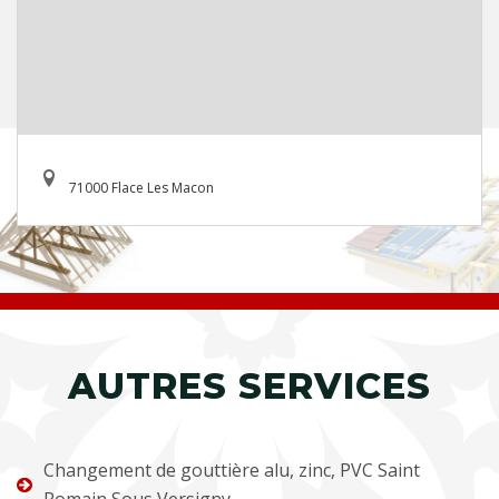
71000 Flace Les Macon
AUTRES SERVICES
Changement de gouttière alu, zinc, PVC Saint
Romain Sous Versigny