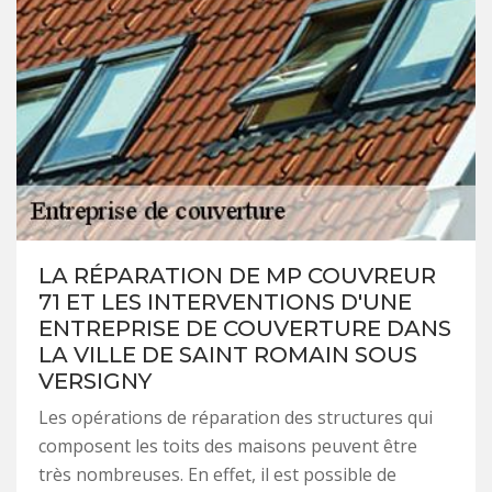
LA RÉPARATION DE MP COUVREUR
71 ET LES INTERVENTIONS D'UNE
ENTREPRISE DE COUVERTURE DANS
LA VILLE DE SAINT ROMAIN SOUS
VERSIGNY
Les opérations de réparation des structures qui
composent les toits des maisons peuvent être
très nombreuses. En effet, il est possible de