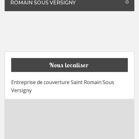
ROMAIN SOUS VERSIGNY
Nous localiser
Entreprise de couverture Saint Romain Sous
Versigny