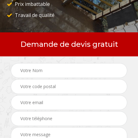
Prix imbattable
Travail de qualité
Demande de devis gratuit