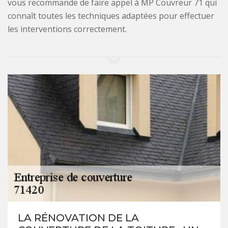
vous recommande de faire appel à MP Couvreur 71 qui
connaît toutes les techniques adaptées pour effectuer
les interventions correctement.
LA RÉNOVATION DE LA