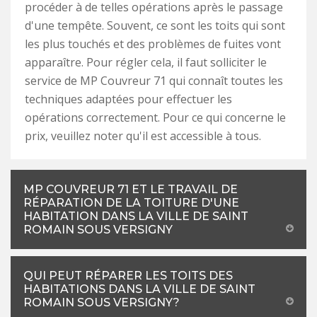
procéder à de telles opérations après le passage
d'une tempête. Souvent, ce sont les toits qui sont
les plus touchés et des problèmes de fuites vont
apparaître. Pour régler cela, il faut solliciter le
service de MP Couvreur 71 qui connaît toutes les
techniques adaptées pour effectuer les
opérations correctement. Pour ce qui concerne le
prix, veuillez noter qu'il est accessible à tous.
MP COUVREUR 71 ET LE TRAVAIL DE
RÉPARATION DE LA TOITURE D'UNE
HABITATION DANS LA VILLE DE SAINT
ROMAIN SOUS VERSIGNY
QUI PEUT RÉPARER LES TOITS DES
HABITATIONS DANS LA VILLE DE SAINT
ROMAIN SOUS VERSIGNY?