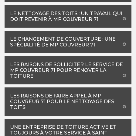
LE NETTOYAGE DES TOITS : UN TRAVAIL QUI
DOIT REVENIR À MP COUVREUR 71
LE CHANGEMENT DE COUVERTURE : UNE
SPÉCIALITÉ DE MP COUVREUR 71
LES RAISONS DE SOLLICITER LE SERVICE DE
MP COUVREUR 71 POUR RÉNOVER LA
TOITURE
LES RAISONS DE FAIRE APPEL À MP
COUVREUR 71 POUR LE NETTOYAGE DES
TOITS
UNE ENTREPRISE DE TOITURE ACTIVE ET
TOUJOURS À VOTRE SERVICE À SAINT