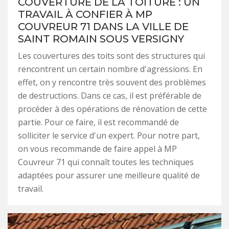
COUVERTURE DE LA TOITURE : UN
TRAVAIL À CONFIER À MP
COUVREUR 71 DANS LA VILLE DE
SAINT ROMAIN SOUS VERSIGNY
Les couvertures des toits sont des structures qui
rencontrent un certain nombre d'agressions. En
effet, on y rencontre très souvent des problèmes
de destructions. Dans ce cas, il est préférable de
procéder à des opérations de rénovation de cette
partie. Pour ce faire, il est recommandé de
solliciter le service d'un expert. Pour notre part,
on vous recommande de faire appel à MP
Couvreur 71 qui connaît toutes les techniques
adaptées pour assurer une meilleure qualité de
travail.