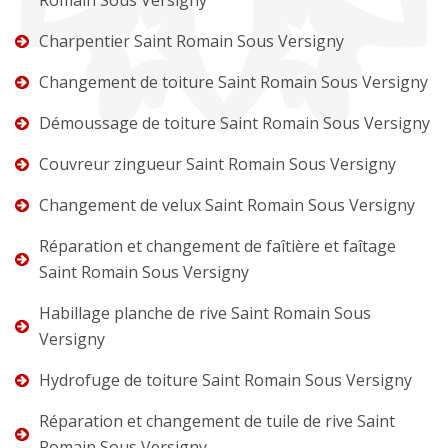
Charpentier Saint Romain Sous Versigny
Changement de toiture Saint Romain Sous Versigny
Démoussage de toiture Saint Romain Sous Versigny
Couvreur zingueur Saint Romain Sous Versigny
Changement de velux Saint Romain Sous Versigny
Réparation et changement de faîtière et faîtage
Saint Romain Sous Versigny
Habillage planche de rive Saint Romain Sous
Versigny
Hydrofuge de toiture Saint Romain Sous Versigny
Réparation et changement de tuile de rive Saint
Romain Sous Versigny