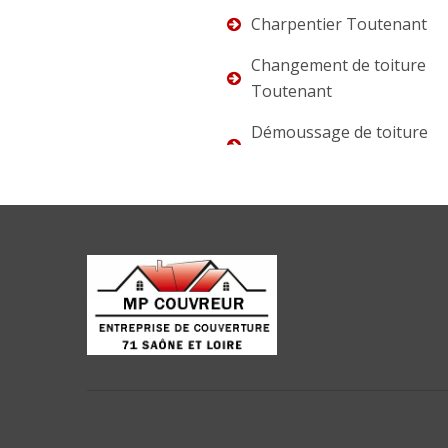
Charpentier Toutenant
Changement de toiture
Toutenant
Démoussage de toiture