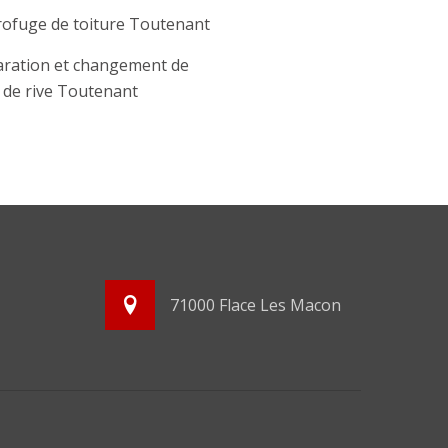
ofuge de toiture Toutenant
ration et changement de
e de rive Toutenant
71000 Flace Les Macon