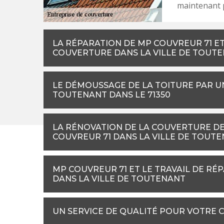
maintenant p
LA RÉPARATION DE MP COUVREUR 71 ET
COUVERTURE DANS LA VILLE DE TOUT
LE DÉMOUSSAGE DE LA TOITURE PAR U
TOUTENANT DANS LE 71350
LA RÉNOVATION DE LA COUVERTURE DE 
COUVREUR 71 DANS LA VILLE DE TOUT
MP COUVREUR 71 ET LE TRAVAIL DE RÉ
DANS LA VILLE DE TOUTENANT
UN SERVICE DE QUALITÉ POUR VOTRE