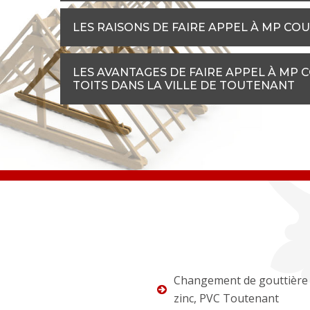
LES RAISONS DE FAIRE APPEL À MP CO
LES AVANTAGES DE FAIRE APPEL À MP 
TOITS DANS LA VILLE DE TOUTENANT
Changement de gouttière 
zinc, PVC Toutenant