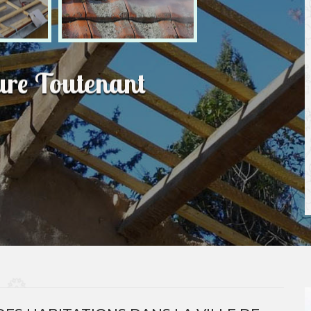
ture Toutenant