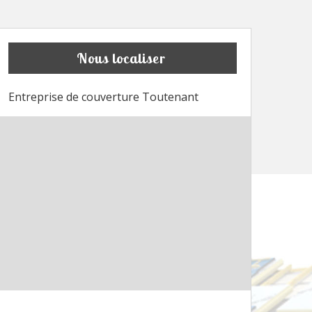
Nous localiser
Entreprise de couverture Toutenant