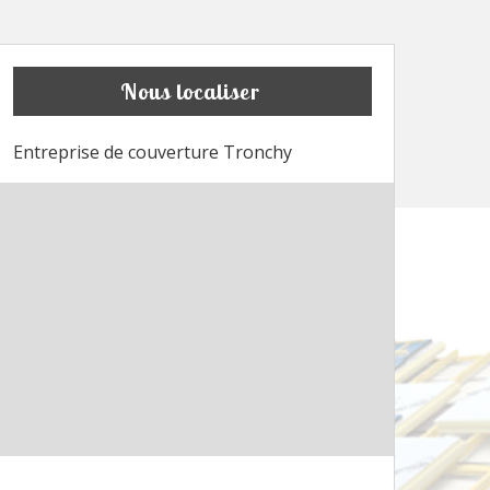
Nous localiser
Entreprise de couverture Tronchy