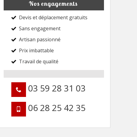
Nos engagements
Devis et déplacement gratuits
Sans engagement
Artisan passionné
Prix imbattable
Travail de qualité
03 59 28 31 03
06 28 25 42 35