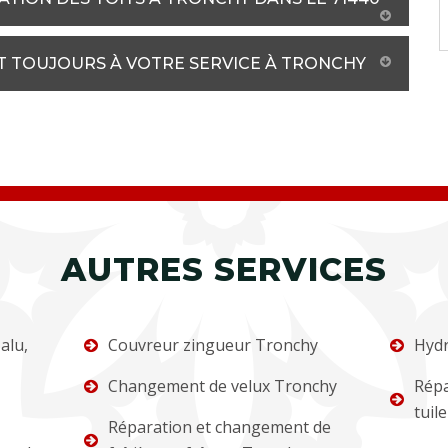
ET TOUJOURS À VOTRE SERVICE À TRONCHY
AUTRES SERVICES
alu,
Couvreur zingueur Tronchy
Hydr
Changement de velux Tronchy
Répa
tuil
Réparation et changement de