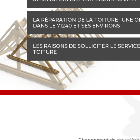
LA RÉPARATION DE LA TOITURE : UNE 
DANS LE 71240 ET SES ENVIRONS
LES RAISONS DE SOLLICITER LE SERVI
TOITURE