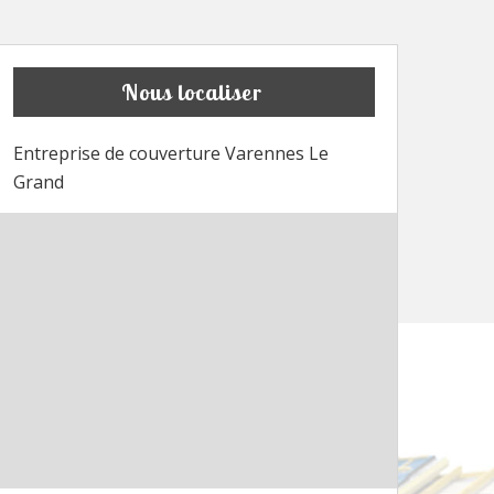
Nous localiser
Entreprise de couverture Varennes Le
Grand