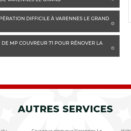
OPÉRATION DIFFICILE À VARENNES LE GRAND
CE DE MP COUVREUR 71 POUR RÉNOVER LA
AUTRES SERVICES