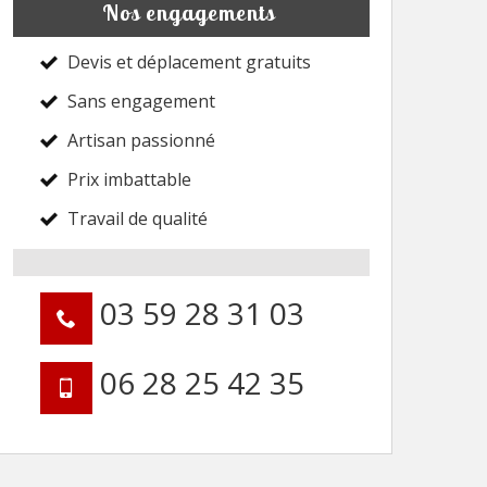
Nos engagements
Devis et déplacement gratuits
Sans engagement
Artisan passionné
Prix imbattable
Travail de qualité
03 59 28 31 03
06 28 25 42 35