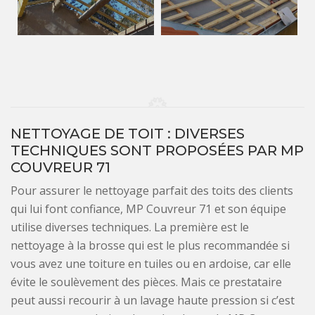
NETTOYAGE DE TOIT : DIVERSES
TECHNIQUES SONT PROPOSÉES PAR MP
COUVREUR 71
Pour assurer le nettoyage parfait des toits des clients
qui lui font confiance, MP Couvreur 71 et son équipe
utilise diverses techniques. La première est le
nettoyage à la brosse qui est le plus recommandée si
vous avez une toiture en tuiles ou en ardoise, car elle
évite le soulèvement des pièces. Mais ce prestataire
peut aussi recourir à un lavage haute pression si c’est