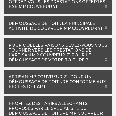
OFFREZ-VOUS LES PRESTATIONS OFFERTES
PAR MP COUVREUR 71
DÉMOUSSAGE DE TOIT : LA PRINCIPALE
ACTIVITÉ DU COUVREUR MP COUVREUR 71
POUR QUELLES RAISONS DEVEZ-VOUS VOUS
TOURNER VERS LES PRESTATIONS DE
L’ARTISAN MP COUVREUR 71 POUR LE
DÉMOUSSAGE DE VOTRE TOITURE ?
ARTISAN MP COUVREUR 71 : POUR UN
DÉMOUSSAGE DE TOITURE CONFORME AUX
RÈGLES DE L’ART
PROFITEZ DES TARIFS ALLÉCHANTS
PROPOSÉS PAR LE SPÉCIALISTE DU
DÉMOUSSAGE DE TOITURE MP COUVREUR