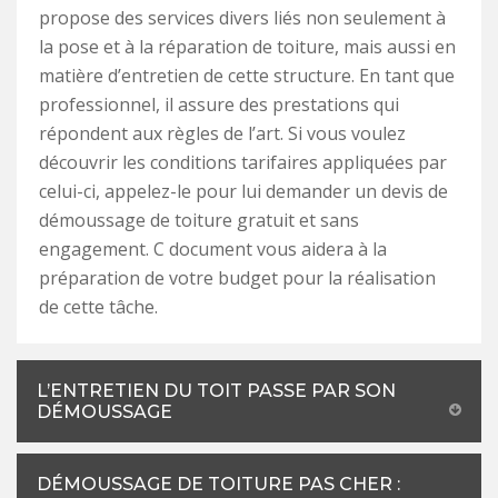
propose des services divers liés non seulement à
la pose et à la réparation de toiture, mais aussi en
matière d’entretien de cette structure. En tant que
professionnel, il assure des prestations qui
répondent aux règles de l’art. Si vous voulez
découvrir les conditions tarifaires appliquées par
celui-ci, appelez-le pour lui demander un devis de
démoussage de toiture gratuit et sans
engagement. C document vous aidera à la
préparation de votre budget pour la réalisation
de cette tâche.
L’ENTRETIEN DU TOIT PASSE PAR SON
DÉMOUSSAGE
DÉMOUSSAGE DE TOITURE PAS CHER :