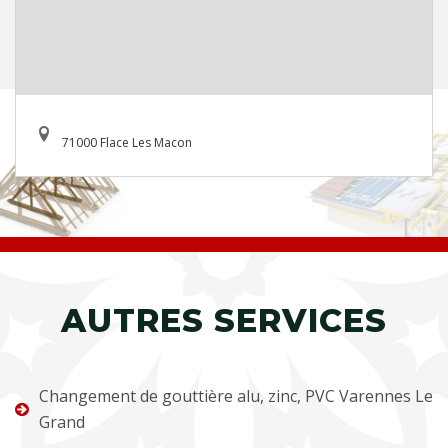
71000 Flace Les Macon
AUTRES SERVICES
Changement de gouttière alu, zinc, PVC Varennes Le
Grand