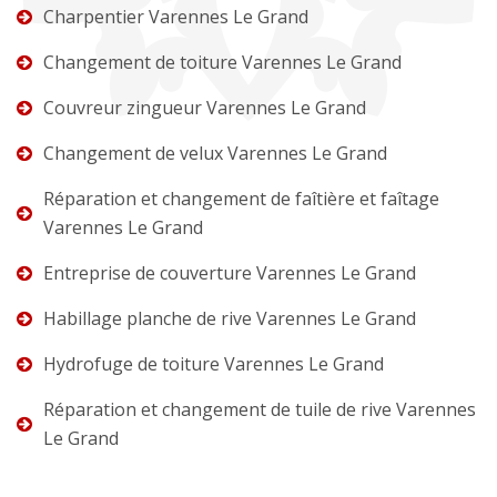
Charpentier Varennes Le Grand
Changement de toiture Varennes Le Grand
Couvreur zingueur Varennes Le Grand
Changement de velux Varennes Le Grand
Réparation et changement de faîtière et faîtage
Varennes Le Grand
Entreprise de couverture Varennes Le Grand
Habillage planche de rive Varennes Le Grand
Hydrofuge de toiture Varennes Le Grand
Réparation et changement de tuile de rive Varennes
Le Grand