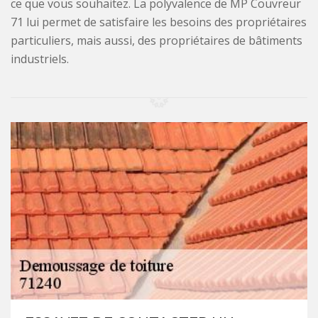
ce que vous souhaitez. La polyvalence de MP Couvreur
71 lui permet de satisfaire les besoins des propriétaires
particuliers, mais aussi, des propriétaires de bâtiments
industriels.