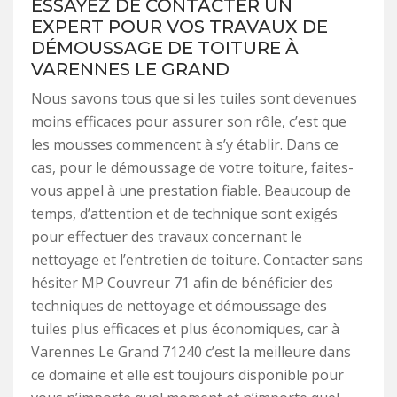
ESSAYEZ DE CONTACTER UN
EXPERT POUR VOS TRAVAUX DE
DÉMOUSSAGE DE TOITURE À
VARENNES LE GRAND
Nous savons tous que si les tuiles sont devenues
moins efficaces pour assurer son rôle, c’est que
les mousses commencent à s’y établir. Dans ce
cas, pour le démoussage de votre toiture, faites-
vous appel à une prestation fiable. Beaucoup de
temps, d’attention et de technique sont exigés
pour effectuer des travaux concernant le
nettoyage et l’entretien de toiture. Contacter sans
hésiter MP Couvreur 71 afin de bénéficier des
techniques de nettoyage et démoussage des
tuiles plus efficaces et plus économiques, car à
Varennes Le Grand 71240 c’est la meilleure dans
ce domaine et elle est toujours disponible pour