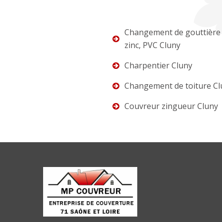
Changement de gouttière 
zinc, PVC Cluny
Charpentier Cluny
Changement de toiture Cl
Couvreur zingueur Cluny