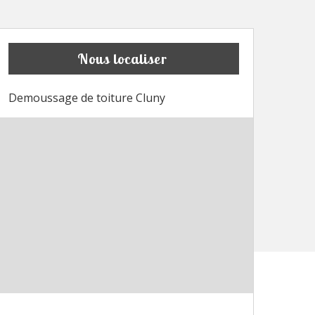
Nous localiser
Demoussage de toiture Cluny