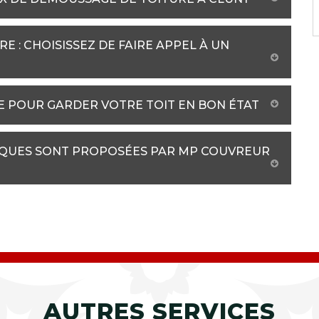
 : CHOISISSEZ DE FAIRE APPEL À UN
E POUR GARDER VOTRE TOIT EN BON ÉTAT
NIQUES SONT PROPOSÉES PAR MP COUVREUR
AUTRES SERVICES