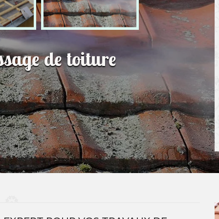
sage de toiture