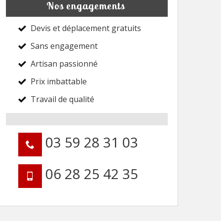
Nos engagements
Devis et déplacement gratuits
Sans engagement
Artisan passionné
Prix imbattable
Travail de qualité
03 59 28 31 03
06 28 25 42 35