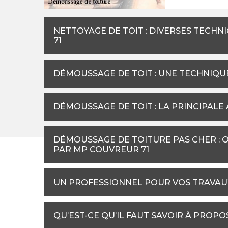
NETTOYAGE DE TOIT : DIVERSES TECH
71
DÉMOUSSAGE DE TOIT : UNE TECHNIQU
DÉMOUSSAGE DE TOIT : LA PRINCIPALE
DÉMOUSSAGE DE TOITURE PAS CHER : 
PAR MP COUVREUR 71
UN PROFESSIONNEL POUR VOS TRAVAU
QU’EST-CE QU’IL FAUT SAVOIR À PROPO