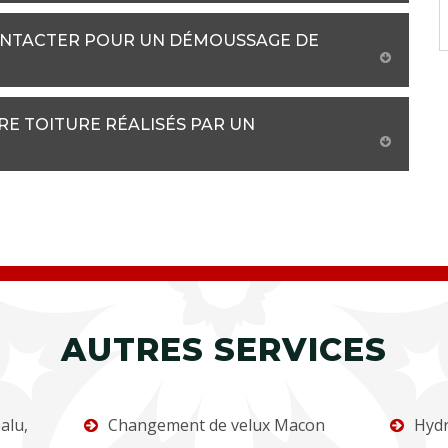
CONTACTER POUR UN DÉMOUSSAGE DE
E TOITURE RÉALISÉS PAR UN
AUTRES SERVICES
alu,
Changement de velux Macon
Hydr