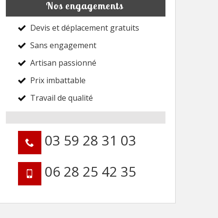
Nos engagements
Devis et déplacement gratuits
Sans engagement
Artisan passionné
Prix imbattable
Travail de qualité
03 59 28 31 03
06 28 25 42 35