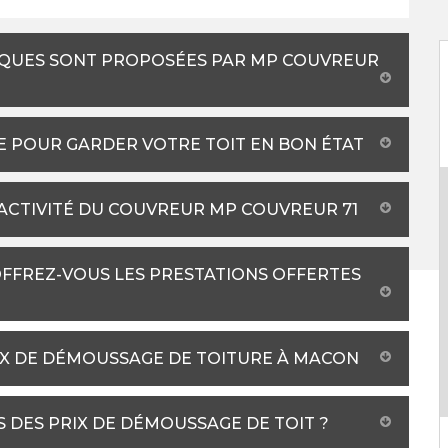
NIQUES SONT PROPOSÉES PAR MP COUVREUR
E POUR GARDER VOTRE TOIT EN BON ÉTAT
 ACTIVITÉ DU COUVREUR MP COUVREUR 71
OFFREZ-VOUS LES PRESTATIONS OFFERTES
X DE DÉMOUSSAGE DE TOITURE À MACON
S DES PRIX DE DÉMOUSSAGE DE TOIT ?