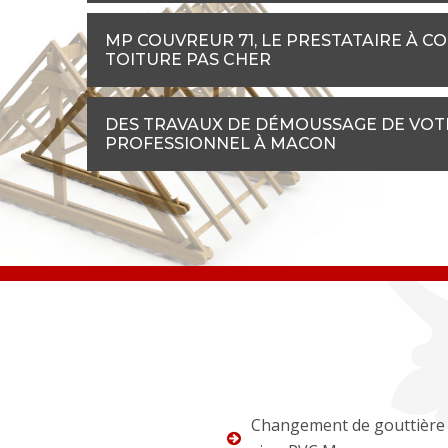
MP COUVREUR 71, LE PRESTATAIRE À 
TOITURE PAS CHER
DES TRAVAUX DE DÉMOUSSAGE DE VOTR
PROFESSIONNEL À MACON
Changement de gouttière 