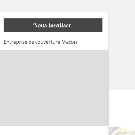
Nous localiser
Entreprise de couverture Macon