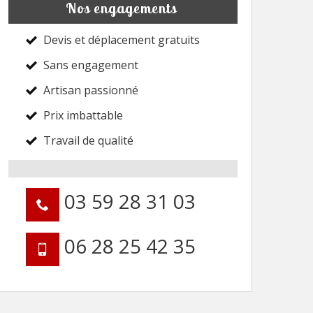
Nos engagements
Devis et déplacement gratuits
Sans engagement
Artisan passionné
Prix imbattable
Travail de qualité
03 59 28 31 03
06 28 25 42 35