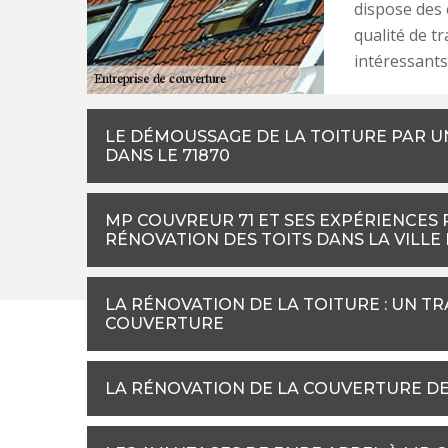
dispose des 
qualité de tr
intéressants 
LE DÉMOUSSAGE DE LA TOITURE PAR 
DANS LE 71870
MP COUVREUR 71 ET SES EXPÉRIENCES
RÉNOVATION DES TOITS DANS LA VILL
LA RÉNOVATION DE LA TOITURE : UN TR
COUVERTURE
LA RÉNOVATION DE LA COUVERTURE DE