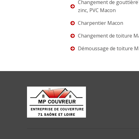
Changement de gouttière 
zinc, PVC Macon
Charpentier Macon
Changement de toiture M
Démoussage de toiture 