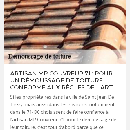
ARTISAN MP COUVREUR 71 : POUR
UN DÉMOUSSAGE DE TOITURE
CONFORME AUX RÈGLES DE L’ART
Si les propriétaires dans la ville de Saint Jean De
Trezy, mais aussi dans les environs, notamment
dans le 71490 choisissent de faire confiance à
l’artisan MP Couvreur 71 pour le démoussage de
leur toiture, c’est tout d’abord parce que ce