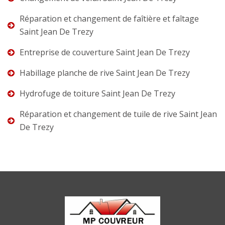
Réparation et changement de faîtière et faîtage
Saint Jean De Trezy
Entreprise de couverture Saint Jean De Trezy
Habillage planche de rive Saint Jean De Trezy
Hydrofuge de toiture Saint Jean De Trezy
Réparation et changement de tuile de rive Saint Jean
De Trezy