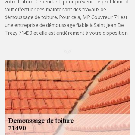
votre toiture. Cependant, pour prévenir ce problème, il
faut effectuer dès maintenant des travaux de
démoussage de toiture. Pour cela, MP Couvreur 71 est
une entreprise de démoussage fiable à Saint Jean De
Trezy 71490 et elle est entièrement à votre disposition.