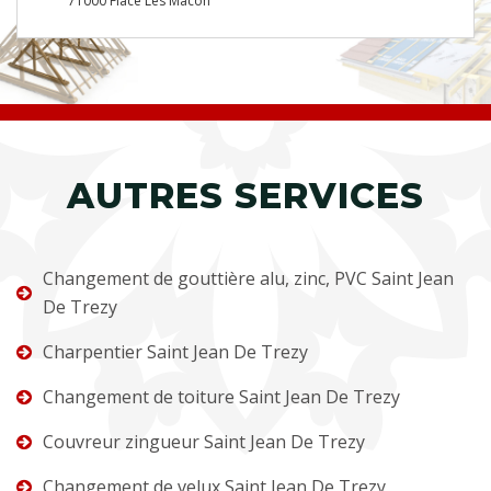
71000 Flace Les Macon
AUTRES SERVICES
Changement de gouttière alu, zinc, PVC Saint Jean
De Trezy
Charpentier Saint Jean De Trezy
Changement de toiture Saint Jean De Trezy
Couvreur zingueur Saint Jean De Trezy
Changement de velux Saint Jean De Trezy