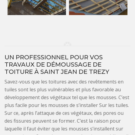
UN PROFESSIONNEL POUR VOS
TRAVAUX DE DÉMOUSSAGE DE
TOITURE À SAINT JEAN DE TREZY
Savez-vous que les toitures avec des revêtements en
tuiles sont les plus vulnérables et plus favorable au
développement des végétaux tel que les mousses. C’est
plus facile pour les mousses de s’installer Sur les tuiles.
Sur ce, après l’attaque de ces végétaux, des pores ou
des fissures peuvent se former. C’est la raison pour
laquelle il faut éviter que les mousses s’installent sur