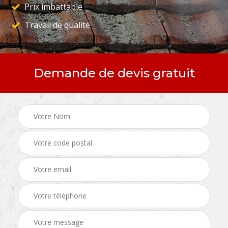
Prix imbattable
Travail de qualité
Demande de devis gratuit