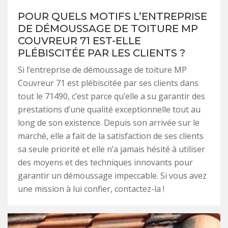
POUR QUELS MOTIFS L’ENTREPRISE
DE DÉMOUSSAGE DE TOITURE MP
COUVREUR 71 EST-ELLE
PLÉBISCITÉE PAR LES CLIENTS ?
Si l’entreprise de démoussage de toiture MP
Couvreur 71 est plébiscitée par ses clients dans
tout le 71490, c’est parce qu’elle a su garantir des
prestations d’une qualité exceptionnelle tout au
long de son existence. Depuis son arrivée sur le
marché, elle a fait de la satisfaction de ses clients
sa seule priorité et elle n’a jamais hésité à utiliser
des moyens et des techniques innovants pour
garantir un démoussage impeccable. Si vous avez
une mission à lui confier, contactez-la !