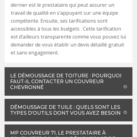
dernier est le prestataire qui peut assurer un
travail de qualité en s’appuyant sur une équipe
compétente. Ensuite, ses tarifications sont
accessibles à tous les budgets . Cette tarification
est d’ailleurs transparente comme vous pouvez lui
demander de vous établir un devis détaillé gratuit
et sans engagement.
LE DÉMOUSSAGE DE TOITURE : POURQUOI
FAUT-IL CONTACTER UN COUVREUR
CHEVRONNÉ
DÉMOUSSAGE DE TUILE : QUELS SONT LES
TYPES D’OUTILS DONT VOUS AVEZ BESOIN
MP COUVREUR 71, LE PRESTATAIRE À