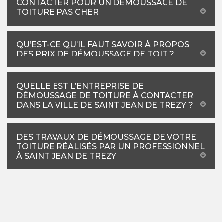
CONTACTER POUR UN DÉMOUSSAGE DE
TOITURE PAS CHER
QU’EST-CE QU’IL FAUT SAVOIR À PROPOS
DES PRIX DE DÉMOUSSAGE DE TOIT ?
QUELLE EST L’ENTREPRISE DE
DÉMOUSSAGE DE TOITURE À CONTACTER
DANS LA VILLE DE SAINT JEAN DE TREZY ?
DES TRAVAUX DE DÉMOUSSAGE DE VOTRE
TOITURE RÉALISÉS PAR UN PROFESSIONNEL
À SAINT JEAN DE TREZY