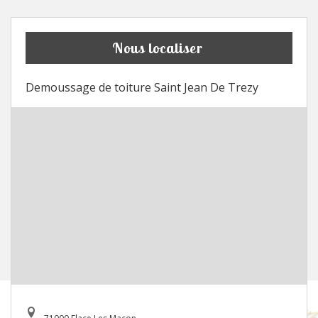
Nous localiser
Demoussage de toiture Saint Jean De Trezy