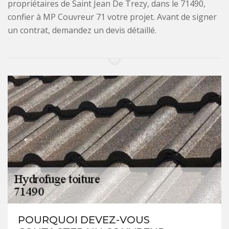
propriétaires de Saint Jean De Trezy, dans le 71490,
confier à MP Couvreur 71 votre projet. Avant de signer
un contrat, demandez un devis détaillé.
POURQUOI DEVEZ-VOUS