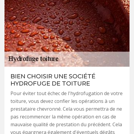
BIEN CHOISIR UNE SOCIÉTÉ
HYDROFUGE DE TOITURE
Pour éviter tout échec de l'hydrofugation de votre
toiture, vous devez confier les opérations à un
prestataire chevronné. Cela vous permettra de ne
pas recommencer la même opération en cas de
mauvaise qualité de prestation du précédent. Cela
vous épargnera également d'éventuels dégâts