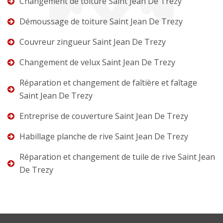
Changement de toiture Saint Jean De Trezy
Démoussage de toiture Saint Jean De Trezy
Couvreur zingueur Saint Jean De Trezy
Changement de velux Saint Jean De Trezy
Réparation et changement de faîtière et faîtage
Saint Jean De Trezy
Entreprise de couverture Saint Jean De Trezy
Habillage planche de rive Saint Jean De Trezy
Réparation et changement de tuile de rive Saint Jean
De Trezy