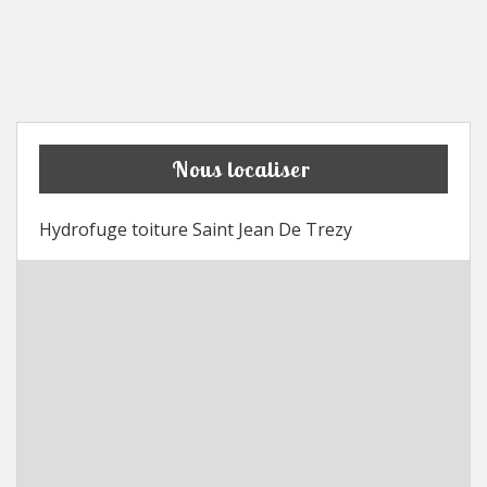
Nous localiser
Hydrofuge toiture Saint Jean De Trezy