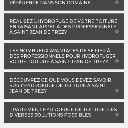
RÉFÉRENCE DANS SON DOMAINE
RÉALISEZ L’HYDROFUGE DE VOTRE TOITURE
EN FAISANT APPEL À DES PROFESSIONNELS
À SAINT JEAN DE TREZY
LES NOMBREUX AVANTAGES DE SE FIER À
DES PROFESSIONNELS POUR HYDROFUGER
VOTRE TOITURE À SAINT JEAN DE TREZY
DÉCOUVREZ CE QUE VOUS DEVEZ SAVOIR
SUR L’HYDROFUGE DE TOITURE À SAINT
JEAN DE TREZY
TRAITEMENT HYDROFUGE DE TOITURE : LES
DIVERSES SOLUTIONS POSSIBLES