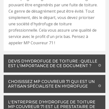
pouvant être engendrés par une fuite de toiture.
Ce genre de désagrément peut être évité. Tout
simplement, dès le départ, vous devez prioriser
une société d'hydrofuge de toiture
professionnelle. Cela vous assure une qualité de
service avec le profit d'un prix bas. Pensez à
appeler MP Couvreur 71 !
DEVIS D’HYDROFUGE DE TOITURE : QUELLE
EST L'IMPORTANCE DE CE DOCUMENT ?
CHOISISSEZ MP COUVREUR 71 QUI EST UN
ARTISAN SPÉCIALISTE EN HYDROFUGE
L'ENTREPRISE D’HYDROFUGE DE TOITURE
MP COUVREUR 71 EST LE PRESTATAIRE DE