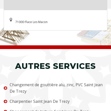
71000 Flace Les Macon
AUTRES SERVICES
Changement de gouttière alu, zinc, PVC Saint Jean
De Trezy
Charpentier Saint Jean De Trezy