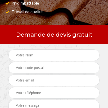
Prix imbattable
Travail de qualité
Demande de devis gratuit