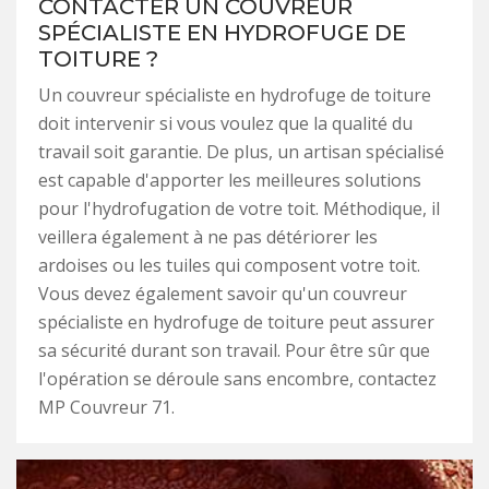
CONTACTER UN COUVREUR
SPÉCIALISTE EN HYDROFUGE DE
TOITURE ?
Un couvreur spécialiste en hydrofuge de toiture
doit intervenir si vous voulez que la qualité du
travail soit garantie. De plus, un artisan spécialisé
est capable d'apporter les meilleures solutions
pour l'hydrofugation de votre toit. Méthodique, il
veillera également à ne pas détériorer les
ardoises ou les tuiles qui composent votre toit.
Vous devez également savoir qu'un couvreur
spécialiste en hydrofuge de toiture peut assurer
sa sécurité durant son travail. Pour être sûr que
l'opération se déroule sans encombre, contactez
MP Couvreur 71.