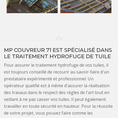
MP COUVREUR 71 EST SPÉCIALISÉ DANS
LE TRAITEMENT HYDROFUGE DE TUILE
Pour assurer le traitement hydrofuge de vos tuiles, il
est toujours conseillé de recourir au savoir-faire d'un
prestataire expérimenté et professionnel. Un
opérateur qualifié est à même d'assurer la réalisation
des travaux dans le respect des règles de l'art tout en
veillant à ne pas casser vos tuiles. Il peut également
travailler en toute sécurité en hauteur. Pour la réussite
de votre projet, vous pouvez faire comme les