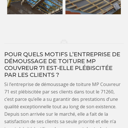
POUR QUELS MOTIFS L’ENTREPRISE DE
DÉMOUSSAGE DE TOITURE MP
COUVREUR 71 EST-ELLE PLÉBISCITÉE
PAR LES CLIENTS ?
Si l’entreprise de démoussage de toiture MP Couvreur
71 est plébiscitée par ses clients dans tout le 71260,
c’est parce qu’elle a su garantir des prestations d’une
qualité exceptionnelle tout au long de son existence.
Depuis son arrivée sur le marché, elle a fait de la
satisfaction de ses clients sa seule priorité et elle n’a