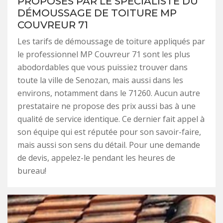
PROPOSÉS PAR LE SPÉCIALISTE DU
DÉMOUSSAGE DE TOITURE MP
COUVREUR 71
Les tarifs de démoussage de toiture appliqués par
le professionnel MP Couvreur 71 sont les plus
abodordables que vous puissiez trouver dans
toute la ville de Senozan, mais aussi dans les
environs, notamment dans le 71260. Aucun autre
prestataire ne propose des prix aussi bas à une
qualité de service identique. Ce dernier fait appel à
son équipe qui est réputée pour son savoir-faire,
mais aussi son sens du détail. Pour une demande
de devis, appelez-le pendant les heures de
bureau!