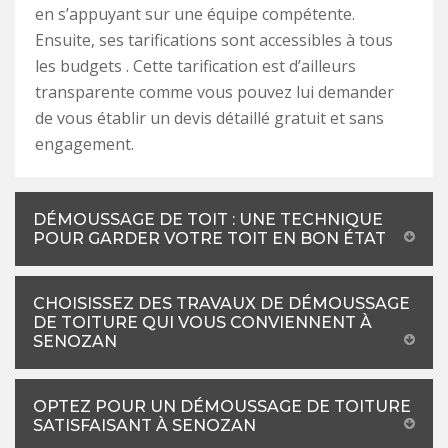
en s’appuyant sur une équipe compétente.
Ensuite, ses tarifications sont accessibles à tous
les budgets . Cette tarification est d’ailleurs
transparente comme vous pouvez lui demander
de vous établir un devis détaillé gratuit et sans
engagement.
DÉMOUSSAGE DE TOIT : UNE TECHNIQUE
POUR GARDER VOTRE TOIT EN BON ÉTAT
CHOISISSEZ DES TRAVAUX DE DÉMOUSSAGE
DE TOITURE QUI VOUS CONVIENNENT À
SENOZAN
OPTEZ POUR UN DÉMOUSSAGE DE TOITURE
SATISFAISANT À SENOZAN