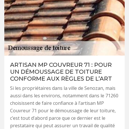
ARTISAN MP COUVREUR 71 : POUR
UN DÉMOUSSAGE DE TOITURE
CONFORME AUX RÈGLES DE L’ART
Si les propriétaires dans la ville de Senozan, mais
aussi dans les environs, notamment dans le 71260
choisissent de faire confiance à l’artisan MP
Couvreur 71 pour le démoussage de leur toiture,
c’est tout d’abord parce que ce dernier est le
prestataire qui peut assurer un travail de qualité