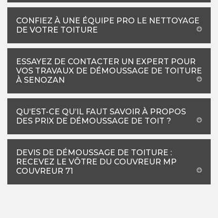
CONFIEZ À UNE ÉQUIPE PRO LE NETTOYAGE
DE VOTRE TOITURE
ESSAYEZ DE CONTACTER UN EXPERT POUR
VOS TRAVAUX DE DÉMOUSSAGE DE TOITURE
À SENOZAN
QU’EST-CE QU’IL FAUT SAVOIR À PROPOS
DES PRIX DE DÉMOUSSAGE DE TOIT ?
DEVIS DE DÉMOUSSAGE DE TOITURE :
RECEVEZ LE VÔTRE DU COUVREUR MP
COUVREUR 71