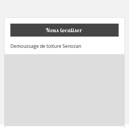
Nous localiser
Demoussage de toiture Senozan