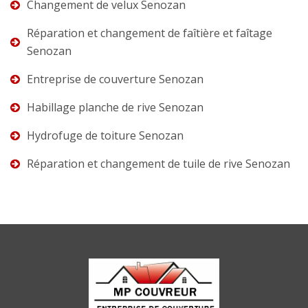
Changement de velux Senozan
Réparation et changement de faîtière et faîtage
Senozan
Entreprise de couverture Senozan
Habillage planche de rive Senozan
Hydrofuge de toiture Senozan
Réparation et changement de tuile de rive Senozan