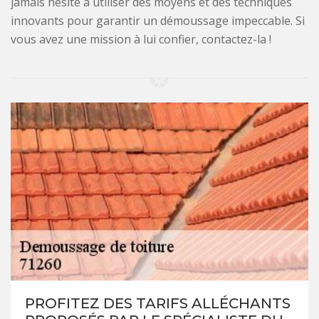
jamais hésité à utiliser des moyens et des techniques
innovants pour garantir un démoussage impeccable. Si
vous avez une mission à lui confier, contactez-la !
PROFITEZ DES TARIFS ALLÉCHANTS