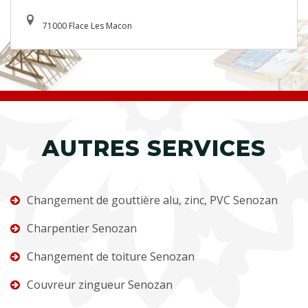
71000 Flace Les Macon
AUTRES SERVICES
Changement de gouttière alu, zinc, PVC Senozan
Charpentier Senozan
Changement de toiture Senozan
Couvreur zingueur Senozan