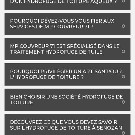
D’UN HYDROFUGE DE TOITURE AQUEUX ?
POURQUOI DEVEZ-VOUS VOUS FIER AUX
SERVICES DE MP COUVREUR 71 ?
MP COUVREUR 71 EST SPÉCIALISÉ DANS LE
TRAITEMENT HYDROFUGE DE TUILE
POURQUOI PRIVILÉGIER UN ARTISAN POUR
L'HYDROFUGE DE TOITURE ?
BIEN CHOISIR UNE SOCIÉTÉ HYDROFUGE DE
TOITURE
DÉCOUVREZ CE QUE VOUS DEVEZ SAVOIR
SUR L’HYDROFUGE DE TOITURE À SENOZAN