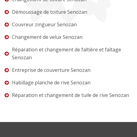
Démoussage de toiture Senozan
Couvreur zingueur Senozan
Changement de velux Senozan
Réparation et changement de faîtière et faîtage
Senozan
Entreprise de couverture Senozan
Habillage planche de rive Senozan
Réparation et changement de tuile de rive Senozan