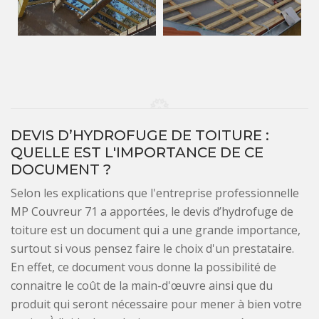
DEVIS D’HYDROFUGE DE TOITURE :
QUELLE EST L'IMPORTANCE DE CE
DOCUMENT ?
Selon les explications que l'entreprise professionnelle
MP Couvreur 71 a apportées, le devis d’hydrofuge de
toiture est un document qui a une grande importance,
surtout si vous pensez faire le choix d'un prestataire.
En effet, ce document vous donne la possibilité de
connaitre le coût de la main-d'œuvre ainsi que du
produit qui seront nécessaire pour mener à bien votre