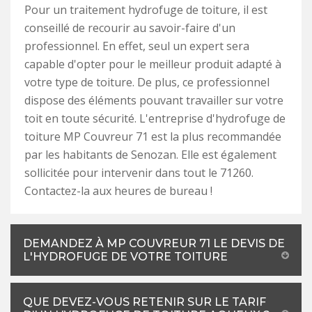
Pour un traitement hydrofuge de toiture, il est
conseillé de recourir au savoir-faire d'un
professionnel. En effet, seul un expert sera
capable d'opter pour le meilleur produit adapté à
votre type de toiture. De plus, ce professionnel
dispose des éléments pouvant travailler sur votre
toit en toute sécurité. L'entreprise d'hydrofuge de
toiture MP Couvreur 71 est la plus recommandée
par les habitants de Senozan. Elle est également
sollicitée pour intervenir dans tout le 71260.
Contactez-la aux heures de bureau !
DEMANDEZ À MP COUVREUR 71 LE DEVIS DE
L'HYDROFUGE DE VOTRE TOITURE
QUE DEVEZ-VOUS RETENIR SUR LE TARIF