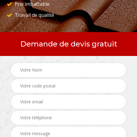
Prix imbattable
Travail de qualité
Demande de devis gratuit