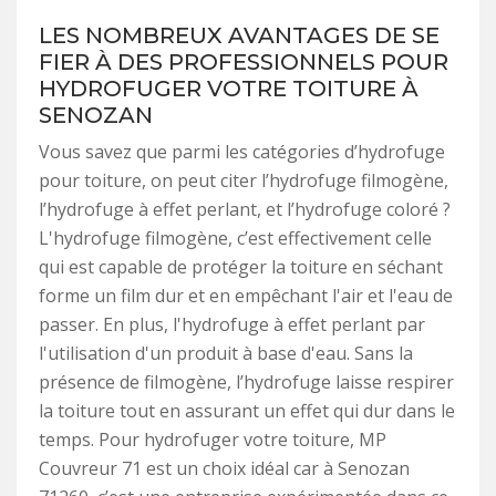
LES NOMBREUX AVANTAGES DE SE
FIER À DES PROFESSIONNELS POUR
HYDROFUGER VOTRE TOITURE À
SENOZAN
Vous savez que parmi les catégories d’hydrofuge
pour toiture, on peut citer l’hydrofuge filmogène,
l’hydrofuge à effet perlant, et l’hydrofuge coloré ?
L'hydrofuge filmogène, c’est effectivement celle
qui est capable de protéger la toiture en séchant
forme un film dur et en empêchant l'air et l'eau de
passer. En plus, l'hydrofuge à effet perlant par
l'utilisation d'un produit à base d'eau. Sans la
présence de filmogène, l’hydrofuge laisse respirer
la toiture tout en assurant un effet qui dur dans le
temps. Pour hydrofuger votre toiture, MP
Couvreur 71 est un choix idéal car à Senozan