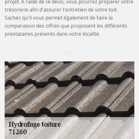
projet. À l'aide de ce devis, vous pourrez préparer votre
trésorerie afin d'assurer l'entretien de votre toit.
Sachez qu'il vous permet également de faire la
comparaison des offres que proposent les différents
prestataires présents dans votre localité.