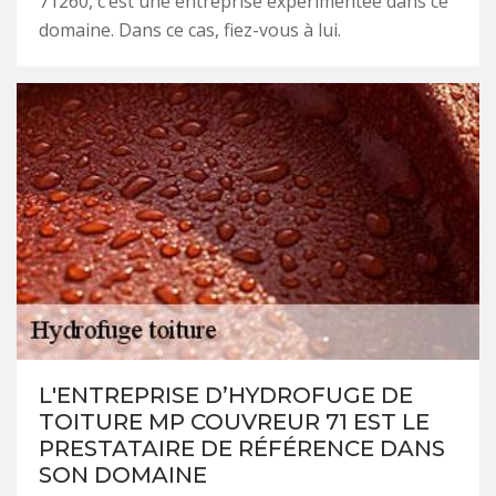
71260, c’est une entreprise expérimentée dans ce
domaine. Dans ce cas, fiez-vous à lui.
L'ENTREPRISE D’HYDROFUGE DE
TOITURE MP COUVREUR 71 EST LE
PRESTATAIRE DE RÉFÉRENCE DANS
SON DOMAINE