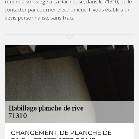
rendre à son siège à La Racineuse, dans le 71310, ou le
contacter par courrier électronique. Il vous établira un
devis personnalisé, sans frais.
CHANGEMENT DE PLANCHE DE