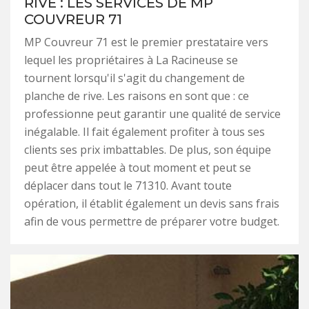
RIVE : LES SERVICES DE MP
COUVREUR 71
MP Couvreur 71 est le premier prestataire vers
lequel les propriétaires à La Racineuse se
tournent lorsqu'il s'agit du changement de
planche de rive. Les raisons en sont que : ce
professionne peut garantir une qualité de service
inégalable. Il fait également profiter à tous ses
clients ses prix imbattables. De plus, son équipe
peut être appelée à tout moment et peut se
déplacer dans tout le 71310. Avant toute
opération, il établit également un devis sans frais
afin de vous permettre de préparer votre budget.