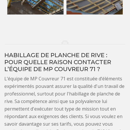
HABILLAGE DE PLANCHE DE RIVE :
POUR QUELLE RAISON CONTACTER
L’ÉQUIPE DE MP COUVREUR 71 ?
L’équipe de MP Couvreur 71 est constituée d’éléments
expérimentés pouvant assurer la qualité d'un travail de
professionnel, surtout pour l'habillage de planche de
rive. Sa compétence ainsi que sa polyvalence lui
permettent d'exécuter tout type de mission tout en
répondant aux exigences des clients. Si vous voulez en
savoir davantage sur ses tarifs, vous pouvez vous