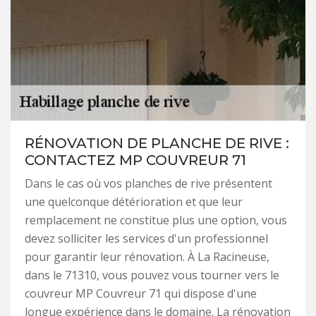
RÉNOVATION DE PLANCHE DE RIVE :
CONTACTEZ MP COUVREUR 71
Dans le cas où vos planches de rive présentent
une quelconque détérioration et que leur
remplacement ne constitue plus une option, vous
devez solliciter les services d'un professionnel
pour garantir leur rénovation. À La Racineuse,
dans le 71310, vous pouvez vous tourner vers le
couvreur MP Couvreur 71 qui dispose d'une
longue expérience dans le domaine. La rénovation