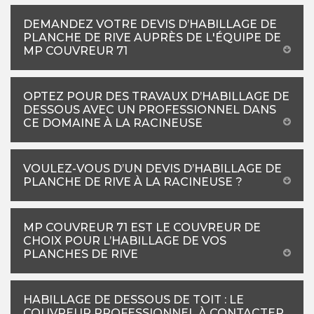
DEMANDEZ VOTRE DEVIS D’HABILLAGE DE
PLANCHE DE RIVE AUPRÈS DE L'ÉQUIPE DE
MP COUVREUR 71
OPTEZ POUR DES TRAVAUX D’HABILLAGE DE
DESSOUS AVEC UN PROFESSIONNEL DANS
CE DOMAINE À LA RACINEUSE
VOULEZ-VOUS D’UN DEVIS D’HABILLAGE DE
PLANCHE DE RIVE À LA RACINEUSE ?
MP COUVREUR 71 EST LE COUVREUR DE
CHOIX POUR L’HABILLAGE DE VOS
PLANCHES DE RIVE
HABILLAGE DE DESSOUS DE TOIT : LE
COUVREUR PROFESSIONNEL À CONTACTER