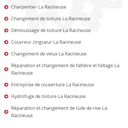
Charpentier La Racineuse
Changement de toiture La Racineuse
Démoussage de toiture La Racineuse
Couvreur zingueur La Racineuse
Changement de velux La Racineuse
Réparation et changement de faîtière et faîtage La
Racineuse
Entreprise de couverture La Racineuse
Hydrofuge de toiture La Racineuse
Réparation et changement de tuile de rive La
Racineuse