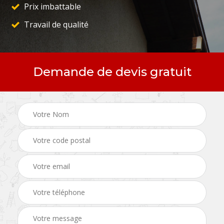
Prix imbattable
Travail de qualité
Demande de devis gratuit