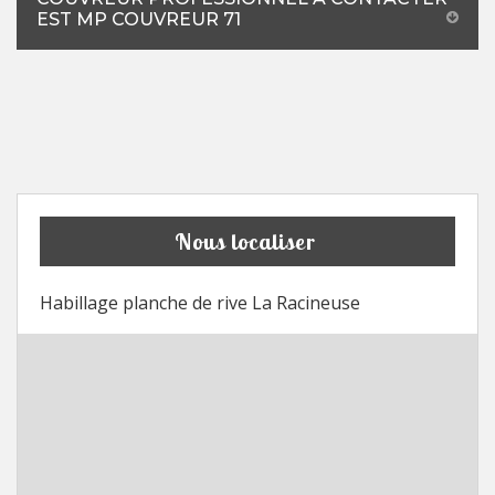
EST MP COUVREUR 71
Nous localiser
Habillage planche de rive La Racineuse