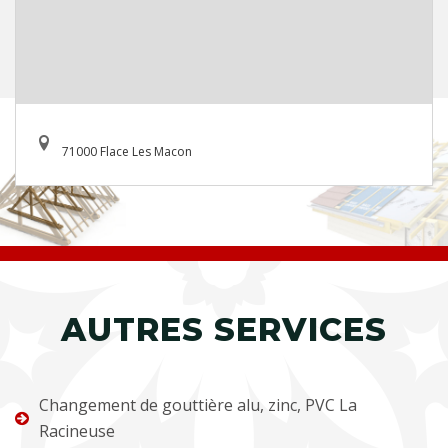
71000 Flace Les Macon
AUTRES SERVICES
Changement de gouttière alu, zinc, PVC La
Racineuse