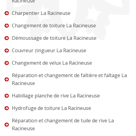
Racineuse
Charpentier La Racineuse
Changement de toiture La Racineuse
Démoussage de toiture La Racineuse
Couvreur zingueur La Racineuse
Changement de velux La Racineuse
Réparation et changement de faîtière et faîtage La
Racineuse
Habillage planche de rive La Racineuse
Hydrofuge de toiture La Racineuse
Réparation et changement de tuile de rive La
Racineuse