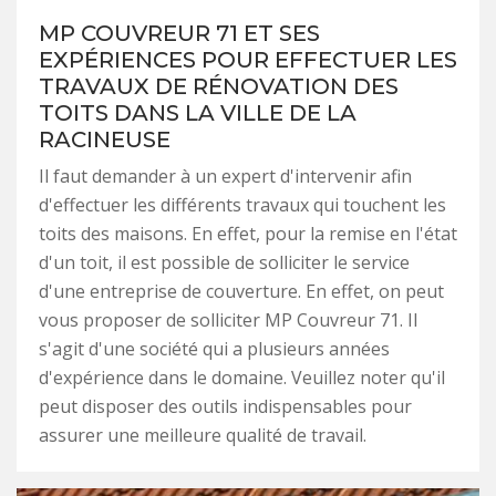
MP COUVREUR 71 ET SES
EXPÉRIENCES POUR EFFECTUER LES
TRAVAUX DE RÉNOVATION DES
TOITS DANS LA VILLE DE LA
RACINEUSE
Il faut demander à un expert d'intervenir afin
d'effectuer les différents travaux qui touchent les
toits des maisons. En effet, pour la remise en l'état
d'un toit, il est possible de solliciter le service
d'une entreprise de couverture. En effet, on peut
vous proposer de solliciter MP Couvreur 71. Il
s'agit d'une société qui a plusieurs années
d'expérience dans le domaine. Veuillez noter qu'il
peut disposer des outils indispensables pour
assurer une meilleure qualité de travail.