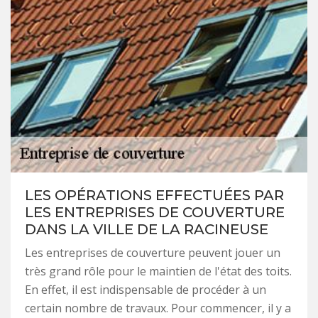
LES OPÉRATIONS EFFECTUÉES PAR
LES ENTREPRISES DE COUVERTURE
DANS LA VILLE DE LA RACINEUSE
Les entreprises de couverture peuvent jouer un
très grand rôle pour le maintien de l'état des toits.
En effet, il est indispensable de procéder à un
certain nombre de travaux. Pour commencer, il y a