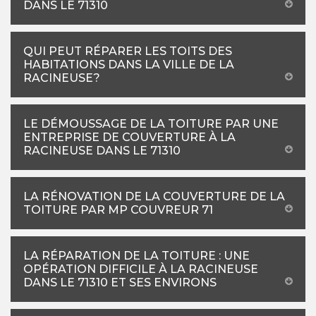
DANS LE 71310
QUI PEUT RÉPARER LES TOITS DES
HABITATIONS DANS LA VILLE DE LA
RACINEUSE?
LE DÉMOUSSAGE DE LA TOITURE PAR UNE
ENTREPRISE DE COUVERTURE À LA
RACINEUSE DANS LE 71310
LA RÉNOVATION DE LA COUVERTURE DE LA
TOITURE PAR MP COUVREUR 71
LA RÉPARATION DE LA TOITURE : UNE
OPÉRATION DIFFICILE À LA RACINEUSE
DANS LE 71310 ET SES ENVIRONS