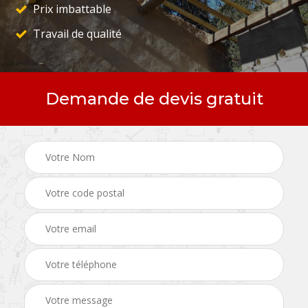
Prix imbattable
Travail de qualité
Demande de devis gratuit