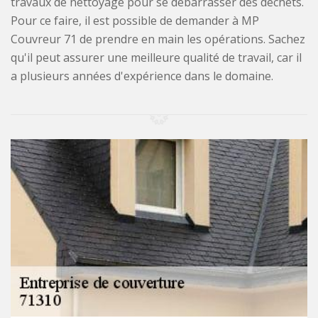
travaux de nettoyage pour se débarrasser des déchets.
Pour ce faire, il est possible de demander à MP
Couvreur 71 de prendre en main les opérations. Sachez
qu'il peut assurer une meilleure qualité de travail, car il
a plusieurs années d'expérience dans le domaine.