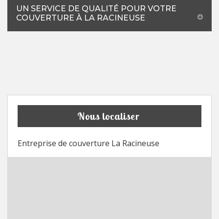
UN SERVICE DE QUALITÉ POUR VOTRE
COUVERTURE À LA RACINEUSE
Nous localiser
Entreprise de couverture La Racineuse