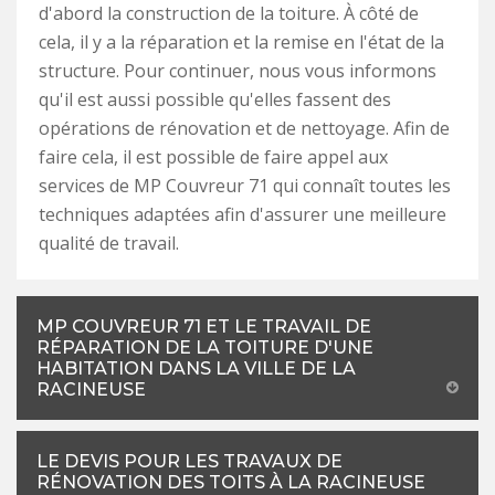
d'abord la construction de la toiture. À côté de
cela, il y a la réparation et la remise en l'état de la
structure. Pour continuer, nous vous informons
qu'il est aussi possible qu'elles fassent des
opérations de rénovation et de nettoyage. Afin de
faire cela, il est possible de faire appel aux
services de MP Couvreur 71 qui connaît toutes les
techniques adaptées afin d'assurer une meilleure
qualité de travail.
MP COUVREUR 71 ET LE TRAVAIL DE
RÉPARATION DE LA TOITURE D'UNE
HABITATION DANS LA VILLE DE LA
RACINEUSE
LE DEVIS POUR LES TRAVAUX DE
RÉNOVATION DES TOITS À LA RACINEUSE