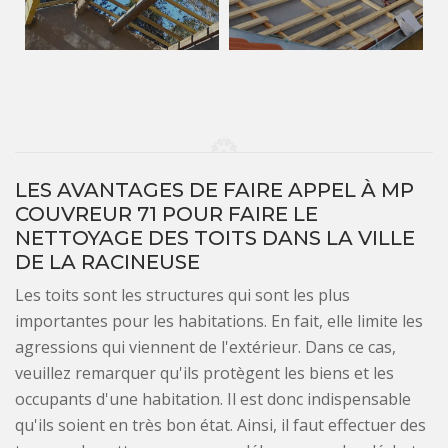
LES AVANTAGES DE FAIRE APPEL À MP
COUVREUR 71 POUR FAIRE LE
NETTOYAGE DES TOITS DANS LA VILLE
DE LA RACINEUSE
Les toits sont les structures qui sont les plus
importantes pour les habitations. En fait, elle limite les
agressions qui viennent de l'extérieur. Dans ce cas,
veuillez remarquer qu'ils protègent les biens et les
occupants d'une habitation. Il est donc indispensable
qu'ils soient en très bon état. Ainsi, il faut effectuer des