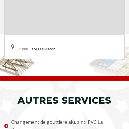
71000 Flace Les Macon
AUTRES SERVICES
Changement de gouttière alu, zinc, PVC La