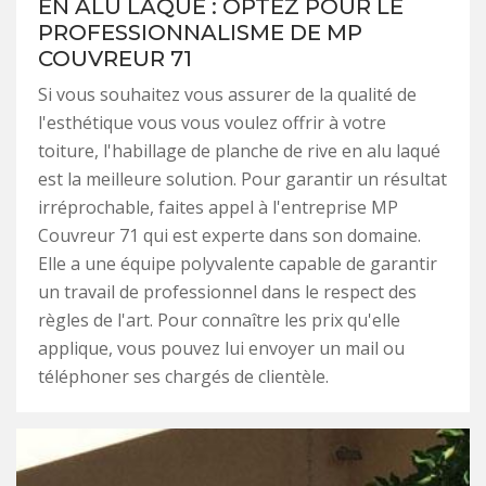
EN ALU LAQUÉ : OPTEZ POUR LE
PROFESSIONNALISME DE MP
COUVREUR 71
Si vous souhaitez vous assurer de la qualité de
l'esthétique vous vous voulez offrir à votre
toiture, l'habillage de planche de rive en alu laqué
est la meilleure solution. Pour garantir un résultat
irréprochable, faites appel à l'entreprise MP
Couvreur 71 qui est experte dans son domaine.
Elle a une équipe polyvalente capable de garantir
un travail de professionnel dans le respect des
règles de l'art. Pour connaître les prix qu'elle
applique, vous pouvez lui envoyer un mail ou
téléphoner ses chargés de clientèle.