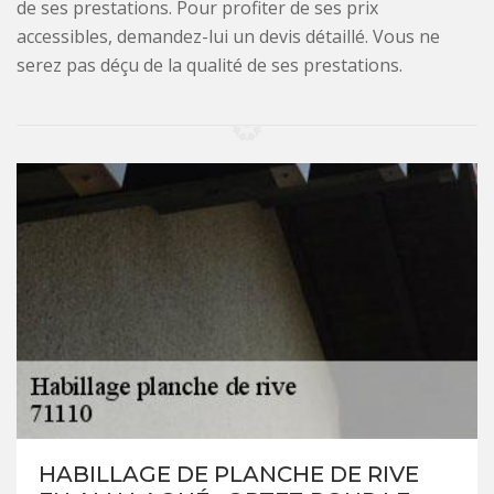
de ses prestations. Pour profiter de ses prix
accessibles, demandez-lui un devis détaillé. Vous ne
serez pas déçu de la qualité de ses prestations.
HABILLAGE DE PLANCHE DE RIVE