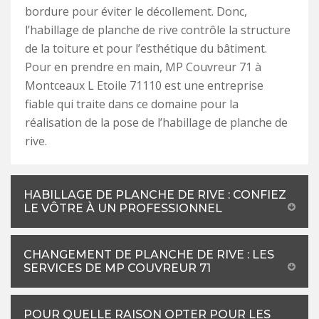
bordure pour éviter le décollement. Donc,
l’habillage de planche de rive contrôle la structure
de la toiture et pour l’esthétique du bâtiment.
Pour en prendre en main, MP Couvreur 71 à
Montceaux L Etoile 71110 est une entreprise
fiable qui traite dans ce domaine pour la
réalisation de la pose de l’habillage de planche de
rive.
HABILLAGE DE PLANCHE DE RIVE : CONFIEZ
LE VÔTRE À UN PROFESSIONNEL
CHANGEMENT DE PLANCHE DE RIVE : LES
SERVICES DE MP COUVREUR 71
POUR QUELLE RAISON OPTER POUR LES