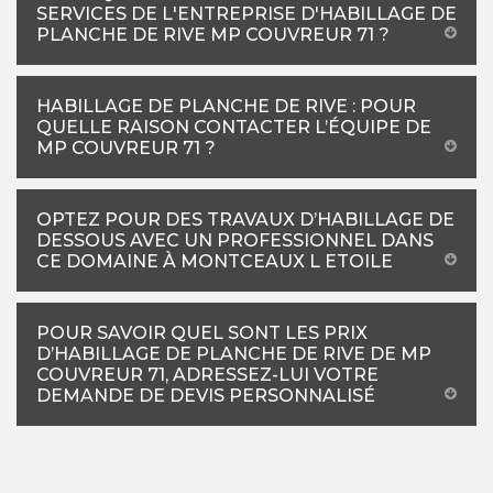
SERVICES DE L'ENTREPRISE D'HABILLAGE DE
PLANCHE DE RIVE MP COUVREUR 71 ?
HABILLAGE DE PLANCHE DE RIVE : POUR
QUELLE RAISON CONTACTER L’ÉQUIPE DE
MP COUVREUR 71 ?
OPTEZ POUR DES TRAVAUX D’HABILLAGE DE
DESSOUS AVEC UN PROFESSIONNEL DANS
CE DOMAINE À MONTCEAUX L ETOILE
POUR SAVOIR QUEL SONT LES PRIX
D’HABILLAGE DE PLANCHE DE RIVE DE MP
COUVREUR 71, ADRESSEZ-LUI VOTRE
DEMANDE DE DEVIS PERSONNALISÉ