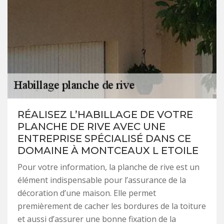
RÉALISEZ L’HABILLAGE DE VOTRE
PLANCHE DE RIVE AVEC UNE
ENTREPRISE SPÉCIALISÉ DANS CE
DOMAINE À MONTCEAUX L ETOILE
Pour votre information, la planche de rive est un
élément indispensable pour l’assurance de la
décoration d’une maison. Elle permet
premièrement de cacher les bordures de la toiture
et aussi d’assurer une bonne fixation de la