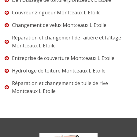
Couvreur zingueur Montceaux L Etoile
Changement de velux Montceaux L Etoile
Réparation et changement de faîtière et faîtage
Montceaux L Etoile
Entreprise de couverture Montceaux L Etoile
Hydrofuge de toiture Montceaux L Etoile
Réparation et changement de tuile de rive
Montceaux L Etoile