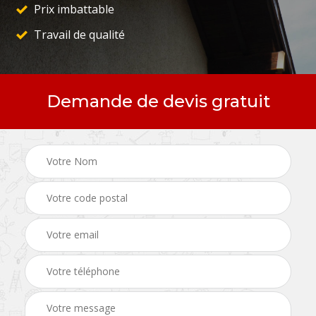
Prix imbattable
Travail de qualité
Demande de devis gratuit