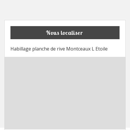
Nous localiser
Habillage planche de rive Montceaux L Etoile