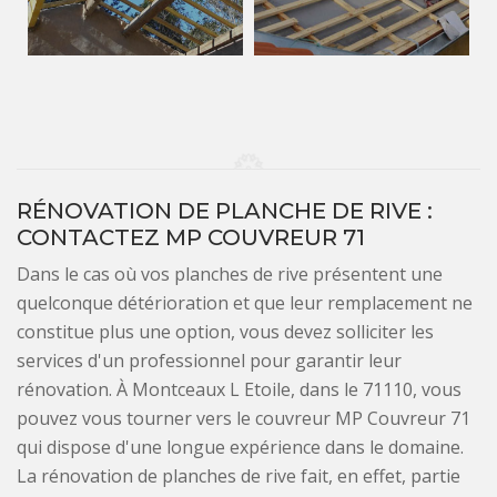
RÉNOVATION DE PLANCHE DE RIVE :
CONTACTEZ MP COUVREUR 71
Dans le cas où vos planches de rive présentent une
quelconque détérioration et que leur remplacement ne
constitue plus une option, vous devez solliciter les
services d'un professionnel pour garantir leur
rénovation. À Montceaux L Etoile, dans le 71110, vous
pouvez vous tourner vers le couvreur MP Couvreur 71
qui dispose d'une longue expérience dans le domaine.
La rénovation de planches de rive fait, en effet, partie