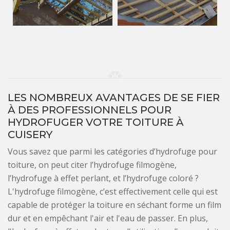
LES NOMBREUX AVANTAGES DE SE FIER
À DES PROFESSIONNELS POUR
HYDROFUGER VOTRE TOITURE À
CUISERY
Vous savez que parmi les catégories d’hydrofuge pour
toiture, on peut citer l’hydrofuge filmogène,
l’hydrofuge à effet perlant, et l’hydrofuge coloré ?
L'hydrofuge filmogène, c’est effectivement celle qui est
capable de protéger la toiture en séchant forme un film
dur et en empêchant l'air et l'eau de passer. En plus,