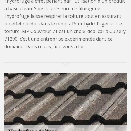
l'hydrofuge à effet perlant par l'utilisation d'un produit
à base d'eau. Sans la présence de filmogène,
l’hydrofuge laisse respirer la toiture tout en assurant
un effet qui dur dans le temps. Pour hydrofuger votre
toiture, MP Couvreur 71 est un choix idéal car à Cuisery
71290, c’est une entreprise expérimentée dans ce
domaine. Dans ce cas, fiez-vous à lui.