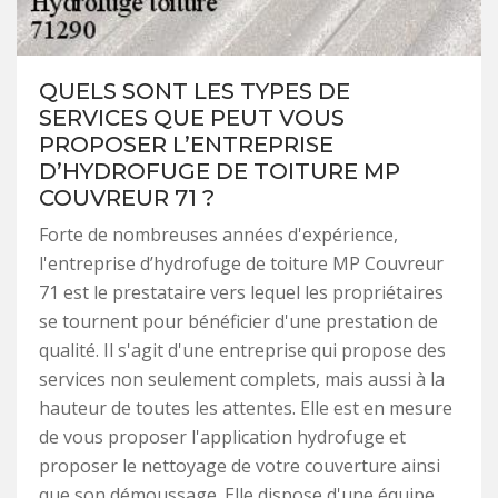
QUELS SONT LES TYPES DE
SERVICES QUE PEUT VOUS
PROPOSER L’ENTREPRISE
D’HYDROFUGE DE TOITURE MP
COUVREUR 71 ?
Forte de nombreuses années d'expérience,
l'entreprise d’hydrofuge de toiture MP Couvreur
71 est le prestataire vers lequel les propriétaires
se tournent pour bénéficier d'une prestation de
qualité. Il s'agit d'une entreprise qui propose des
services non seulement complets, mais aussi à la
hauteur de toutes les attentes. Elle est en mesure
de vous proposer l'application hydrofuge et
proposer le nettoyage de votre couverture ainsi
que son démoussage. Elle dispose d'une équipe