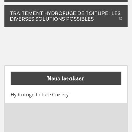
TRAITEMENT HYDROFUGE DE TOITURE : LES
DIVERSES SOLUTIONS POSSIBLES
Nous localiser
Hydrofuge toiture Cuisery