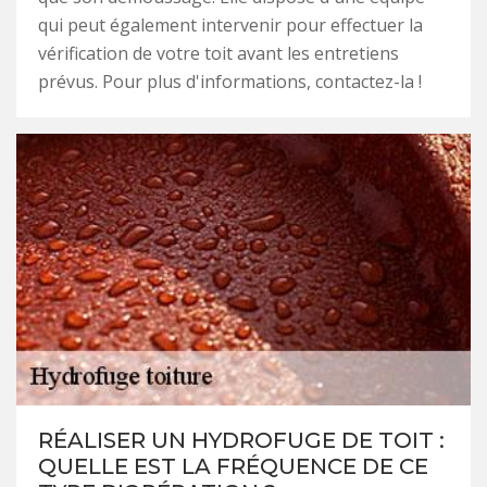
qui peut également intervenir pour effectuer la
vérification de votre toit avant les entretiens
prévus. Pour plus d'informations, contactez-la !
RÉALISER UN HYDROFUGE DE TOIT :
QUELLE EST LA FRÉQUENCE DE CE