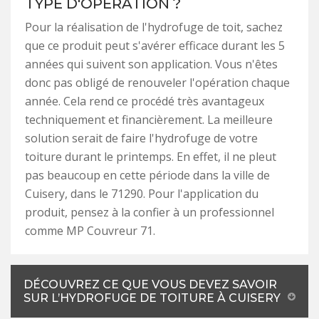
TYPE D'OPÉRATION ?
Pour la réalisation de l'hydrofuge de toit, sachez
que ce produit peut s'avérer efficace durant les 5
années qui suivent son application. Vous n'êtes
donc pas obligé de renouveler l'opération chaque
année. Cela rend ce procédé très avantageux
techniquement et financièrement. La meilleure
solution serait de faire l'hydrofuge de votre
toiture durant le printemps. En effet, il ne pleut
pas beaucoup en cette période dans la ville de
Cuisery, dans le 71290. Pour l'application du
produit, pensez à la confier à un professionnel
comme MP Couvreur 71.
DÉCOUVREZ CE QUE VOUS DEVEZ SAVOIR
SUR L’HYDROFUGE DE TOITURE À CUISERY