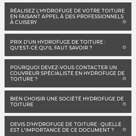
RÉALISEZ L’HYDROFUGE DE VOTRE TOITURE
EN FAISANT APPEL À DES PROFESSIONNELS
À CUISERY
PRIX D’UN HYDROFUGE DE TOITURE :
QU'EST-CE QU'IL FAUT SAVOIR ?
POURQUOI DEVEZ-VOUS CONTACTER UN
COUVREUR SPÉCIALISTE EN HYDROFUGE DE
TOITURE ?
BIEN CHOISIR UNE SOCIÉTÉ HYDROFUGE DE
TOITURE
DEVIS D’HYDROFUGE DE TOITURE : QUELLE
EST L'IMPORTANCE DE CE DOCUMENT ?