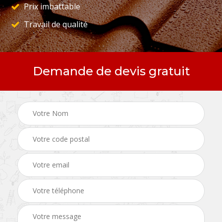
Prix imbattable
Travail de qualité
Demande de devis gratuit