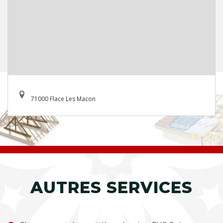
71000 Flace Les Macon
AUTRES SERVICES