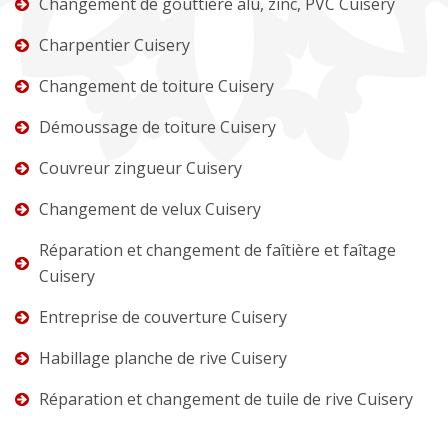
Changement de gouttière alu, zinc, PVC Cuisery
Charpentier Cuisery
Changement de toiture Cuisery
Démoussage de toiture Cuisery
Couvreur zingueur Cuisery
Changement de velux Cuisery
Réparation et changement de faîtière et faîtage
Cuisery
Entreprise de couverture Cuisery
Habillage planche de rive Cuisery
Réparation et changement de tuile de rive Cuisery