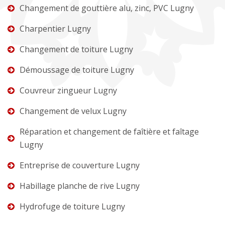
Changement de gouttière alu, zinc, PVC Lugny
Charpentier Lugny
Changement de toiture Lugny
Démoussage de toiture Lugny
Couvreur zingueur Lugny
Changement de velux Lugny
Réparation et changement de faîtière et faîtage
Lugny
Entreprise de couverture Lugny
Habillage planche de rive Lugny
Hydrofuge de toiture Lugny