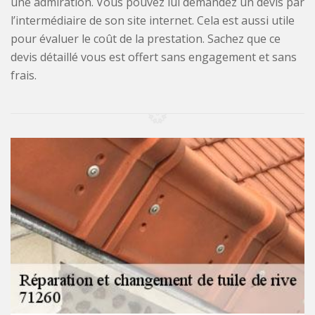
une admiration. Vous pouvez lui demandez un devis par
l’intermédiaire de son site internet. Cela est aussi utile
pour évaluer le coût de la prestation. Sachez que ce
devis détaillé vous est offert sans engagement et sans
frais.