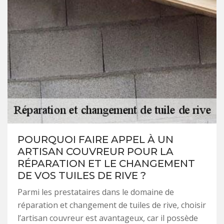
POURQUOI FAIRE APPEL À UN
ARTISAN COUVREUR POUR LA
RÉPARATION ET LE CHANGEMENT
DE VOS TUILES DE RIVE ?
Parmi les prestataires dans le domaine de
réparation et changement de tuiles de rive, choisir
l’artisan couvreur est avantageux, car il possède