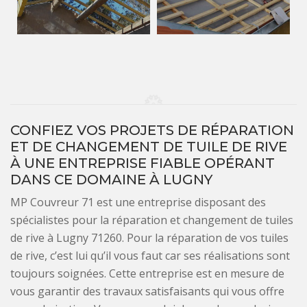
CONFIEZ VOS PROJETS DE RÉPARATION
ET DE CHANGEMENT DE TUILE DE RIVE
À UNE ENTREPRISE FIABLE OPÉRANT
DANS CE DOMAINE À LUGNY
MP Couvreur 71 est une entreprise disposant des
spécialistes pour la réparation et changement de tuiles
de rive à Lugny 71260. Pour la réparation de vos tuiles
de rive, c’est lui qu’il vous faut car ses réalisations sont
toujours soignées. Cette entreprise est en mesure de
vous garantir des travaux satisfaisants qui vous offre