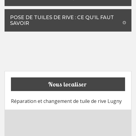
POSE DE TUILES DE RIVE : CE QU’IL FAUT
SAVOIR
Nous localiser
Réparation et changement de tuile de rive Lugny