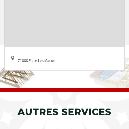
71000 Flace Les Macon
AUTRES SERVICES