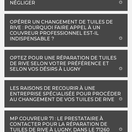
NÉGLIGER
OPÉRER UN CHANGEMENT DE TUILES DE
RIVE : POURQUOI FAIRE APPEL À UN
COUVREUR PROFESSIONNEL EST-IL
INDISPENSABLE ?
OPTEZ POUR UNE RÉPARATION DE TUILES
DE RIVE SELON VOTRE PRÉFÉRENCE ET
SELON VOS DÉSIRS À LUGNY
LES RAISONS DE RECOURIR À UNE
ENTREPRISE SPÉCIALISÉE POUR PROCÉDER
AU CHANGEMENT DE VOS TUILES DE RIVE
MP COUVREUR 71 : LE PRESTATAIRE À
CONTACTER POUR LA RÉPARATION DE
TUILES DE RIVE À LUGNY, DANS LE 71260