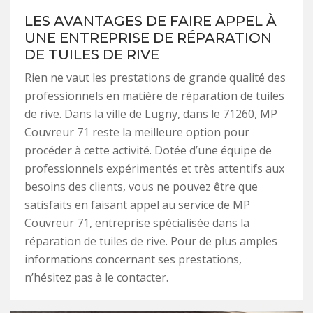
LES AVANTAGES DE FAIRE APPEL À
UNE ENTREPRISE DE RÉPARATION
DE TUILES DE RIVE
Rien ne vaut les prestations de grande qualité des
professionnels en matière de réparation de tuiles
de rive. Dans la ville de Lugny, dans le 71260, MP
Couvreur 71 reste la meilleure option pour
procéder à cette activité. Dotée d’une équipe de
professionnels expérimentés et très attentifs aux
besoins des clients, vous ne pouvez être que
satisfaits en faisant appel au service de MP
Couvreur 71, entreprise spécialisée dans la
réparation de tuiles de rive. Pour de plus amples
informations concernant ses prestations,
n’hésitez pas à le contacter.