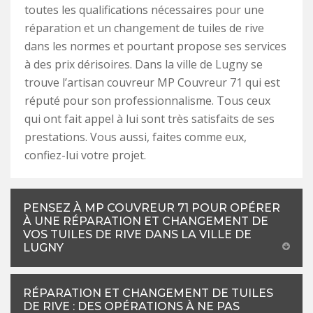
toutes les qualifications nécessaires pour une
réparation et un changement de tuiles de rive
dans les normes et pourtant propose ses services
à des prix dérisoires. Dans la ville de Lugny se
trouve l’artisan couvreur MP Couvreur 71 qui est
réputé pour son professionnalisme. Tous ceux
qui ont fait appel à lui sont très satisfaits de ses
prestations. Vous aussi, faites comme eux,
confiez-lui votre projet.
PENSEZ À MP COUVREUR 71 POUR OPÉRER
À UNE RÉPARATION ET CHANGEMENT DE
VOS TUILES DE RIVE DANS LA VILLE DE
LUGNY
RÉPARATION ET CHANGEMENT DE TUILES
DE RIVE : DES OPÉRATIONS À NE PAS