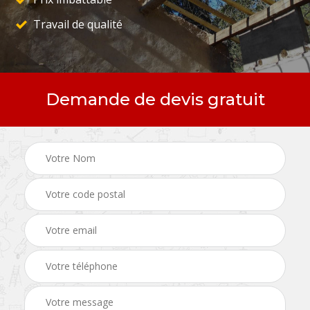
Travail de qualité
Demande de devis gratuit