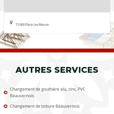
71000 Flace Les Macon
AUTRES SERVICES
Changement de gouttière alu, zinc, PVC
Beauvernois
Changement de toiture Beauvernois