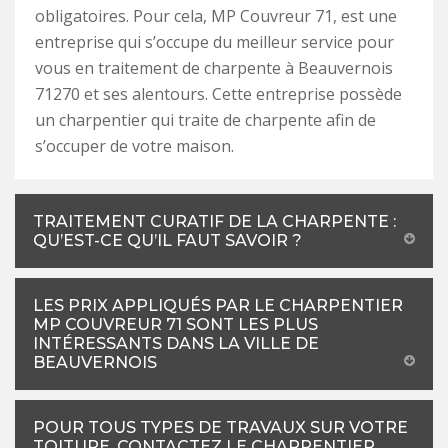
obligatoires. Pour cela, MP Couvreur 71, est une
entreprise qui s’occupe du meilleur service pour
vous en traitement de charpente à Beauvernois
71270 et ses alentours. Cette entreprise possède
un charpentier qui traite de charpente afin de
s’occuper de votre maison.
TRAITEMENT CURATIF DE LA CHARPENTE :
QU’EST-CE QU’IL FAUT SAVOIR ?
LES PRIX APPLIQUÉS PAR LE CHARPENTIER
MP COUVREUR 71 SONT LES PLUS
INTÉRESSANTS DANS LA VILLE DE
BEAUVERNOIS
POUR TOUS TYPES DE TRAVAUX SUR VOTRE
TOITURE, CONTACTEZ LE CHARPENTIER