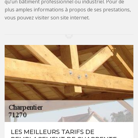
qu’un bâtiment professionnel ou industriel. Pour de
plus amples informations à propos de ses prestations,
vous pouvez visiter son site internet.
LES MEILLEURS TARIFS DE