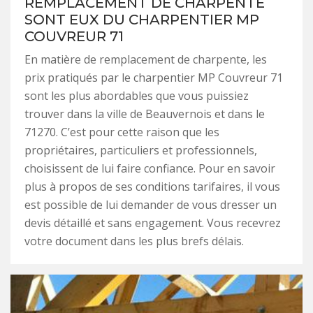
REMPLACEMENT DE CHARPENTE
SONT EUX DU CHARPENTIER MP
COUVREUR 71
En matière de remplacement de charpente, les
prix pratiqués par le charpentier MP Couvreur 71
sont les plus abordables que vous puissiez
trouver dans la ville de Beauvernois et dans le
71270. C’est pour cette raison que les
propriétaires, particuliers et professionnels,
choisissent de lui faire confiance. Pour en savoir
plus à propos de ses conditions tarifaires, il vous
est possible de lui demander de vous dresser un
devis détaillé et sans engagement. Vous recevrez
votre document dans les plus brefs délais.