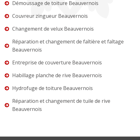
Démoussage de toiture Beauvernois
Couvreur zingueur Beauvernois
Changement de velux Beauvernois
Réparation et changement de faîtière et faîtage
Beauvernois
Entreprise de couverture Beauvernois
Habillage planche de rive Beauvernois
Hydrofuge de toiture Beauvernois
Réparation et changement de tuile de rive
Beauvernois