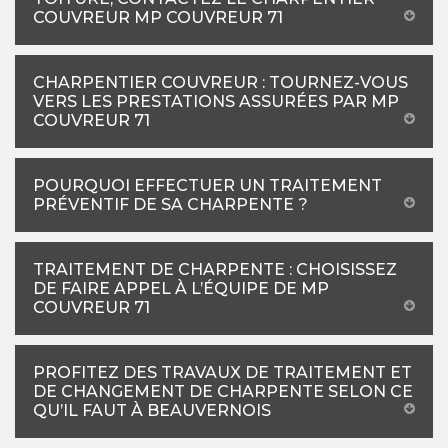
COUVREUR MP COUVREUR 71
CHARPENTIER COUVREUR : TOURNEZ-VOUS
VERS LES PRESTATIONS ASSURÉES PAR MP
COUVREUR 71
POURQUOI EFFECTUER UN TRAITEMENT
PRÉVENTIF DE SA CHARPENTE ?
TRAITEMENT DE CHARPENTE : CHOISISSEZ
DE FAIRE APPEL À L’ÉQUIPE DE MP
COUVREUR 71
PROFITEZ DES TRAVAUX DE TRAITEMENT ET
DE CHANGEMENT DE CHARPENTE SELON CE
QU’IL FAUT À BEAUVERNOIS