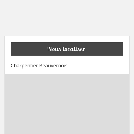
Nous localiser
Charpentier Beauvernois