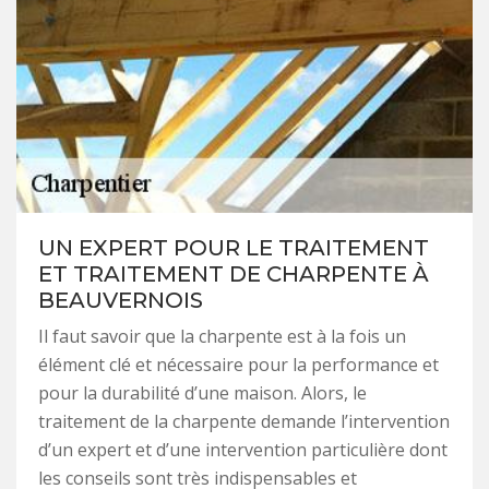
UN EXPERT POUR LE TRAITEMENT
ET TRAITEMENT DE CHARPENTE À
BEAUVERNOIS
Il faut savoir que la charpente est à la fois un
élément clé et nécessaire pour la performance et
pour la durabilité d’une maison. Alors, le
traitement de la charpente demande l’intervention
d’un expert et d’une intervention particulière dont
les conseils sont très indispensables et