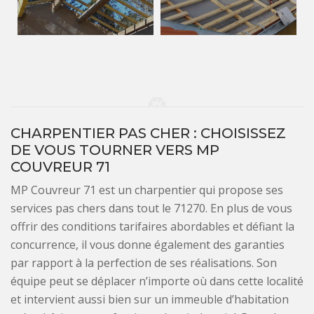
CHARPENTIER PAS CHER : CHOISISSEZ
DE VOUS TOURNER VERS MP
COUVREUR 71
MP Couvreur 71 est un charpentier qui propose ses
services pas chers dans tout le 71270. En plus de vous
offrir des conditions tarifaires abordables et défiant la
concurrence, il vous donne également des garanties
par rapport à la perfection de ses réalisations. Son
équipe peut se déplacer n’importe où dans cette localité
et intervient aussi bien sur un immeuble d’habitation