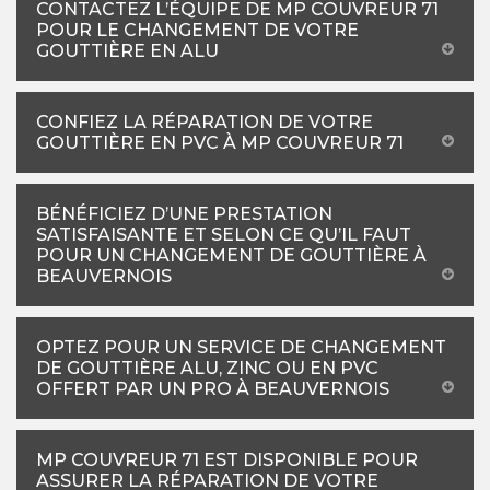
CONTACTEZ L’ÉQUIPE DE MP COUVREUR 71
POUR LE CHANGEMENT DE VOTRE
GOUTTIÈRE EN ALU
CONFIEZ LA RÉPARATION DE VOTRE
GOUTTIÈRE EN PVC À MP COUVREUR 71
BÉNÉFICIEZ D’UNE PRESTATION
SATISFAISANTE ET SELON CE QU’IL FAUT
POUR UN CHANGEMENT DE GOUTTIÈRE À
BEAUVERNOIS
OPTEZ POUR UN SERVICE DE CHANGEMENT
DE GOUTTIÈRE ALU, ZINC OU EN PVC
OFFERT PAR UN PRO À BEAUVERNOIS
MP COUVREUR 71 EST DISPONIBLE POUR
ASSURER LA RÉPARATION DE VOTRE