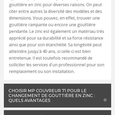
gouttière en zinc pour diverses raisons. On peut
citer entre autres la diversité des modèles et des
dimensions. Vous pouvez, en effet, trouver une
gouttière rampante ou encore une gouttière
pendante. Le zinc est également un matériau très
apprécié pour sa durabilité et sa force résistance
ainsi que pour son étanchéité. Sa longévité peut
atteindre jusqu'à 40 ans, si celle-ci est bien
entretenue. Il est toutefois recommandé de
solliciter les services d'un professionnel pour son
remplacement ou son installation.
CHOISIR MP COUVREUR 71 POUR LE
CHANGEMENT DE GOUTTIÈRE EN ZINC :
QUELS AVANTAGES