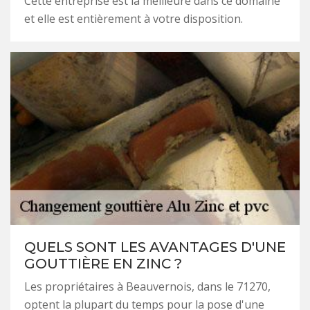
Cette entreprise est la meilleure dans ce domaine
et elle est entièrement à votre disposition.
QUELS SONT LES AVANTAGES D'UNE
GOUTTIÈRE EN ZINC ?
Les propriétaires à Beauvernois, dans le 71270,
optent la plupart du temps pour la pose d'une