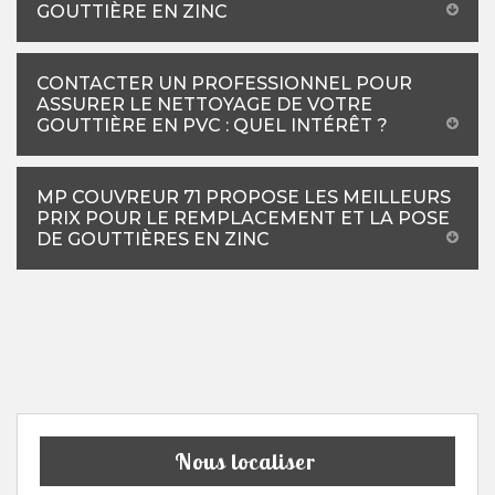
GOUTTIÈRE EN ZINC
CONTACTER UN PROFESSIONNEL POUR
ASSURER LE NETTOYAGE DE VOTRE
GOUTTIÈRE EN PVC : QUEL INTÉRÊT ?
MP COUVREUR 71 PROPOSE LES MEILLEURS
PRIX POUR LE REMPLACEMENT ET LA POSE
DE GOUTTIÈRES EN ZINC
Nous localiser