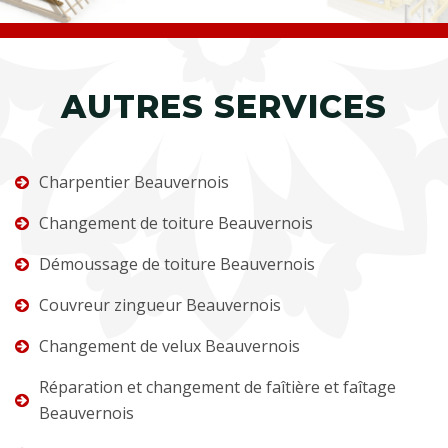
AUTRES SERVICES
Charpentier Beauvernois
Changement de toiture Beauvernois
Démoussage de toiture Beauvernois
Couvreur zingueur Beauvernois
Changement de velux Beauvernois
Réparation et changement de faîtière et faîtage
Beauvernois