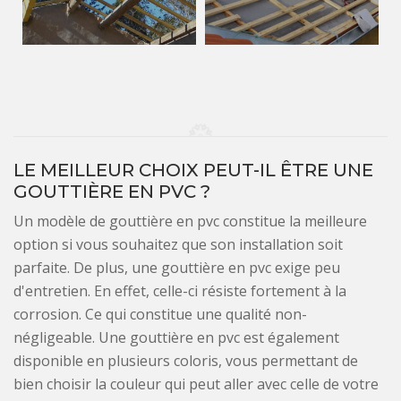
LE MEILLEUR CHOIX PEUT-IL ÊTRE UNE
GOUTTIÈRE EN PVC ?
Un modèle de gouttière en pvc constitue la meilleure
option si vous souhaitez que son installation soit
parfaite. De plus, une gouttière en pvc exige peu
d'entretien. En effet, celle-ci résiste fortement à la
corrosion. Ce qui constitue une qualité non-
négligeable. Une gouttière en pvc est également
disponible en plusieurs coloris, vous permettant de
bien choisir la couleur qui peut aller avec celle de votre