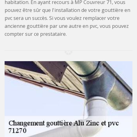
habitation. En ayant recours à MP Couvreur 71, vous
pouvez être sûr que l'installation de votre gouttière en
pvc sera un succès. Si vous voulez remplacer votre
ancienne gouttière par une autre en pvc, vous pouvez
compter sur ce prestataire.