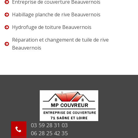
Entreprise de couverture Beauvernois
Habillage planche de rive Beauvernois
Hydrofuge de toiture Beauvernois
Réparation et changement de tuile de rive
Beauvernois
03 59 28 31 03
06 28 25 42 35