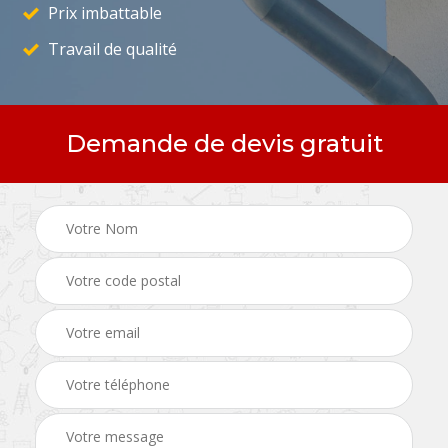
Prix imbattable
Travail de qualité
Demande de devis gratuit