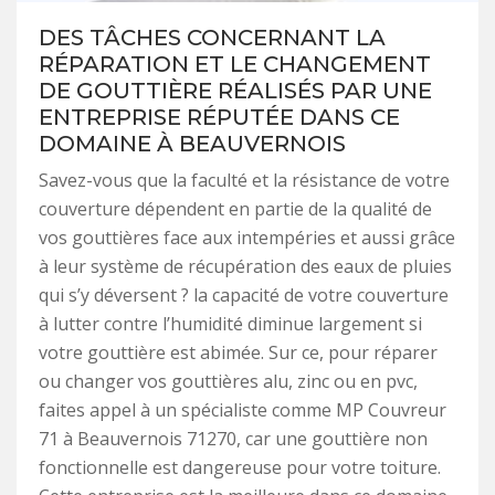
DES TÂCHES CONCERNANT LA
RÉPARATION ET LE CHANGEMENT
DE GOUTTIÈRE RÉALISÉS PAR UNE
ENTREPRISE RÉPUTÉE DANS CE
DOMAINE À BEAUVERNOIS
Savez-vous que la faculté et la résistance de votre
couverture dépendent en partie de la qualité de
vos gouttières face aux intempéries et aussi grâce
à leur système de récupération des eaux de pluies
qui s’y déversent ? la capacité de votre couverture
à lutter contre l’humidité diminue largement si
votre gouttière est abimée. Sur ce, pour réparer
ou changer vos gouttières alu, zinc ou en pvc,
faites appel à un spécialiste comme MP Couvreur
71 à Beauvernois 71270, car une gouttière non
fonctionnelle est dangereuse pour votre toiture.