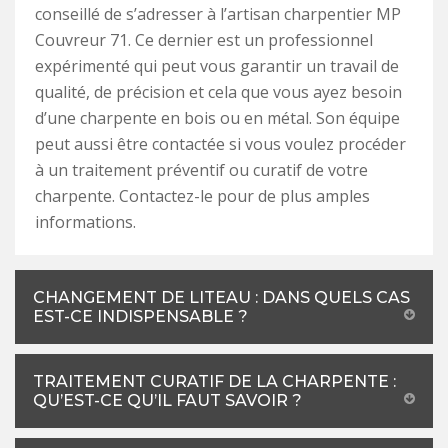
conseillé de s’adresser à l’artisan charpentier MP
Couvreur 71. Ce dernier est un professionnel
expérimenté qui peut vous garantir un travail de
qualité, de précision et cela que vous ayez besoin
d’une charpente en bois ou en métal. Son équipe
peut aussi être contactée si vous voulez procéder
à un traitement préventif ou curatif de votre
charpente. Contactez-le pour de plus amples
informations.
CHANGEMENT DE LITEAU : DANS QUELS CAS
EST-CE INDISPENSABLE ?
TRAITEMENT CURATIF DE LA CHARPENTE :
QU’EST-CE QU’IL FAUT SAVOIR ?