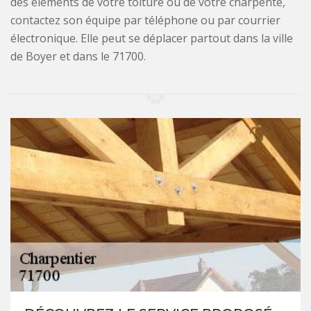
des éléments de votre toiture ou de votre charpente,
contactez son équipe par téléphone ou par courrier
électronique. Elle peut se déplacer partout dans la ville
de Boyer et dans le 71700.