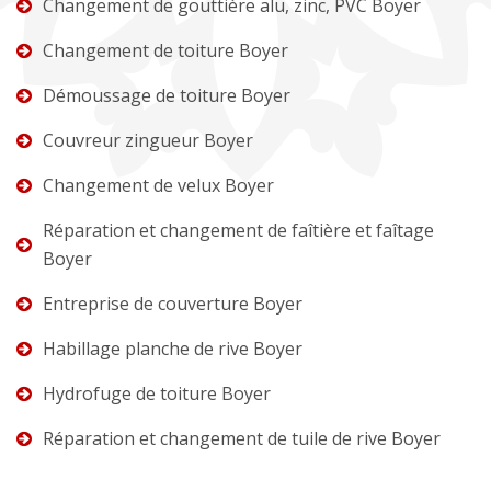
Changement de gouttière alu, zinc, PVC Boyer
Changement de toiture Boyer
Démoussage de toiture Boyer
Couvreur zingueur Boyer
Changement de velux Boyer
Réparation et changement de faîtière et faîtage
Boyer
Entreprise de couverture Boyer
Habillage planche de rive Boyer
Hydrofuge de toiture Boyer
Réparation et changement de tuile de rive Boyer