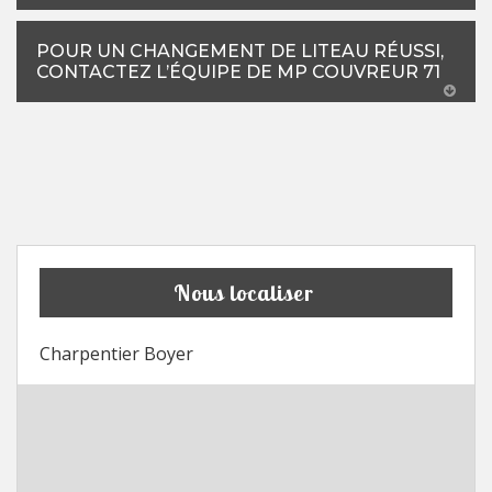
POUR UN CHANGEMENT DE LITEAU RÉUSSI,
CONTACTEZ L’ÉQUIPE DE MP COUVREUR 71
Nous localiser
Charpentier Boyer