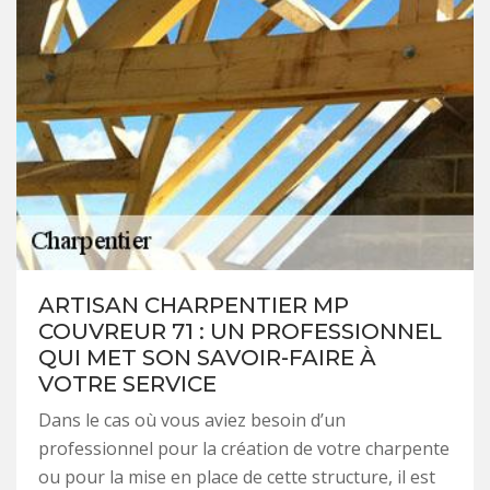
ARTISAN CHARPENTIER MP
COUVREUR 71 : UN PROFESSIONNEL
QUI MET SON SAVOIR-FAIRE À
VOTRE SERVICE
Dans le cas où vous aviez besoin d’un
professionnel pour la création de votre charpente
ou pour la mise en place de cette structure, il est