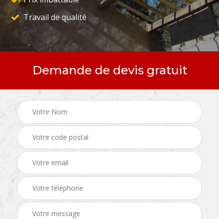
Travail de qualité
Demande de devis gratuit