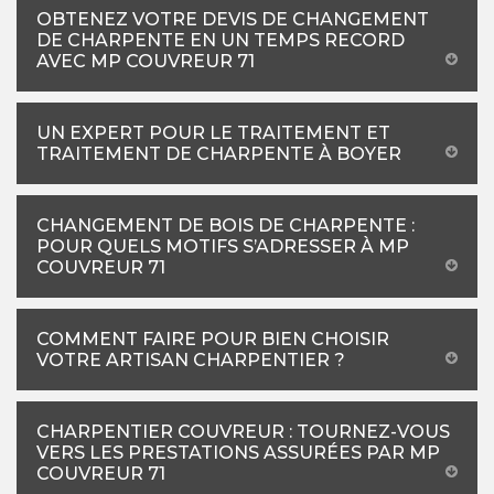
OBTENEZ VOTRE DEVIS DE CHANGEMENT
DE CHARPENTE EN UN TEMPS RECORD
AVEC MP COUVREUR 71
UN EXPERT POUR LE TRAITEMENT ET
TRAITEMENT DE CHARPENTE À BOYER
CHANGEMENT DE BOIS DE CHARPENTE :
POUR QUELS MOTIFS S’ADRESSER À MP
COUVREUR 71
COMMENT FAIRE POUR BIEN CHOISIR
VOTRE ARTISAN CHARPENTIER ?
CHARPENTIER COUVREUR : TOURNEZ-VOUS
VERS LES PRESTATIONS ASSURÉES PAR MP
COUVREUR 71