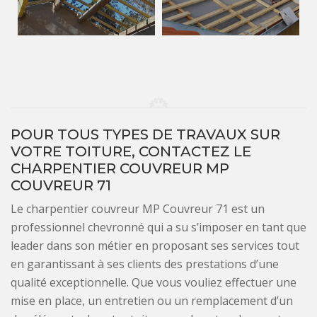
POUR TOUS TYPES DE TRAVAUX SUR
VOTRE TOITURE, CONTACTEZ LE
CHARPENTIER COUVREUR MP
COUVREUR 71
Le charpentier couvreur MP Couvreur 71 est un
professionnel chevronné qui a su s’imposer en tant que
leader dans son métier en proposant ses services tout
en garantissant à ses clients des prestations d’une
qualité exceptionnelle. Que vous vouliez effectuer une
mise en place, un entretien ou un remplacement d’un