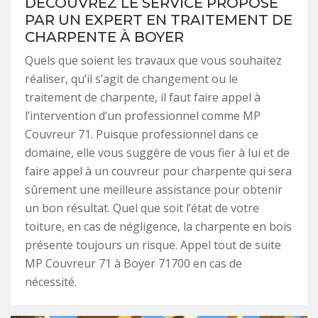
DÉCOUVREZ LE SERVICE PROPOSÉ
PAR UN EXPERT EN TRAITEMENT DE
CHARPENTE À BOYER
Quels que soient les travaux que vous souhaitez
réaliser, qu’il s’agit de changement ou le
traitement de charpente, il faut faire appel à
l’intervention d’un professionnel comme MP
Couvreur 71. Puisque professionnel dans ce
domaine, elle vous suggère de vous fier à lui et de
faire appel à un couvreur pour charpente qui sera
sûrement une meilleure assistance pour obtenir
un bon résultat. Quel que soit l’état de votre
toiture, en cas de négligence, la charpente en bois
présente toujours un risque. Appel tout de suite
MP Couvreur 71 à Boyer 71700 en cas de
nécessité.