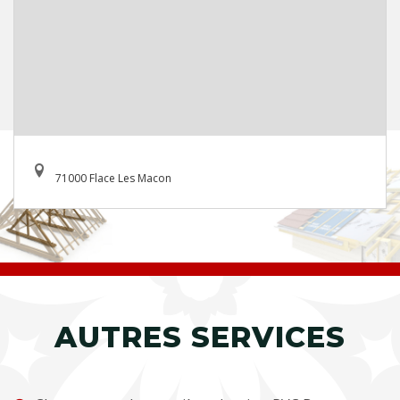
71000 Flace Les Macon
AUTRES SERVICES