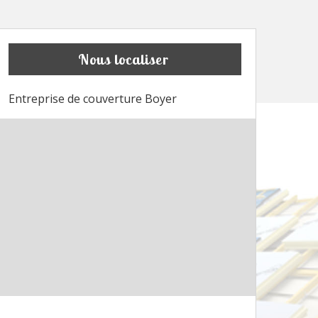
Nous localiser
Entreprise de couverture Boyer