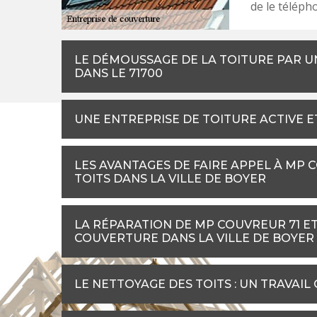
de le téléph
LE DÉMOUSSAGE DE LA TOITURE PAR U
DANS LE 71700
UNE ENTREPRISE DE TOITURE ACTIVE E
LES AVANTAGES DE FAIRE APPEL À MP 
TOITS DANS LA VILLE DE BOYER
LA RÉPARATION DE MP COUVREUR 71 ET
COUVERTURE DANS LA VILLE DE BOYER
LE NETTOYAGE DES TOITS : UN TRAVAIL