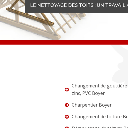
LE NETTOYAGE DES TOITS : UN TRAVAI
Changement de gouttière 
zinc, PVC Boyer
Charpentier Boyer
Changement de toiture B