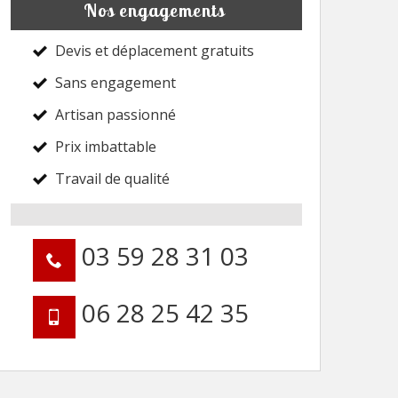
Nos engagements
Devis et déplacement gratuits
Sans engagement
Artisan passionné
Prix imbattable
Travail de qualité
03 59 28 31 03
06 28 25 42 35