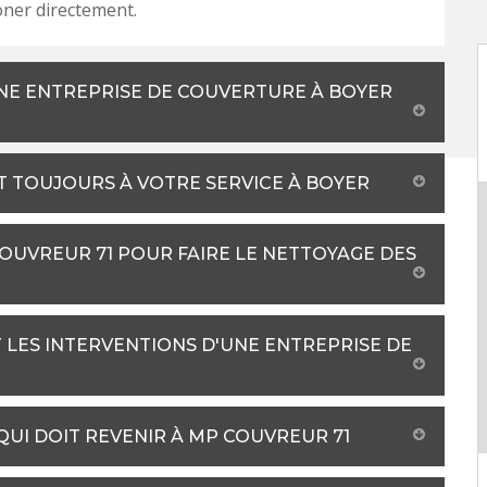
oner directement.
NE ENTREPRISE DE COUVERTURE À BOYER
T TOUJOURS À VOTRE SERVICE À BOYER
COUVREUR 71 POUR FAIRE LE NETTOYAGE DES
 LES INTERVENTIONS D'UNE ENTREPRISE DE
 QUI DOIT REVENIR À MP COUVREUR 71