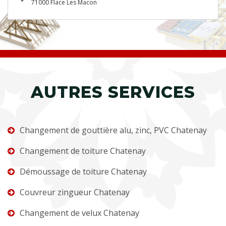
71000 Flace Les Macon
AUTRES SERVICES
Changement de gouttière alu, zinc, PVC Chatenay
Changement de toiture Chatenay
Démoussage de toiture Chatenay
Couvreur zingueur Chatenay
Changement de velux Chatenay