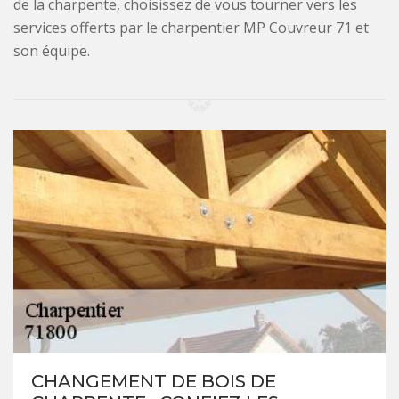
de la charpente, choisissez de vous tourner vers les
services offerts par le charpentier MP Couvreur 71 et
son équipe.
CHANGEMENT DE BOIS DE