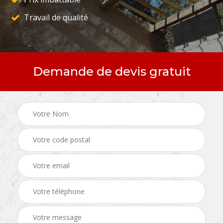
Travail de qualité
Demande de devis gratuit