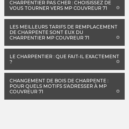
CHARPENTIER PAS CHER : CHOISISSEZ DE
VOUS TOURNER VERS MP COUVREUR 71
LES MEILLEURS TARIFS DE REMPLACEMENT
DE CHARPENTE SONT EUX DU
CHARPENTIER MP COUVREUR 71
LE CHARPENTIER : QUE FAIT-IL EXACTEMENT
?
CHANGEMENT DE BOIS DE CHARPENTE :
POUR QUELS MOTIFS S’ADRESSER À MP
COUVREUR 71