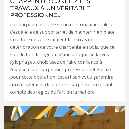
CHARPENTE : CONFIEZ LES
TRAVAUX À UN VÉRITABLE
PROFESSIONNEL
La charpente est une structure fondamentale, car
c’est à elle de supporter et de maintenir en place
la toiture de votre immeuble. En cas de
détérioration de votre charpente en bois, que ce
soit du fait de l’âge ou d’une attaque de larves
xylophages, choisissez de faire confiance à
l’équipe d’un charpentier professionnel. Formé
pour cette opération, cet artisan vous garantira
un changement de bois de charpente en tenant
compte des règles de l’art en la matière.