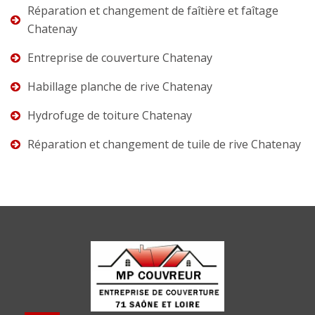
Réparation et changement de faîtière et faîtage
Chatenay
Entreprise de couverture Chatenay
Habillage planche de rive Chatenay
Hydrofuge de toiture Chatenay
Réparation et changement de tuile de rive Chatenay