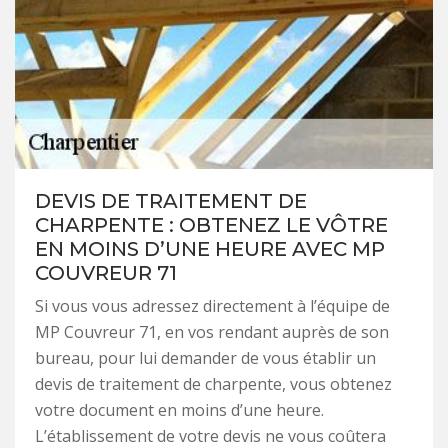
DEVIS DE TRAITEMENT DE
CHARPENTE : OBTENEZ LE VÔTRE
EN MOINS D’UNE HEURE AVEC MP
COUVREUR 71
Si vous vous adressez directement à l’équipe de
MP Couvreur 71, en vos rendant auprès de son
bureau, pour lui demander de vous établir un
devis de traitement de charpente, vous obtenez
votre document en moins d’une heure.
L’établissement de votre devis ne vous coûtera