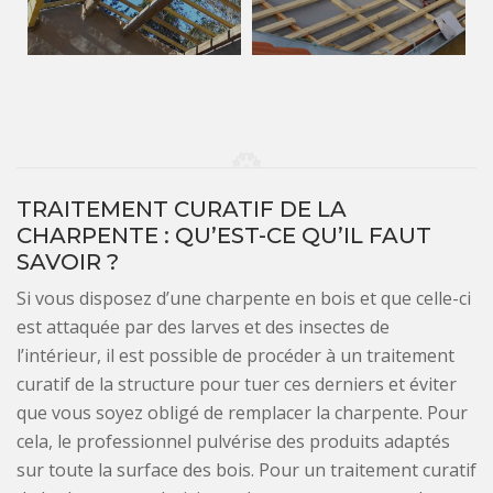
TRAITEMENT CURATIF DE LA
CHARPENTE : QU’EST-CE QU’IL FAUT
SAVOIR ?
Si vous disposez d’une charpente en bois et que celle-ci
est attaquée par des larves et des insectes de
l’intérieur, il est possible de procéder à un traitement
curatif de la structure pour tuer ces derniers et éviter
que vous soyez obligé de remplacer la charpente. Pour
cela, le professionnel pulvérise des produits adaptés
sur toute la surface des bois. Pour un traitement curatif