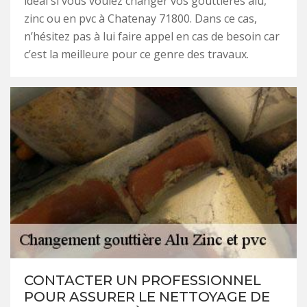
idéal si vous voulez changer vos gouttières alu,
zinc ou en pvc à Chatenay 71800. Dans ce cas,
n’hésitez pas à lui faire appel en cas de besoin car
c’est la meilleure pour ce genre des travaux.
CONTACTER UN PROFESSIONNEL
POUR ASSURER LE NETTOYAGE DE