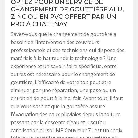
OPTEZ POUR UN SERVICE DE
CHANGEMENT DE GOUTTIÈRE ALU,
ZINC OU EN PVC OFFERT PAR UN
PRO À CHATENAY
Savez-vous que le changement de gouttière a
besoin de l’intervention des couvreurs
professionnels et des techniciens qui dispose des
matériels à la hauteur de la technologie ? Une
expérience et un savoir-faire spécifique, entre
autres est nécessaire pour le changement de
gouttière. L’efficacité de votre toit peut être
diminuer par une réparation, une pose ou un
entretien de gouttière mal fait. Avant tout, il faut
que vous sachiez que la gouttière assure
l’évacuation des eaux pluviales depuis la toiture
passant par la descente d’eau et jusqu’au
canalisation au sol. MP Couvreur 71 est un choix