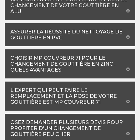
CHANGEMENT DE VOTRE GOUTTIÈRE EN
ALU
ASSURER LA RÉUSSITE DU NETTOYAGE DE
GOUTTIÈRE EN PVC
CHOISIR MP COUVREUR 71 POUR LE
CHANGEMENT DE GOUTTIÈRE EN ZINC :
QUELS AVANTAGES
L'EXPERT QUI PEUT FAIRE LE
REMPLACEMENT ET LA POSE DE VOTRE
GOUTTIÈRE EST MP COUVREUR 71
OSEZ DEMANDER PLUSIEURS DEVIS POUR
PROFITER D'UN CHANGEMENT DE
GOUTTIÈRE PEU CHER