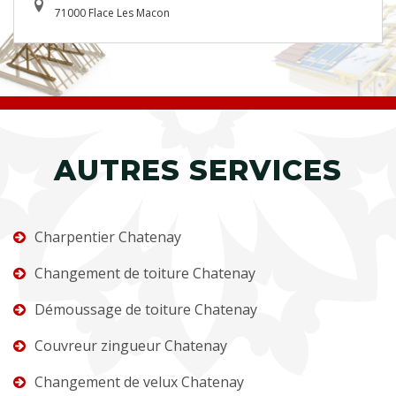
71000 Flace Les Macon
AUTRES SERVICES
Charpentier Chatenay
Changement de toiture Chatenay
Démoussage de toiture Chatenay
Couvreur zingueur Chatenay
Changement de velux Chatenay