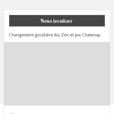
Nous localiser
Changement gouttière Alu Zinc et pvc Chatenay