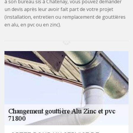
à son bureau sis à Chatenay, vous pouvez demander
un devis après leur avoir fait part de votre projet
(installation, entretien ou remplacement de gouttières
en alu, en pvc ou en zinc).