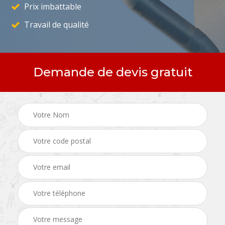
Prix imbattable
Travail de qualité
Demande de devis gratuit