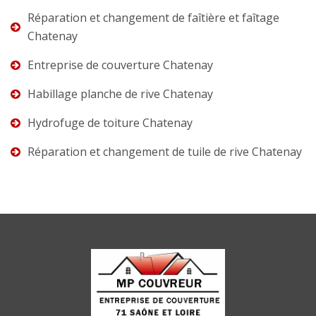
Réparation et changement de faîtière et faîtage
Chatenay
Entreprise de couverture Chatenay
Habillage planche de rive Chatenay
Hydrofuge de toiture Chatenay
Réparation et changement de tuile de rive Chatenay