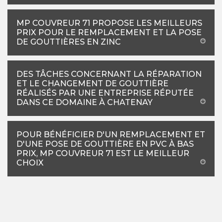
MP COUVREUR 71 PROPOSE LES MEILLEURS
PRIX POUR LE REMPLACEMENT ET LA POSE
DE GOUTTIÈRES EN ZINC
DES TÂCHES CONCERNANT LA RÉPARATION
ET LE CHANGEMENT DE GOUTTIÈRE
RÉALISÉS PAR UNE ENTREPRISE RÉPUTÉE
DANS CE DOMAINE À CHATENAY
POUR BÉNÉFICIER D'UN REMPLACEMENT ET
D'UNE POSE DE GOUTTIÈRE EN PVC À BAS
PRIX, MP COUVREUR 71 EST LE MEILLEUR
CHOIX