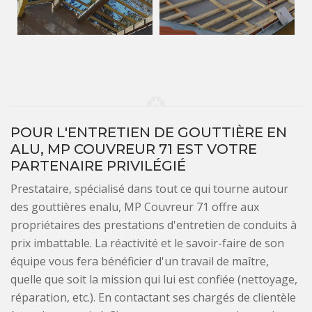
POUR L'ENTRETIEN DE GOUTTIÈRE EN
ALU, MP COUVREUR 71 EST VOTRE
PARTENAIRE PRIVILÉGIÉ
Prestataire, spécialisé dans tout ce qui tourne autour
des gouttières enalu, MP Couvreur 71 offre aux
propriétaires des prestations d'entretien de conduits à
prix imbattable. La réactivité et le savoir-faire de son
équipe vous fera bénéficier d'un travail de maître,
quelle que soit la mission qui lui est confiée (nettoyage,
réparation, etc.). En contactant ses chargés de clientèle