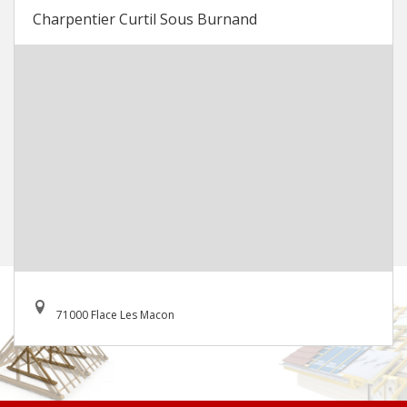
Charpentier Curtil Sous Burnand
71000 Flace Les Macon