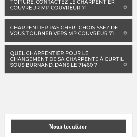
TOITURE, CONTACTEZ LE CHARPENTIER
COUVREUR MP COUVREUR 71
CHARPENTIER PAS CHER : CHOISISSEZ DE
VOUS TOURNER VERS MP COUVREUR 71
QUEL CHARPENTIER POUR LE
CHANGEMENT DE SA CHARPENTE À CURTIL
SOUS BURNAND, DANS LE 71460 ?
Nous localiser