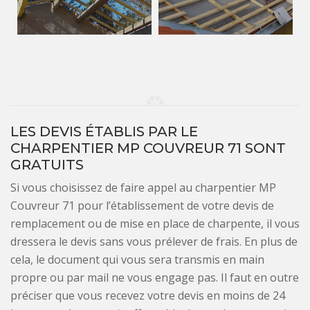
LES DEVIS ÉTABLIS PAR LE
CHARPENTIER MP COUVREUR 71 SONT
GRATUITS
Si vous choisissez de faire appel au charpentier MP
Couvreur 71 pour l’établissement de votre devis de
remplacement ou de mise en place de charpente, il vous
dressera le devis sans vous prélever de frais. En plus de
cela, le document qui vous sera transmis en main
propre ou par mail ne vous engage pas. Il faut en outre
préciser que vous recevez votre devis en moins de 24