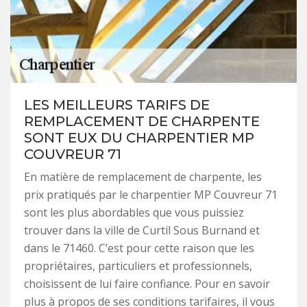
LES MEILLEURS TARIFS DE
REMPLACEMENT DE CHARPENTE
SONT EUX DU CHARPENTIER MP
COUVREUR 71
En matière de remplacement de charpente, les
prix pratiqués par le charpentier MP Couvreur 71
sont les plus abordables que vous puissiez
trouver dans la ville de Curtil Sous Burnand et
dans le 71460. C’est pour cette raison que les
propriétaires, particuliers et professionnels,
choisissent de lui faire confiance. Pour en savoir
plus à propos de ses conditions tarifaires, il vous