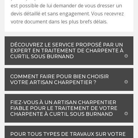
est possible de lui demander de vous dresser un
devis détaillé et sans engagement. Vous recevrez
votre document dans les plus brefs délais.
DÉCOUVREZ LE SERVICE PROPOSÉ PAR UN
EXPERT EN TRAITEMENT DE CHARPENTE À
CURTIL SOUS BURNAND
COMMENT FAIRE POUR BIEN CHOISIR
VOTRE ARTISAN CHARPENTIER ?
FIEZ-VOUS À UN ARTISAN CHARPENTIER
FIABLE POUR LE TRAITEMENT DE VOTRE
CHARPENTE À CURTIL SOUS BURNAND
POUR TOUS TYPES DE TRAVAUX SUR VOTRE