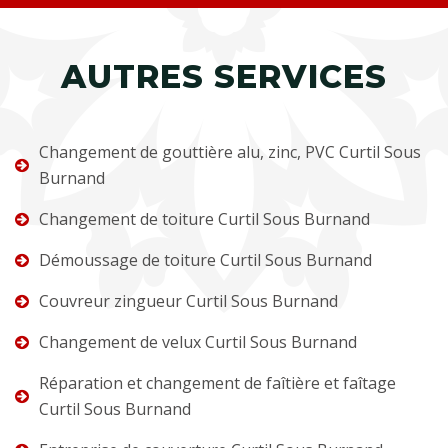
AUTRES SERVICES
Changement de gouttière alu, zinc, PVC Curtil Sous
Burnand
Changement de toiture Curtil Sous Burnand
Démoussage de toiture Curtil Sous Burnand
Couvreur zingueur Curtil Sous Burnand
Changement de velux Curtil Sous Burnand
Réparation et changement de faîtière et faîtage
Curtil Sous Burnand