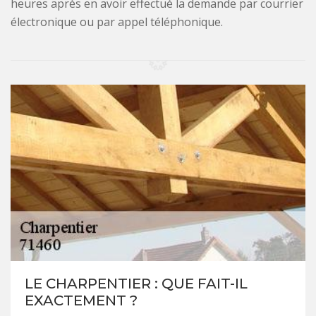
heures après en avoir effectué la demande par courrier
électronique ou par appel téléphonique.
LE CHARPENTIER : QUE FAIT-IL
EXACTEMENT ?