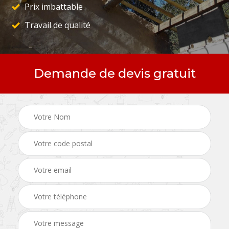
Prix imbattable
Travail de qualité
Demande de devis gratuit