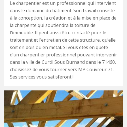
Le charpentier est un professionnel qui intervient
dans le domaine du bâtiment. Son travail consiste
à la conception, la création et à la mise en place de
la charpente qui soutiendra la toiture de
l’immeuble. Il peut aussi être contacté pour le
traitement et l’entretien de cette structure, qu’elle
soit en bois ou en métal. Si vous êtes en quête
d’un charpentier professionnel pouvant intervenir
dans la ville de Curtil Sous Burnand dans le 71460,
choisissez de vous tourner vers MP Couvreur 71.
Ses services vous satisferont !