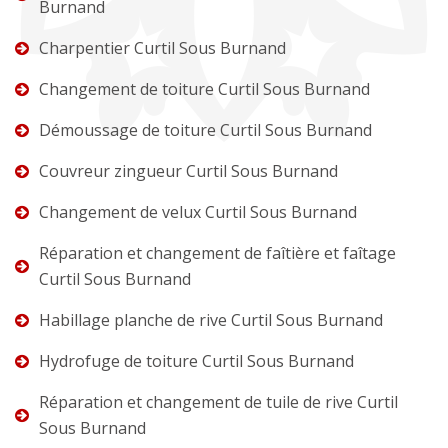
Burnand
Charpentier Curtil Sous Burnand
Changement de toiture Curtil Sous Burnand
Démoussage de toiture Curtil Sous Burnand
Couvreur zingueur Curtil Sous Burnand
Changement de velux Curtil Sous Burnand
Réparation et changement de faîtière et faîtage
Curtil Sous Burnand
Habillage planche de rive Curtil Sous Burnand
Hydrofuge de toiture Curtil Sous Burnand
Réparation et changement de tuile de rive Curtil
Sous Burnand