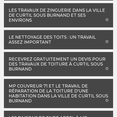
LES TRAVAUX DE ZINGUERIE DANS LA VILLE
DE CURTIL SOUS BURNAND ET SES
ENVIRONS
LE NETTOYAGE DES TOITS : UN TRAVAIL
ASSEZ IMPORTANT
RECEVREZ GRATUITEMENT UN DEVIS POUR
DES TRAVAUX DE TOITURE À CURTIL SOUS
BURNAND
MP COUVREUR 71 ET LE TRAVAIL DE
RÉPARATION DE LA TOITURE D'UNE
HABITATION DANS LA VILLE DE CURTIL SOUS
BURNAND