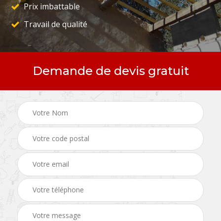
Prix imbattable
Travail de qualité
Demande de devis gratuit