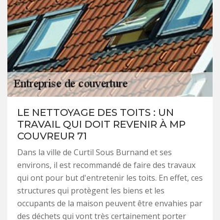
LE NETTOYAGE DES TOITS : UN
TRAVAIL QUI DOIT REVENIR À MP
COUVREUR 71
Dans la ville de Curtil Sous Burnand et ses
environs, il est recommandé de faire des travaux
qui ont pour but d'entretenir les toits. En effet, ces
structures qui protègent les biens et les
occupants de la maison peuvent être envahies par
des déchets qui vont très certainement porter