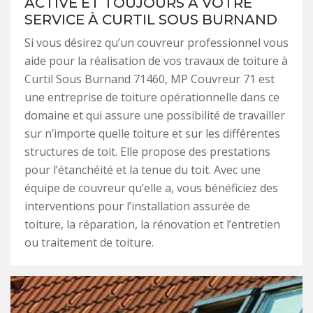
ACTIVE ET TOUJOURS À VOTRE
SERVICE À CURTIL SOUS BURNAND
Si vous désirez qu’un couvreur professionnel vous
aide pour la réalisation de vos travaux de toiture à
Curtil Sous Burnand 71460, MP Couvreur 71 est
une entreprise de toiture opérationnelle dans ce
domaine et qui assure une possibilité de travailler
sur n’importe quelle toiture et sur les différentes
structures de toit. Elle propose des prestations
pour l’étanchéité et la tenue du toit. Avec une
équipe de couvreur qu’elle a, vous bénéficiez des
interventions pour l’installation assurée de
toiture, la réparation, la rénovation et l’entretien
ou traitement de toiture.