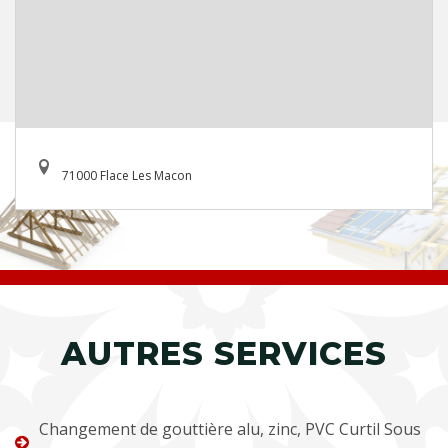
71000 Flace Les Macon
AUTRES SERVICES
Changement de gouttière alu, zinc, PVC Curtil Sous