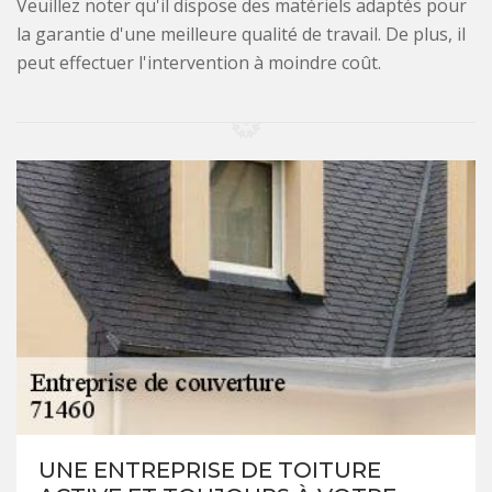
Veuillez noter qu'il dispose des matériels adaptés pour
la garantie d'une meilleure qualité de travail. De plus, il
peut effectuer l'intervention à moindre coût.
UNE ENTREPRISE DE TOITURE