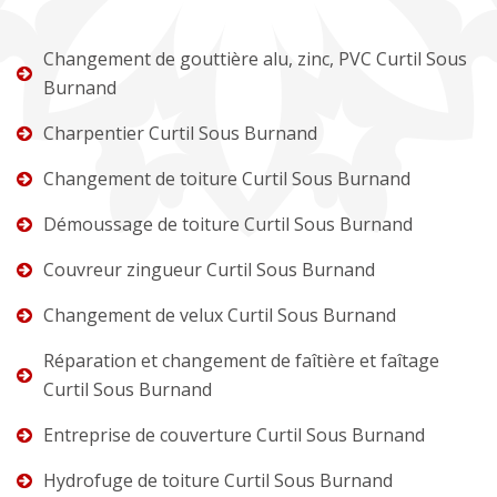
Changement de gouttière alu, zinc, PVC Curtil Sous
Burnand
Charpentier Curtil Sous Burnand
Changement de toiture Curtil Sous Burnand
Démoussage de toiture Curtil Sous Burnand
Couvreur zingueur Curtil Sous Burnand
Changement de velux Curtil Sous Burnand
Réparation et changement de faîtière et faîtage
Curtil Sous Burnand
Entreprise de couverture Curtil Sous Burnand
Hydrofuge de toiture Curtil Sous Burnand