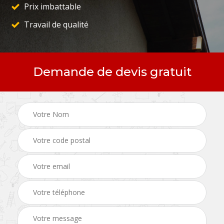
Prix imbattable
Travail de qualité
Demande de devis gratuit