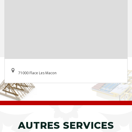
71000 Flace Les Macon
AUTRES SERVICES