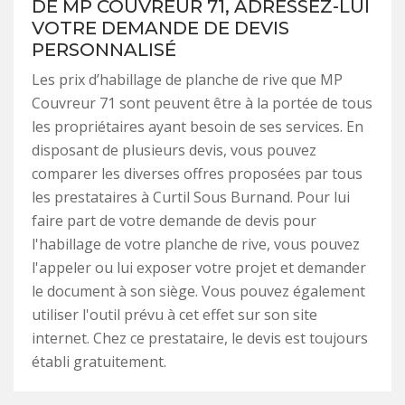
DE MP COUVREUR 71, ADRESSEZ-LUI
VOTRE DEMANDE DE DEVIS
PERSONNALISÉ
Les prix d’habillage de planche de rive que MP
Couvreur 71 sont peuvent être à la portée de tous
les propriétaires ayant besoin de ses services. En
disposant de plusieurs devis, vous pouvez
comparer les diverses offres proposées par tous
les prestataires à Curtil Sous Burnand. Pour lui
faire part de votre demande de devis pour
l'habillage de votre planche de rive, vous pouvez
l'appeler ou lui exposer votre projet et demander
le document à son siège. Vous pouvez également
utiliser l'outil prévu à cet effet sur son site
internet. Chez ce prestataire, le devis est toujours
établi gratuitement.