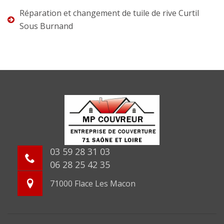
Réparation et changement de tuile de rive Curtil
Sous Burnand
03 59 28 31 03
06 28 25 42 35
71000 Flace Les Macon