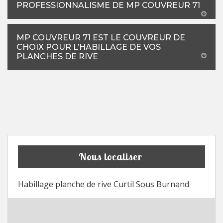
PROFESSIONNALISME DE MP COUVREUR 71
MP COUVREUR 71 EST LE COUVREUR DE
CHOIX POUR L’HABILLAGE DE VOS
PLANCHES DE RIVE
Nous localiser
Habillage planche de rive Curtil Sous Burnand