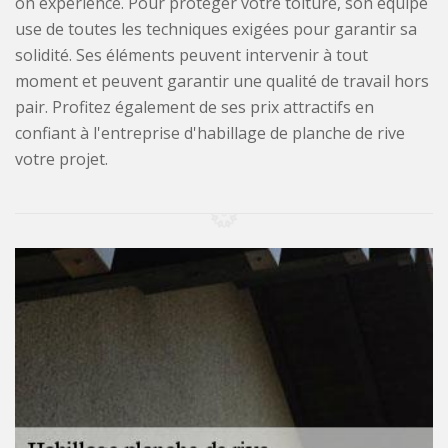
on expérience. Pour protéger votre toiture, son équipe
use de toutes les techniques exigées pour garantir sa
solidité. Ses éléments peuvent intervenir à tout
moment et peuvent garantir une qualité de travail hors
pair. Profitez également de ses prix attractifs en
confiant à l'entreprise d'habillage de planche de rive
votre projet.