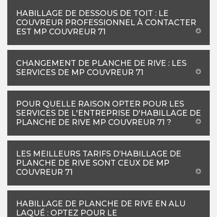
HABILLAGE DE DESSOUS DE TOIT : LE
COUVREUR PROFESSIONNEL À CONTACTER
EST MP COUVREUR 71
CHANGEMENT DE PLANCHE DE RIVE : LES
SERVICES DE MP COUVREUR 71
POUR QUELLE RAISON OPTER POUR LES
SERVICES DE L'ENTREPRISE D'HABILLAGE DE
PLANCHE DE RIVE MP COUVREUR 71 ?
LES MEILLEURS TARIFS D’HABILLAGE DE
PLANCHE DE RIVE SONT CEUX DE MP
COUVREUR 71
HABILLAGE DE PLANCHE DE RIVE EN ALU
LAQUÉ : OPTEZ POUR LE