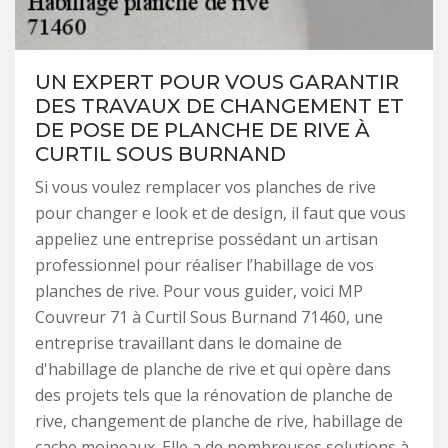
UN EXPERT POUR VOUS GARANTIR
DES TRAVAUX DE CHANGEMENT ET
DE POSE DE PLANCHE DE RIVE À
CURTIL SOUS BURNAND
Si vous voulez remplacer vos planches de rive
pour changer e look et de design, il faut que vous
appeliez une entreprise possédant un artisan
professionnel pour réaliser l’habillage de vos
planches de rive. Pour vous guider, voici MP
Couvreur 71 à Curtil Sous Burnand 71460, une
entreprise travaillant dans le domaine de
d'habillage de planche de rive et qui opère dans
des projets tels que la rénovation de planche de
rive, changement de planche de rive, habillage de
cache moineaux. Elle a de nombreuses solutions à