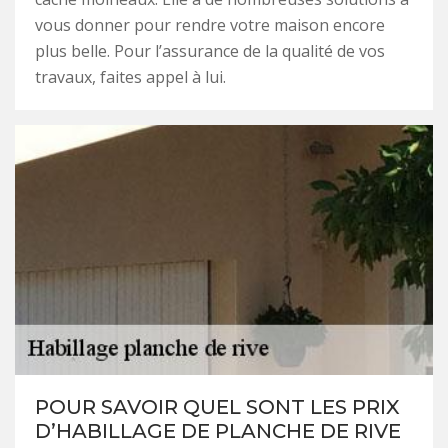
vous donner pour rendre votre maison encore
plus belle. Pour l’assurance de la qualité de vos
travaux, faites appel à lui.
POUR SAVOIR QUEL SONT LES PRIX
D’HABILLAGE DE PLANCHE DE RIVE