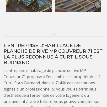
L'ENTREPRISE D'HABILLAGE DE
PLANCHE DE RIVE MP COUVREUR 71 EST
LA PLUS RECONNUE À CURTIL SOUS
BURNAND
L’entreprise d'habillage de planche de rive MP
Couvreur 71 propose à l'ensemble des propriétaires à
Curtil Sous Burnand, dans le 71460 des prestations
dignes d'un professionnel. Si vous voulez offrir plus
d'esthétique à l'ensemble de votre logement ou
uniquement à votre toiture, vous pouvez compter sur