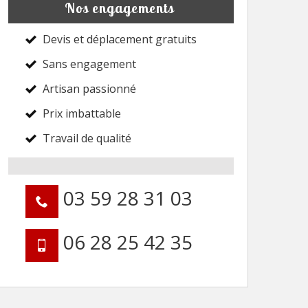
Nos engagements
Devis et déplacement gratuits
Sans engagement
Artisan passionné
Prix imbattable
Travail de qualité
03 59 28 31 03
06 28 25 42 35