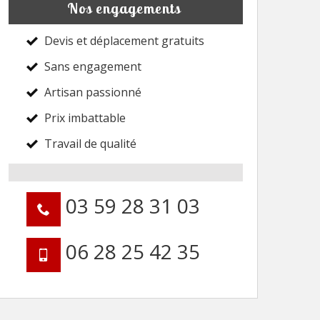
Nos engagements
Devis et déplacement gratuits
Sans engagement
Artisan passionné
Prix imbattable
Travail de qualité
03 59 28 31 03
06 28 25 42 35