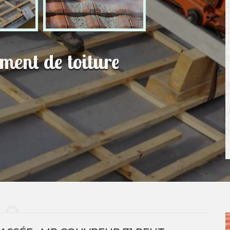
ment de toiture