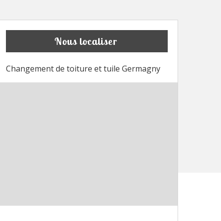
Nous localiser
Changement de toiture et tuile Germagny