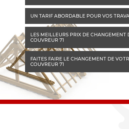
UN TARIF ABORDABLE POUR VOS TRAV
LES MEILLEURS PRIX DE CHANGEMENT 
COUVREUR 71
FAITES FAIRE LE CHANGEMENT DE VOT
COUVREUR 71