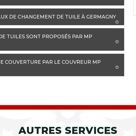
AUX DE CHANGEMENT DE TUILE À GERMAGNY
DE TUILES SONT PROPOSÉS PAR MP
RE COUVERTURE PAR LE COUVREUR MP
AUTRES SERVICES