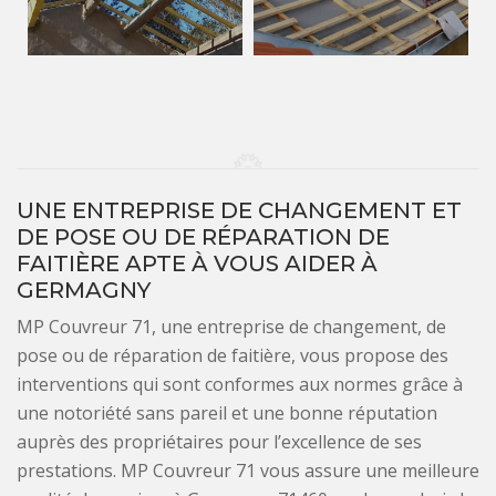
UNE ENTREPRISE DE CHANGEMENT ET
DE POSE OU DE RÉPARATION DE
FAITIÈRE APTE À VOUS AIDER À
GERMAGNY
MP Couvreur 71, une entreprise de changement, de
pose ou de réparation de faitière, vous propose des
interventions qui sont conformes aux normes grâce à
une notoriété sans pareil et une bonne réputation
auprès des propriétaires pour l’excellence de ses
prestations. MP Couvreur 71 vous assure une meilleure