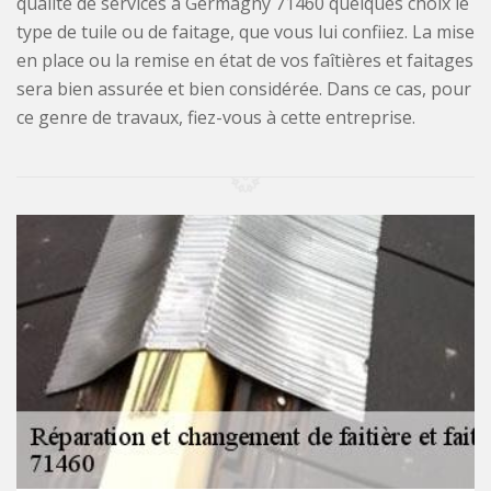
qualité de services à Germagny 71460 quelques choix le
type de tuile ou de faitage, que vous lui confiiez. La mise
en place ou la remise en état de vos faîtières et faitages
sera bien assurée et bien considérée. Dans ce cas, pour
ce genre de travaux, fiez-vous à cette entreprise.