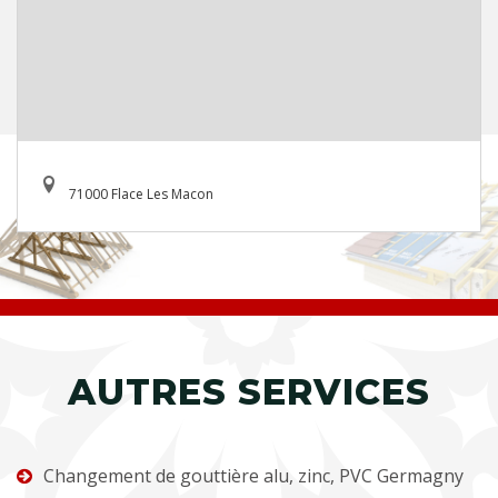
71000 Flace Les Macon
AUTRES SERVICES
Changement de gouttière alu, zinc, PVC Germagny