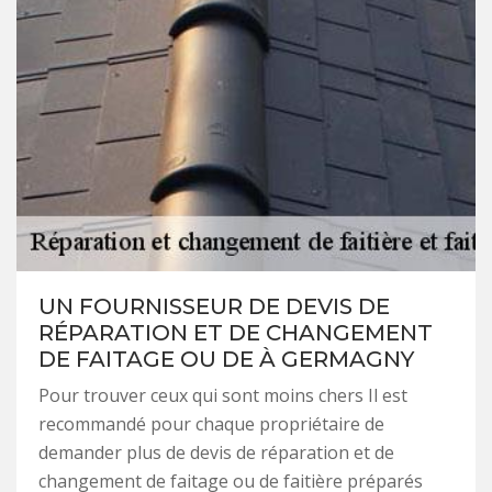
UN FOURNISSEUR DE DEVIS DE
RÉPARATION ET DE CHANGEMENT
DE FAITAGE OU DE À GERMAGNY
Pour trouver ceux qui sont moins chers Il est
recommandé pour chaque propriétaire de
demander plus de devis de réparation et de
changement de faitage ou de faitière préparés