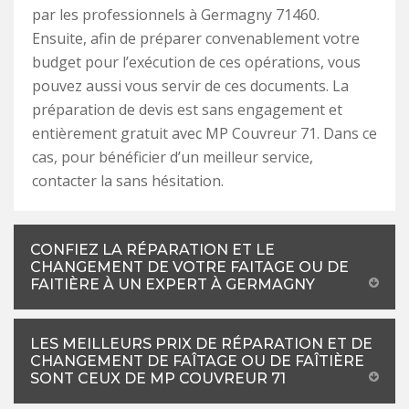
par les professionnels à Germagny 71460.
Ensuite, afin de préparer convenablement votre
budget pour l’exécution de ces opérations, vous
pouvez aussi vous servir de ces documents. La
préparation de devis est sans engagement et
entièrement gratuit avec MP Couvreur 71. Dans ce
cas, pour bénéficier d’un meilleur service,
contacter la sans hésitation.
CONFIEZ LA RÉPARATION ET LE
CHANGEMENT DE VOTRE FAITAGE OU DE
FAITIÈRE À UN EXPERT À GERMAGNY
LES MEILLEURS PRIX DE RÉPARATION ET DE
CHANGEMENT DE FAÎTAGE OU DE FAÎTIÈRE
SONT CEUX DE MP COUVREUR 71