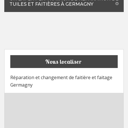
TUILES ET FAITIÈRES À GERMAGNY
Nous localiser
Réparation et changement de faitière et faitage
Germagny