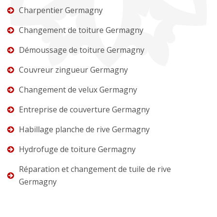
Charpentier Germagny
Changement de toiture Germagny
Démoussage de toiture Germagny
Couvreur zingueur Germagny
Changement de velux Germagny
Entreprise de couverture Germagny
Habillage planche de rive Germagny
Hydrofuge de toiture Germagny
Réparation et changement de tuile de rive
Germagny