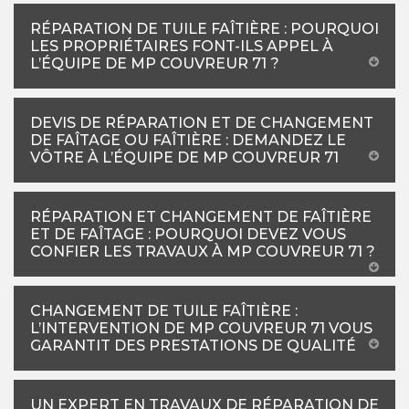
RÉPARATION DE TUILE FAÎTIÈRE : POURQUOI
LES PROPRIÉTAIRES FONT-ILS APPEL À
L’ÉQUIPE DE MP COUVREUR 71 ?
DEVIS DE RÉPARATION ET DE CHANGEMENT
DE FAÎTAGE OU FAÎTIÈRE : DEMANDEZ LE
VÔTRE À L’ÉQUIPE DE MP COUVREUR 71
RÉPARATION ET CHANGEMENT DE FAÎTIÈRE
ET DE FAÎTAGE : POURQUOI DEVEZ VOUS
CONFIER LES TRAVAUX À MP COUVREUR 71 ?
CHANGEMENT DE TUILE FAÎTIÈRE :
L’INTERVENTION DE MP COUVREUR 71 VOUS
GARANTIT DES PRESTATIONS DE QUALITÉ
UN EXPERT EN TRAVAUX DE RÉPARATION DE