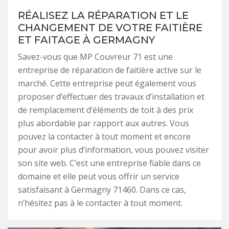
RÉALISEZ LA RÉPARATION ET LE
CHANGEMENT DE VOTRE FAITIÈRE
ET FAITAGE À GERMAGNY
Savez-vous que MP Couvreur 71 est une
entreprise de réparation de faitière active sur le
marché. Cette entreprise peut également vous
proposer d’effectuer des travaux d’installation et
de remplacement d’éléments de toit à des prix
plus abordable par rapport aux autres. Vous
pouvez la contacter à tout moment et encore
pour avoir plus d’information, vous pouvez visiter
son site web. C’est une entreprise fiable dans ce
domaine et elle peut vous offrir un service
satisfaisant à Germagny 71460. Dans ce cas,
n’hésitez pas à le contacter à tout moment.