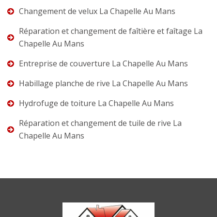
Changement de velux La Chapelle Au Mans
Réparation et changement de faîtière et faîtage La
Chapelle Au Mans
Entreprise de couverture La Chapelle Au Mans
Habillage planche de rive La Chapelle Au Mans
Hydrofuge de toiture La Chapelle Au Mans
Réparation et changement de tuile de rive La
Chapelle Au Mans