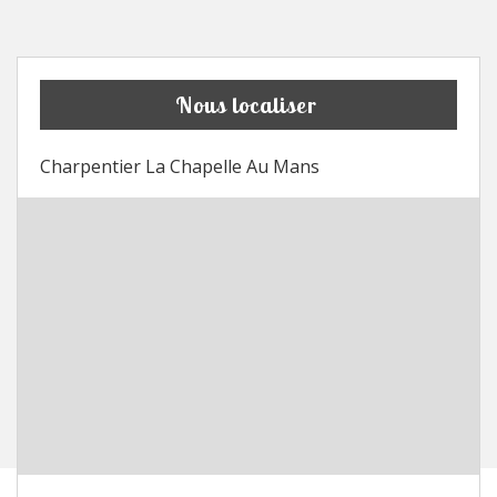
Nous localiser
Charpentier La Chapelle Au Mans