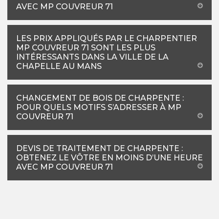
AVEC MP COUVREUR 71
LES PRIX APPLIQUÉS PAR LE CHARPENTIER
MP COUVREUR 71 SONT LES PLUS
INTÉRESSANTS DANS LA VILLE DE LA
CHAPELLE AU MANS
CHANGEMENT DE BOIS DE CHARPENTE :
POUR QUELS MOTIFS S’ADRESSER À MP
COUVREUR 71
DEVIS DE TRAITEMENT DE CHARPENTE :
OBTENEZ LE VÔTRE EN MOINS D’UNE HEURE
AVEC MP COUVREUR 71