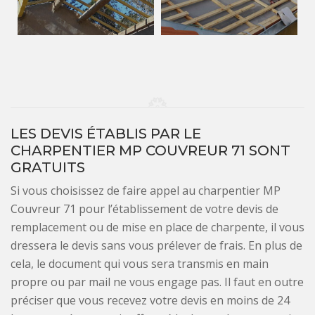
LES DEVIS ÉTABLIS PAR LE
CHARPENTIER MP COUVREUR 71 SONT
GRATUITS
Si vous choisissez de faire appel au charpentier MP
Couvreur 71 pour l’établissement de votre devis de
remplacement ou de mise en place de charpente, il vous
dressera le devis sans vous prélever de frais. En plus de
cela, le document qui vous sera transmis en main
propre ou par mail ne vous engage pas. Il faut en outre
préciser que vous recevez votre devis en moins de 24