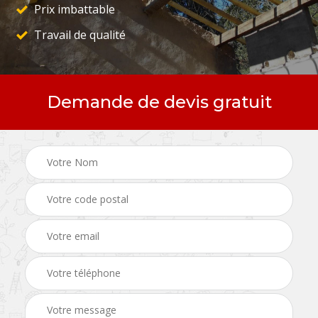
Prix imbattable
Travail de qualité
Demande de devis gratuit