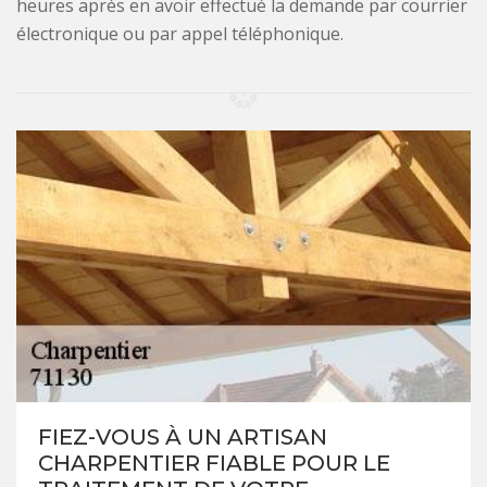
heures après en avoir effectué la demande par courrier
électronique ou par appel téléphonique.
FIEZ-VOUS À UN ARTISAN
CHARPENTIER FIABLE POUR LE