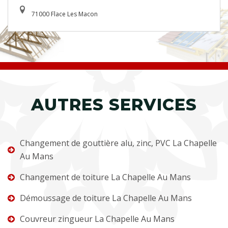
71000 Flace Les Macon
AUTRES SERVICES
Changement de gouttière alu, zinc, PVC La Chapelle
Au Mans
Changement de toiture La Chapelle Au Mans
Démoussage de toiture La Chapelle Au Mans
Couvreur zingueur La Chapelle Au Mans