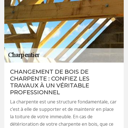
CHANGEMENT DE BOIS DE
CHARPENTE : CONFIEZ LES
TRAVAUX À UN VÉRITABLE
PROFESSIONNEL
La charpente est une structure fondamentale, car
c’est à elle de supporter et de maintenir en place
la toiture de votre immeuble. En cas de
détérioration de votre charpente en bois, que ce