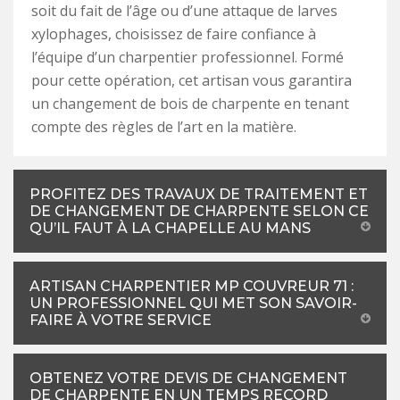
soit du fait de l’âge ou d’une attaque de larves
xylophages, choisissez de faire confiance à
l’équipe d’un charpentier professionnel. Formé
pour cette opération, cet artisan vous garantira
un changement de bois de charpente en tenant
compte des règles de l’art en la matière.
PROFITEZ DES TRAVAUX DE TRAITEMENT ET
DE CHANGEMENT DE CHARPENTE SELON CE
QU’IL FAUT À LA CHAPELLE AU MANS
ARTISAN CHARPENTIER MP COUVREUR 71 :
UN PROFESSIONNEL QUI MET SON SAVOIR-
FAIRE À VOTRE SERVICE
OBTENEZ VOTRE DEVIS DE CHANGEMENT
DE CHARPENTE EN UN TEMPS RECORD