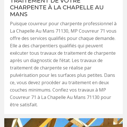
TRAITEMENT DE VOTRE
CHARPENTE À LA CHAPELLE AU
MANS
Puisque couvreur pour charpente professionnel à
La Chapelle Au Mans 71130, MP Couvreur 71 vous
offre des services qualifiés pour chaque demande.
Elle a des charpentiers qualifiés qui peuvent
exécuter tous travaux de traitement de charpente
après un diagnostic de l’état. Les travaux de
traitement de charpente se réalise par
pulvérisation pour les surfaces plus petites. Dans
ce, vous devez procéder au traitement en deux
couches minimums. Confiez vos travaux à MP
Couvreur 71 à La Chapelle Au Mans 71130 pour
être satisfait.