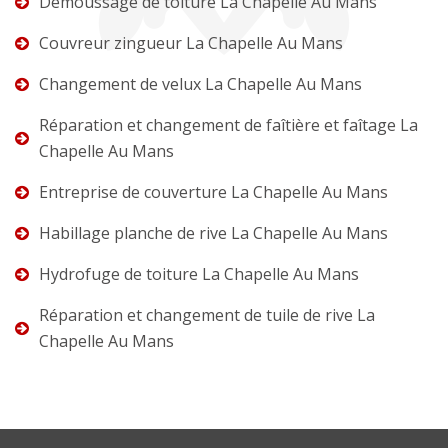
Démoussage de toiture La Chapelle Au Mans
Couvreur zingueur La Chapelle Au Mans
Changement de velux La Chapelle Au Mans
Réparation et changement de faîtière et faîtage La
Chapelle Au Mans
Entreprise de couverture La Chapelle Au Mans
Habillage planche de rive La Chapelle Au Mans
Hydrofuge de toiture La Chapelle Au Mans
Réparation et changement de tuile de rive La
Chapelle Au Mans