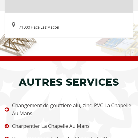
71000 Flace Les Macon
AUTRES SERVICES
Changement de gouttière alu, zinc, PVC La Chapelle
Au Mans
Charpentier La Chapelle Au Mans