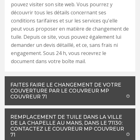
pouvez visiter son site web. Vous pourrez y
découvrir tous les détails concernant ses
conditions tarifaires et sur les services qu'elle
peut vous proposer en matière de changement de
tuile. Depuis ce site, vous pouvez également lui
demander un devis détaillé, et ce, sans frais ni
engagement. Sous 24 h, vous recevrez le
document dans votre boîte mail.
FAITES FAIRE LE CHANGEMENT DE VOTRE
COUVERTURE PAR LE COUVREUR MP
COUVREUR 71
REMPLACEMENT DE TUILE DANS LA VILLE
DE LA CHAPELLE AU MANS, DANS LE 71130:
CONTACTEZ LE COUVREUR MP COUVREUR
71