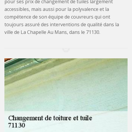
pour ses prix de changement de tuiles largement
accessibles, mais aussi pour la polyvalence et la
compétence de son équipe de couvreurs qui ont
toujours assuré des interventions de qualité dans la
ville de La Chapelle Au Mans, dans le 71130.