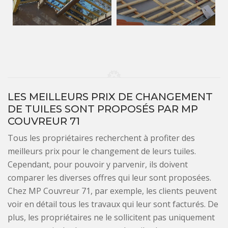
LES MEILLEURS PRIX DE CHANGEMENT
DE TUILES SONT PROPOSÉS PAR MP
COUVREUR 71
Tous les propriétaires recherchent à profiter des
meilleurs prix pour le changement de leurs tuiles.
Cependant, pour pouvoir y parvenir, ils doivent
comparer les diverses offres qui leur sont proposées.
Chez MP Couvreur 71, par exemple, les clients peuvent
voir en détail tous les travaux qui leur sont facturés. De
plus, les propriétaires ne le sollicitent pas uniquement