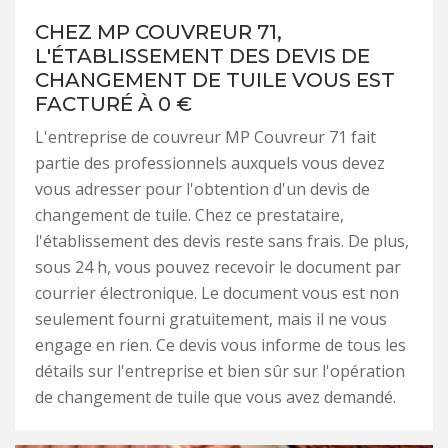
CHEZ MP COUVREUR 71,
L'ÉTABLISSEMENT DES DEVIS DE
CHANGEMENT DE TUILE VOUS EST
FACTURÉ À 0 €
L'entreprise de couvreur MP Couvreur 71 fait
partie des professionnels auxquels vous devez
vous adresser pour l'obtention d'un devis de
changement de tuile. Chez ce prestataire,
l'établissement des devis reste sans frais. De plus,
sous 24 h, vous pouvez recevoir le document par
courrier électronique. Le document vous est non
seulement fourni gratuitement, mais il ne vous
engage en rien. Ce devis vous informe de tous les
détails sur l'entreprise et bien sûr sur l'opération
de changement de tuile que vous avez demandé.