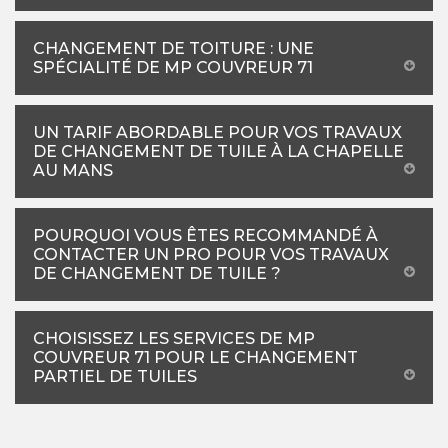
CHANGEMENT DE TOITURE : UNE
SPÉCIALITÉ DE MP COUVREUR 71
UN TARIF ABORDABLE POUR VOS TRAVAUX
DE CHANGEMENT DE TUILE À LA CHAPELLE
AU MANS
POURQUOI VOUS ÊTES RECOMMANDÉ À
CONTACTER UN PRO POUR VOS TRAVAUX
DE CHANGEMENT DE TUILE ?
CHOISISSEZ LES SERVICES DE MP
COUVREUR 71 POUR LE CHANGEMENT
PARTIEL DE TUILES