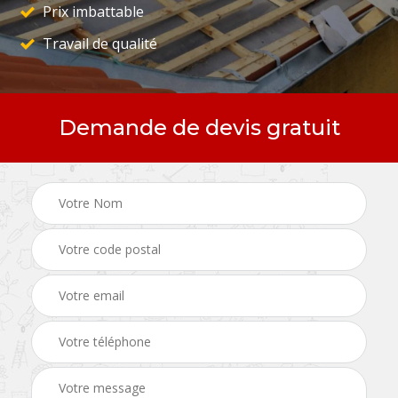
Prix imbattable
Travail de qualité
Demande de devis gratuit