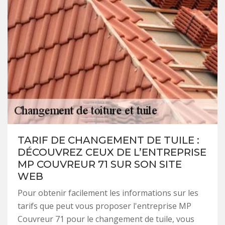
TARIF DE CHANGEMENT DE TUILE :
DÉCOUVREZ CEUX DE L’ENTREPRISE
MP COUVREUR 71 SUR SON SITE
WEB
Pour obtenir facilement les informations sur les
tarifs que peut vous proposer l'entreprise MP
Couvreur 71 pour le changement de tuile, vous