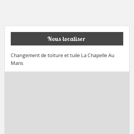
Nous localiser
Changement de toiture et tuile La Chapelle Au
Mans