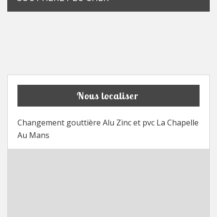
Nous localiser
Changement gouttière Alu Zinc et pvc La Chapelle
Au Mans