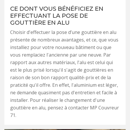
CE DONT VOUS BÉNÉFICIEZ EN
EFFECTUANT LA POSE DE
GOUTTIÈRE EN ALU
Choisir d'effectuer la pose d’une gouttière en alu
présente de nombreux avantages, et ce, que vous
installiez pour votre nouveau bâtiment ou que
vous remplaciez l'ancienne par une neuve. Par
rapport aux autres matériaux, l'alu est celui qui
est le plus prisé lorsqu'il s'agit de gouttières en
raison de son bon rapport qualité-prix et de la
praticité qu'il offre. En effet, l'aluminium est léger,
ne demande quasiment pas d'entretien et facile à
installer. Pour réaliser le changement d'une
gouttière en alu, pensez à contacter MP Couvreur
71.