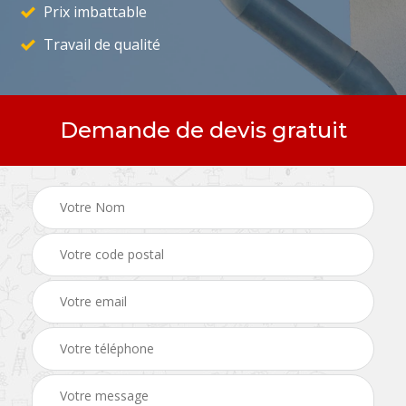
Prix imbattable
Travail de qualité
Demande de devis gratuit