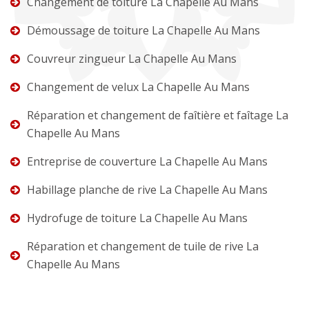
Changement de toiture La Chapelle Au Mans
Démoussage de toiture La Chapelle Au Mans
Couvreur zingueur La Chapelle Au Mans
Changement de velux La Chapelle Au Mans
Réparation et changement de faîtière et faîtage La
Chapelle Au Mans
Entreprise de couverture La Chapelle Au Mans
Habillage planche de rive La Chapelle Au Mans
Hydrofuge de toiture La Chapelle Au Mans
Réparation et changement de tuile de rive La
Chapelle Au Mans