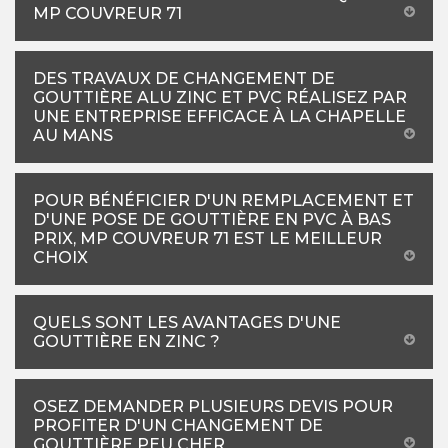
MP COUVREUR 71
DES TRAVAUX DE CHANGEMENT DE
GOUTTIÈRE ALU ZINC ET PVC RÉALISEZ PAR
UNE ENTREPRISE EFFICACE À LA CHAPELLE
AU MANS
POUR BÉNÉFICIER D'UN REMPLACEMENT ET
D'UNE POSE DE GOUTTIÈRE EN PVC À BAS
PRIX, MP COUVREUR 71 EST LE MEILLEUR
CHOIX
QUELS SONT LES AVANTAGES D'UNE
GOUTTIÈRE EN ZINC ?
OSEZ DEMANDER PLUSIEURS DEVIS POUR
PROFITER D'UN CHANGEMENT DE
GOUTTIÈRE PEU CHER