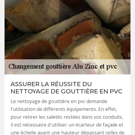
ASSURER LA RÉUSSITE DU
NETTOYAGE DE GOUTTIÈRE EN PVC
Le nettoyage de gouttière en pvc demande
l'utilisation de différents équipements. En effet,
pour retirer les saletés restées dans vos conduits,
il est nécessaire d'utiliser un écarteur de façade et
une échelle ayant une hauteur dépassant celles de