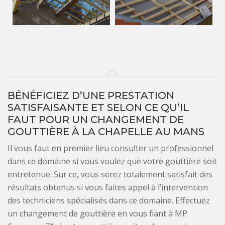
BÉNÉFICIEZ D’UNE PRESTATION
SATISFAISANTE ET SELON CE QU’IL
FAUT POUR UN CHANGEMENT DE
GOUTTIÈRE À LA CHAPELLE AU MANS
Il vous faut en premier lieu consulter un professionnel
dans ce domaine si vous voulez que votre gouttière soit
entretenue. Sur ce, vous serez totalement satisfait des
résultats obtenus si vous faites appel à l’intervention
des techniciens spécialisés dans ce domaine. Effectuez
un changement de gouttière en vous fiant à MP