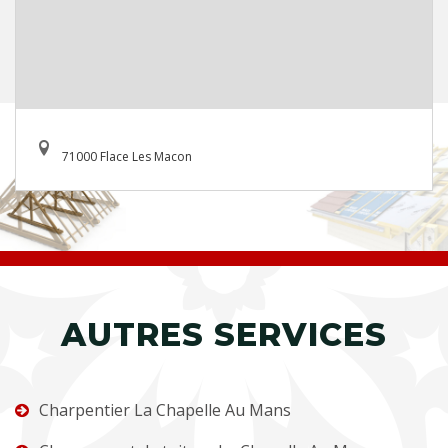
71000 Flace Les Macon
AUTRES SERVICES
Charpentier La Chapelle Au Mans