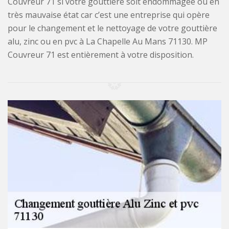
Couvreur 71 si votre gouttière soit endommagée ou en
très mauvaise état car c’est une entreprise qui opère
pour le changement et le nettoyage de votre gouttière
alu, zinc ou en pvc à La Chapelle Au Mans 71130. MP
Couvreur 71 est entièrement à votre disposition.