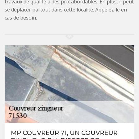
travaux de qualité à des prix abordables. En plus, il peut
se déplacer partout dans cette localité. Appelez-le en
cas de besoin.
MP COUVREUR 71, UN COUVREUR