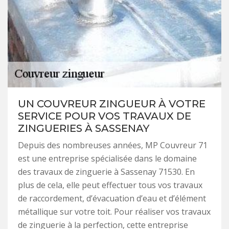
UN COUVREUR ZINGUEUR À VOTRE
SERVICE POUR VOS TRAVAUX DE
ZINGUERIES À SASSENAY
Depuis des nombreuses années, MP Couvreur 71
est une entreprise spécialisée dans le domaine
des travaux de zinguerie à Sassenay 71530. En
plus de cela, elle peut effectuer tous vos travaux
de raccordement, d’évacuation d’eau et d’élément
métallique sur votre toit. Pour réaliser vos travaux
de zinguerie à la perfection, cette entreprise