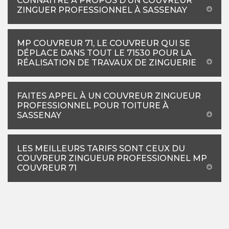
CONNAITRE A PROPOS D’UN COUVREUR
ZINGUER PROFESSIONNEL À SASSENAY
MP COUVREUR 71, LE COUVREUR QUI SE
DÉPLACE DANS TOUT LE 71530 POUR LA
RÉALISATION DE TRAVAUX DE ZINGUERIE
FAITES APPEL À UN COUVREUR ZINGUEUR
PROFESSIONNEL POUR TOITURE À
SASSENAY
LES MEILLEURS TARIFS SONT CEUX DU
COUVREUR ZINGUEUR PROFESSIONNEL MP
COUVREUR 71