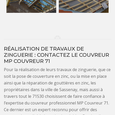
RÉALISATION DE TRAVAUX DE
ZINGUERIE : CONTACTEZ LE COUVREUR
MP COUVREUR 71
Pour la réalisation de leurs travaux de zinguerie, que ce
soit la pose de couverture en zinc, ou la mise en place
ainsi que la réparation de gouttières en zinc, les
propriétaires dans la ville de Sassenay, mais aussi à
travers tout le 71530 choisissent de faire confiance à
l’expertise du couvreur professionnel MP Couvreur 71.
Ce dernier est un expert reconnu pour offrir des