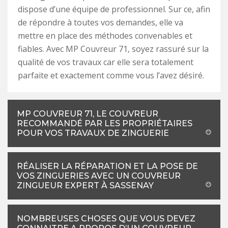
dispose d’une équipe de professionnel. Sur ce, afin
de répondre à toutes vos demandes, elle va
mettre en place des méthodes convenables et
fiables. Avec MP Couvreur 71, soyez rassuré sur la
qualité de vos travaux car elle sera totalement
parfaite et exactement comme vous l’avez désiré.
MP COUVREUR 71, LE COUVREUR
RECOMMANDÉ PAR LES PROPRIÉTAIRES
POUR VOS TRAVAUX DE ZINGUERIE
RÉALISER LA RÉPARATION ET LA POSE DE
VOS ZINGUERIES AVEC UN COUVREUR
ZINGUEUR EXPERT À SASSENAY
NOMBREUSES CHOSES QUE VOUS DEVEZ