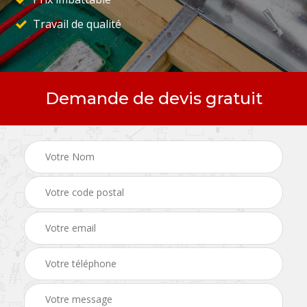
Travail de qualité
Demande de devis gratuit