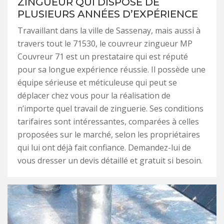
ZINGUEUR QUI DISPOSE DE
PLUSIEURS ANNÉES D’EXPÉRIENCE
Travaillant dans la ville de Sassenay, mais aussi à
travers tout le 71530, le couvreur zingueur MP
Couvreur 71 est un prestataire qui est réputé
pour sa longue expérience réussie. Il possède une
équipe sérieuse et méticuleuse qui peut se
déplacer chez vous pour la réalisation de
n’importe quel travail de zinguerie. Ses conditions
tarifaires sont intéressantes, comparées à celles
proposées sur le marché, selon les propriétaires
qui lui ont déjà fait confiance. Demandez-lui de
vous dresser un devis détaillé et gratuit si besoin.