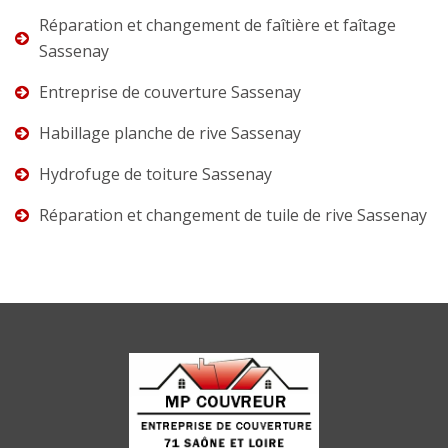
Réparation et changement de faîtière et faîtage
Sassenay
Entreprise de couverture Sassenay
Habillage planche de rive Sassenay
Hydrofuge de toiture Sassenay
Réparation et changement de tuile de rive Sassenay