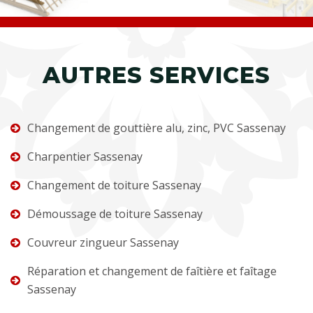
AUTRES SERVICES
Changement de gouttière alu, zinc, PVC Sassenay
Charpentier Sassenay
Changement de toiture Sassenay
Démoussage de toiture Sassenay
Couvreur zingueur Sassenay
Réparation et changement de faîtière et faîtage
Sassenay