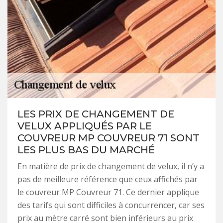
LES PRIX DE CHANGEMENT DE
VELUX APPLIQUÉS PAR LE
COUVREUR MP COUVREUR 71 SONT
LES PLUS BAS DU MARCHÉ
En matière de prix de changement de velux, il n’y a
pas de meilleure référence que ceux affichés par
le couvreur MP Couvreur 71. Ce dernier applique
des tarifs qui sont difficiles à concurrencer, car ses
prix au mètre carré sont bien inférieurs au prix