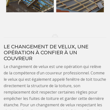
LE CHANGEMENT DE VELUX, UNE
OPÉRATION À CONFIER À UN
COUVREUR
Le changement de velux est une opération qui relève
de la compétence d’un couvreur professionnel. Comme
le velux qui est également appelé fenêtre de toit touche
directement la structure de la toiture, son
remplacement doit respecter certaines règles pour
empêcher les fuites de toiture et garder cette dernière
étanche. Pour un changement de velux respectant les