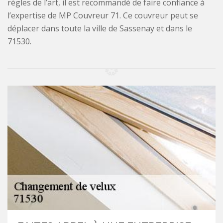
règles de l’art, il est recommandé de faire confiance à
l’expertise de MP Couvreur 71. Ce couvreur peut se
déplacer dans toute la ville de Sassenay et dans le
71530.