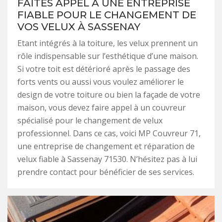
FAITES APPEL À UNE ENTREPRISE
FIABLE POUR LE CHANGEMENT DE
VOS VELUX À SASSENAY
Etant intégrés à la toiture, les velux prennent un
rôle indispensable sur l’esthétique d’une maison.
Si votre toit est détérioré après le passage des
forts vents ou aussi vous voulez améliorer le
design de votre toiture ou bien la façade de votre
maison, vous devez faire appel à un couvreur
spécialisé pour le changement de velux
professionnel. Dans ce cas, voici MP Couvreur 71,
une entreprise de changement et réparation de
velux fiable à Sassenay 71530. N’hésitez pas à lui
prendre contact pour bénéficier de ses services.