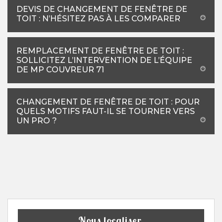
DEVIS DE CHANGEMENT DE FENÊTRE DE
TOIT : N’HÉSITEZ PAS À LES COMPARER
REMPLACEMENT DE FENÊTRE DE TOIT :
SOLLICITEZ L’INTERVENTION DE L’ÉQUIPE
DE MP COUVREUR 71
CHANGEMENT DE FENÊTRE DE TOIT : POUR
QUELS MOTIFS FAUT-IL SE TOURNER VERS
UN PRO ?
Nous localiser