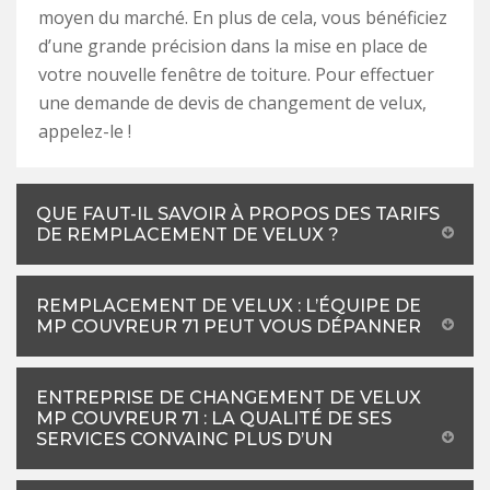
moyen du marché. En plus de cela, vous bénéficiez
d’une grande précision dans la mise en place de
votre nouvelle fenêtre de toiture. Pour effectuer
une demande de devis de changement de velux,
appelez-le !
QUE FAUT-IL SAVOIR À PROPOS DES TARIFS
DE REMPLACEMENT DE VELUX ?
REMPLACEMENT DE VELUX : L’ÉQUIPE DE
MP COUVREUR 71 PEUT VOUS DÉPANNER
ENTREPRISE DE CHANGEMENT DE VELUX
MP COUVREUR 71 : LA QUALITÉ DE SES
SERVICES CONVAINC PLUS D’UN