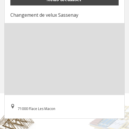
Changement de velux Sassenay
71000 Flace Les Macon