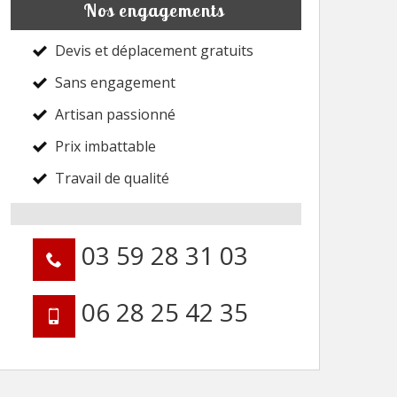
Nos engagements
Devis et déplacement gratuits
Sans engagement
Artisan passionné
Prix imbattable
Travail de qualité
03 59 28 31 03
06 28 25 42 35