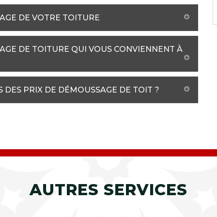
YAGE DE VOTRE TOITURE
AGE DE TOITURE QUI VOUS CONVIENNENT À
S DES PRIX DE DÉMOUSSAGE DE TOIT ?
AUTRES SERVICES