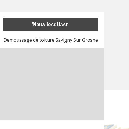
Nous localiser
Demoussage de toiture Savigny Sur Grosne