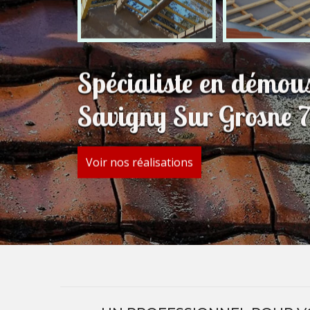
Spécialiste en démous
Savigny Sur Grosne 
Voir nos réalisations