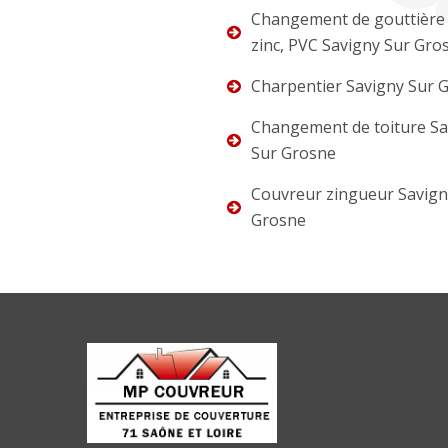
Changement de gouttière 
zinc, PVC Savigny Sur Gro
Charpentier Savigny Sur 
Changement de toiture Sa
Sur Grosne
Couvreur zingueur Savign
Grosne