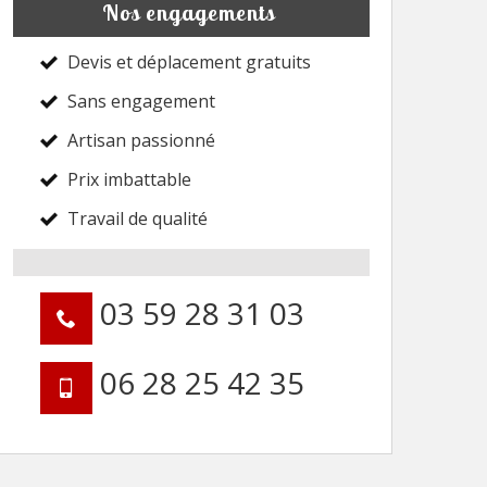
Nos engagements
Devis et déplacement gratuits
Sans engagement
Artisan passionné
Prix imbattable
Travail de qualité
03 59 28 31 03
06 28 25 42 35