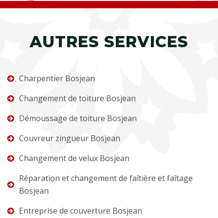
AUTRES SERVICES
Charpentier Bosjean
Changement de toiture Bosjean
Démoussage de toiture Bosjean
Couvreur zingueur Bosjean
Changement de velux Bosjean
Réparation et changement de faîtière et faîtage
Bosjean
Entreprise de couverture Bosjean