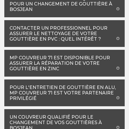
POUR UN CHANGEMENT DE GOUTTIÈRE À
BOSJEAN
CONTACTER UN PROFESSIONNEL POUR
ASSURER LE NETTOYAGE DE VOTRE
GOUTTIÈRE EN PVC : QUEL INTÉRÊT ?
MP COUVREUR 71 EST DISPONIBLE POUR
ASSURER LA RÉPARATION DE VOTRE
GOUTTIÈRE EN ZINC
POUR L'ENTRETIEN DE GOUTTIÈRE EN ALU,
MP COUVREUR 71 EST VOTRE PARTENAIRE
PRIVILÉGIÉ
UN COUVREUR QUALIFIÉ POUR LE
CHANGEMENT DE VOS GOUTTIÈRES À
BOSJEAN