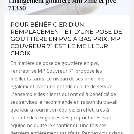
POUR BÉNÉFICIER D'UN
REMPLACEMENT ET D'UNE POSE DE
GOUTTIÈRE EN PVC À BAS PRIX, MP
COUVREUR 71 EST LE MEILLEUR
CHOIX
En matière de pose de gouttière en pvc,
l'entreprise MP Couvreur 71 propose les
meilleurs tarifs. Le niveau de ses prix rime
également avec une grande qualité de service.
L'ensemble des clients qui ont déjà bénéficié de
ses services le recommande en raison du travail
que leur a fourni son équipe. En effet, très à
l'écoute des exigences des propriétaires, son
équipe ne quitte le chantier qu'une fois ces
derniers entièrement satisfaits. Rendez-vous dans