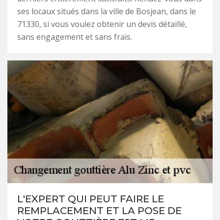
ses locaux situés dans la ville de Bosjean, dans le
71330, si vous voulez obtenir un devis détaillé,
sans engagement et sans frais.
L'EXPERT QUI PEUT FAIRE LE
REMPLACEMENT ET LA POSE DE