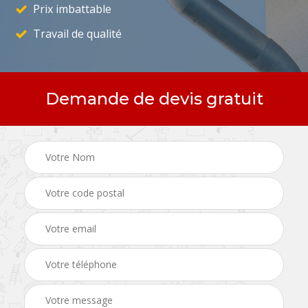
Prix imbattable
Travail de qualité
Demande de devis gratuit