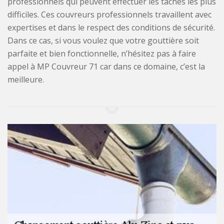
professionnels qui peuvent effectuer les tâches les plus
difficiles. Ces couvreurs professionnels travaillent avec
expertises et dans le respect des conditions de sécurité.
Dans ce cas, si vous voulez que votre gouttière soit
parfaite et bien fonctionnelle, n’hésitez pas à faire
appel à MP Couvreur 71 car dans ce domaine, c’est la
meilleure.