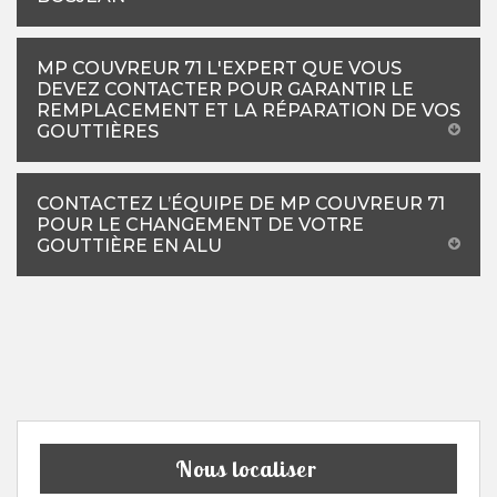
MP COUVREUR 71 L'EXPERT QUE VOUS
DEVEZ CONTACTER POUR GARANTIR LE
REMPLACEMENT ET LA RÉPARATION DE VOS
GOUTTIÈRES
CONTACTEZ L’ÉQUIPE DE MP COUVREUR 71
POUR LE CHANGEMENT DE VOTRE
GOUTTIÈRE EN ALU
Nous localiser