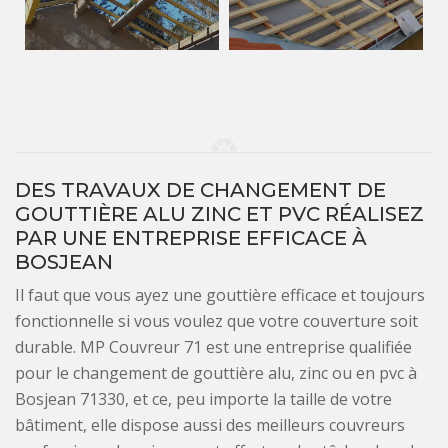
DES TRAVAUX DE CHANGEMENT DE
GOUTTIÈRE ALU ZINC ET PVC RÉALISEZ
PAR UNE ENTREPRISE EFFICACE À
BOSJEAN
Il faut que vous ayez une gouttière efficace et toujours
fonctionnelle si vous voulez que votre couverture soit
durable. MP Couvreur 71 est une entreprise qualifiée
pour le changement de gouttière alu, zinc ou en pvc à
Bosjean 71330, et ce, peu importe la taille de votre
bâtiment, elle dispose aussi des meilleurs couvreurs