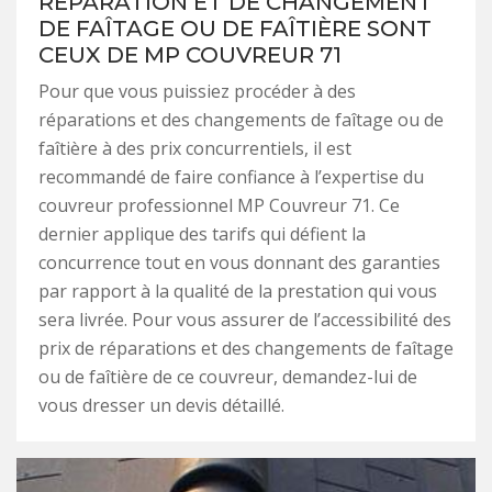
RÉPARATION ET DE CHANGEMENT
DE FAÎTAGE OU DE FAÎTIÈRE SONT
CEUX DE MP COUVREUR 71
Pour que vous puissiez procéder à des
réparations et des changements de faîtage ou de
faîtière à des prix concurrentiels, il est
recommandé de faire confiance à l’expertise du
couvreur professionnel MP Couvreur 71. Ce
dernier applique des tarifs qui défient la
concurrence tout en vous donnant des garanties
par rapport à la qualité de la prestation qui vous
sera livrée. Pour vous assurer de l’accessibilité des
prix de réparations et des changements de faîtage
ou de faîtière de ce couvreur, demandez-lui de
vous dresser un devis détaillé.