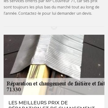
les services offerts par MP Couvreur 71, car ses prix
sont toujours les plus bas du marché tout au long de
l’année. Contactez-le pour lui demander un devis.
LES MEILLEURS PRIX DE