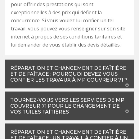
pour offrir des prestations qui sont
exceptionnelles à des prix qui défient la
concurrence. Si vous voulez lui confier un tel
travail, vous pouvez vous renseigner sur son site
internet à propos de ses conditions tarifaires et
lui demander de vous établir des devis détaillés.
RÉPARATION ET CHANGEMENT DE FAÎTIÈRE
ET DE FAÎTAGE : POURQUOI DEVEZ VOUS
CONFIER LES TRAVAUX À MP COUVREUR 71 ?
TOURNEZ-VOUS VERS LES SERVICES DE MP
COUVREUR 71 POUR LE CHANGEMENT DE
VOS TUILES FAÎTIÈRES
RÉPARATION ET CHANGEMENT DE FAÎTIÈRE
ET DE FAÎTAGE : UN TRAVAIL À CONFIER À UN