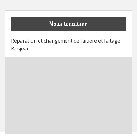
Nous localiser
Réparation et changement de faitière et faitage
Bosjean