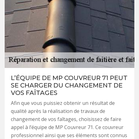
L’ÉQUIPE DE MP COUVREUR 71 PEUT
SE CHARGER DU CHANGEMENT DE
VOS FAÎTAGES
Afin que vous puissiez obtenir un résultat de
qualité après la réalisation de travaux de
changement de vos faîtages, choisissez de faire
appel à l’équipe de MP Couvreur 71. Ce couvreur
professionnel ainsi que ses éléments sont connus