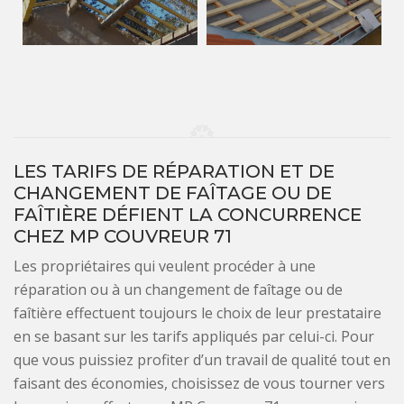
LES TARIFS DE RÉPARATION ET DE
CHANGEMENT DE FAÎTAGE OU DE
FAÎTIÈRE DÉFIENT LA CONCURRENCE
CHEZ MP COUVREUR 71
Les propriétaires qui veulent procéder à une
réparation ou à un changement de faîtage ou de
faîtière effectuent toujours le choix de leur prestataire
en se basant sur les tarifs appliqués par celui-ci. Pour
que vous puissiez profiter d’un travail de qualité tout en
faisant des économies, choisissez de vous tourner vers