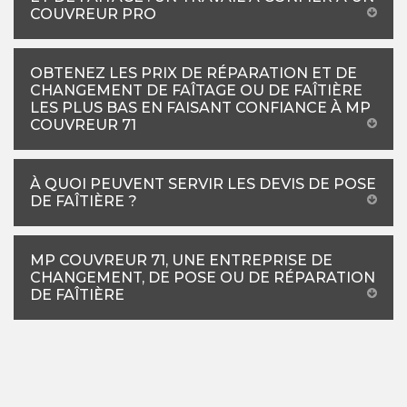
COUVREUR PRO
OBTENEZ LES PRIX DE RÉPARATION ET DE
CHANGEMENT DE FAÎTAGE OU DE FAÎTIÈRE
LES PLUS BAS EN FAISANT CONFIANCE À MP
COUVREUR 71
À QUOI PEUVENT SERVIR LES DEVIS DE POSE
DE FAÎTIÈRE ?
MP COUVREUR 71, UNE ENTREPRISE DE
CHANGEMENT, DE POSE OU DE RÉPARATION
DE FAÎTIÈRE