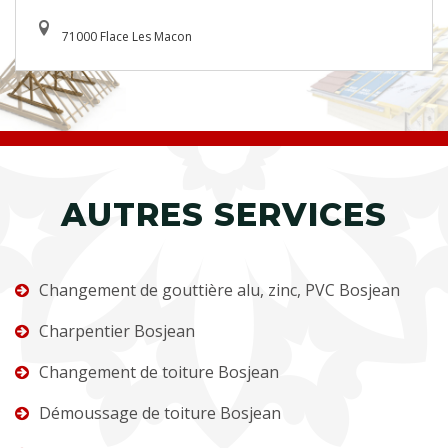
71000 Flace Les Macon
AUTRES SERVICES
Changement de gouttière alu, zinc, PVC Bosjean
Charpentier Bosjean
Changement de toiture Bosjean
Démoussage de toiture Bosjean