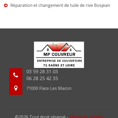
Réparation et changement de tuile de rive Bosjean
03 59 28 31 03
06 28 25 42 35
71000 Flace Les Macon
©2026 Tout droit réservé -
Mentions légales