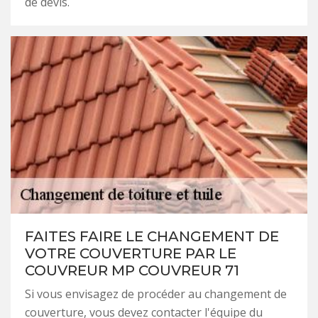
de devis.
FAITES FAIRE LE CHANGEMENT DE
VOTRE COUVERTURE PAR LE
COUVREUR MP COUVREUR 71
Si vous envisagez de procéder au changement de
couverture, vous devez contacter l'équipe du