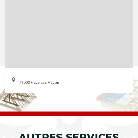
71000 Flace Les Macon
AUTRES SERVICES