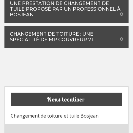
UNE PRESTATION DE CHANGEMENT DE
TUILE PROPOSÉ PAR UN PROFESSIONNEL À
BOSJEAN
CHANGEMENT DE TOITURE : UNE
SPÉCIALITÉ DE MP COUVREUR 71
Nous localiser
Changement de toiture et tuile Bosjean