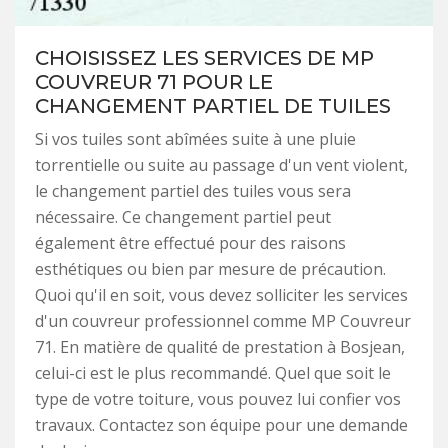
CHOISISSEZ LES SERVICES DE MP
COUVREUR 71 POUR LE
CHANGEMENT PARTIEL DE TUILES
Si vos tuiles sont abîmées suite à une pluie
torrentielle ou suite au passage d'un vent violent,
le changement partiel des tuiles vous sera
nécessaire. Ce changement partiel peut
également être effectué pour des raisons
esthétiques ou bien par mesure de précaution.
Quoi qu'il en soit, vous devez solliciter les services
d'un couvreur professionnel comme MP Couvreur
71. En matière de qualité de prestation à Bosjean,
celui-ci est le plus recommandé. Quel que soit le
type de votre toiture, vous pouvez lui confier vos
travaux. Contactez son équipe pour une demande