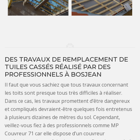
DES TRAVAUX DE REMPLACEMENT DE
TUILES CASSÉS RÉALISÉ PAR DES
PROFESSIONNELS À BOSJEAN
Il faut que vous sachiez que tous travaux concernant
les toits sont presque tous très difficiles à réaliser.
Dans ce cas, les travaux promettent d’être dangereux
et compliqués devraient-être quelques fois entretenus
à plusieurs dizaines de mètres du sol. Cependant,
veillez-vous fiez à des professionnels comme MP
Couvreur 71 car elle dispose d’un couvreur