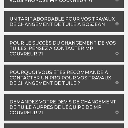
VOUS PROPOSE MP COUVREUR 71
UN TARIF ABORDABLE POUR VOS TRAVAUX
DE CHANGEMENT DE TUILE À BOSJEAN
POUR LE SUCCÈS DU CHANGEMENT DE VOS
TUILES, PENSEZ À CONTACTER MP
COUVREUR 71
POURQUOI VOUS ÊTES RECOMMANDÉ À
CONTACTER UN PRO POUR VOS TRAVAUX
DE CHANGEMENT DE TUILE ?
DEMANDEZ VOTRE DEVIS DE CHANGEMENT
DE TUILE AUPRÈS DE L’ÉQUIPE DE MP
COUVREUR 71