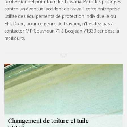
professionnel pour faire les travaux. Pour les protégés
contre un éventuel accident de travail, cette entreprise
utilise des équipements de protection individuelle ou
EPI. Donc, pour ce genre de travaux, n’hésitez pas à
contacter MP Couvreur 71 à Bosjean 71330 car c’est la
meilleure.