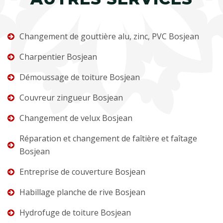
Changement de gouttière alu, zinc, PVC Bosjean
Charpentier Bosjean
Démoussage de toiture Bosjean
Couvreur zingueur Bosjean
Changement de velux Bosjean
Réparation et changement de faîtière et faîtage
Bosjean
Entreprise de couverture Bosjean
Habillage planche de rive Bosjean
Hydrofuge de toiture Bosjean