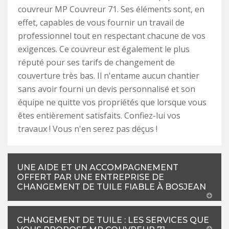
couvreur MP Couvreur 71. Ses éléments sont, en
effet, capables de vous fournir un travail de
professionnel tout en respectant chacune de vos
exigences. Ce couvreur est également le plus
réputé pour ses tarifs de changement de
couverture très bas. Il n'entame aucun chantier
sans avoir fourni un devis personnalisé et son
équipe ne quitte vos propriétés que lorsque vous
êtes entièrement satisfaits. Confiez-lui vos
travaux ! Vous n'en serez pas déçus !
UNE AIDE ET UN ACCOMPAGNEMENT
OFFERT PAR UNE ENTREPRISE DE
CHANGEMENT DE TUILE FIABLE À BOSJEAN
CHANGEMENT DE TUILE : LES SERVICES QUE